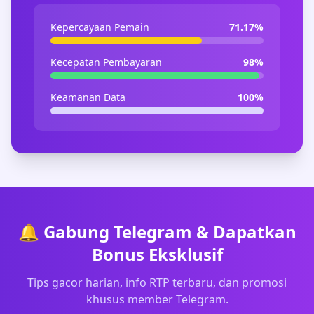
Kepercayaan Pemain
71.17%
Kecepatan Pembayaran
98%
Keamanan Data
100%
🔔 Gabung
Telegram
& Dapatkan
Bonus Eksklusif
Tips gacor harian, info RTP terbaru, dan promosi
khusus member Telegram.