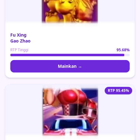
Fu Xing
Gao Zhao
RTP Tinggi
95.68%
Mainkan →
RTP 95.45%