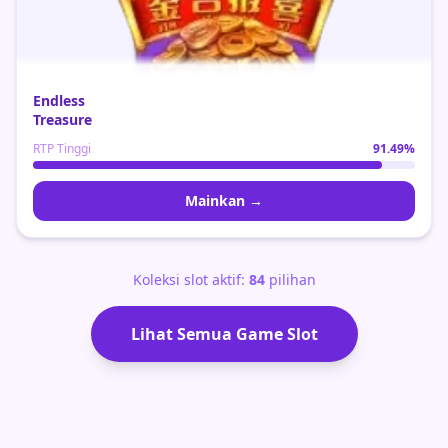
Endless
Treasure
RTP Tinggi
91.49%
Mainkan →
Koleksi slot aktif:
84
pilihan
Lihat Semua Game Slot