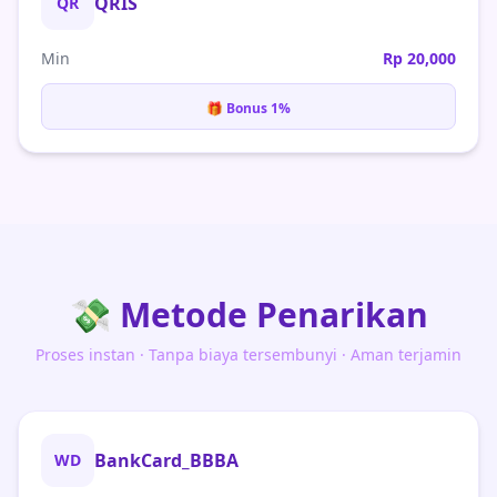
QRIS
QR
Min
Rp 20,000
🎁 Bonus 1%
💸 Metode
Penarikan
Proses instan · Tanpa biaya tersembunyi · Aman terjamin
BankCard_BBBA
WD