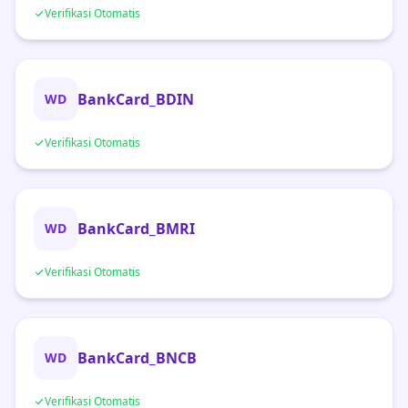
Verifikasi Otomatis
BankCard_BDIN
WD
Verifikasi Otomatis
BankCard_BMRI
WD
Verifikasi Otomatis
BankCard_BNCB
WD
Verifikasi Otomatis