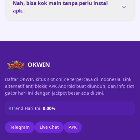
Nah, bisa kok main tanpa perlu instal
apk.
OKWIN
Daftar OKWIN situs slot online terpercaya di Indonesia. Link
alternatif anti blokir, APK Android buat diunduh, dan info slot
gacor hari ini dengan jackpot besar ada di sini.
Trend Hari Ini:
0.00%
Telegram
Live Chat
APK