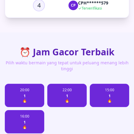
CPH******579
4
CP
Terverifikasi
⏰ Jam
Gacor
Terbaik
Pilih waktu bermain yang tepat untuk peluang menang lebih
tinggi
20:00
22:00
15:00
1
1
1
🔥
🔥
🔥
16:00
1
🔥