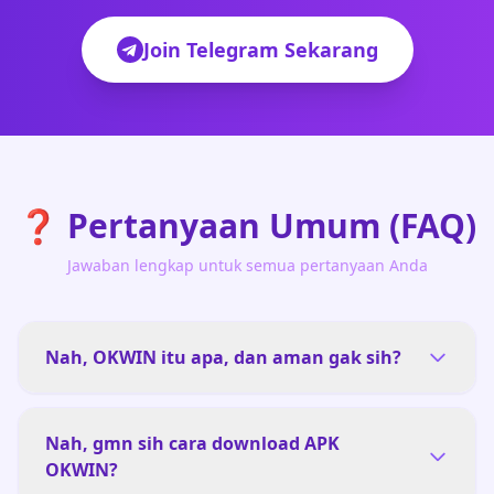
Join Telegram Sekarang
❓ Pertanyaan
Umum (FAQ)
Jawaban lengkap untuk semua pertanyaan Anda
Nah, OKWIN itu apa, dan aman gak sih?
Nah, gmn sih cara download APK
OKWIN?