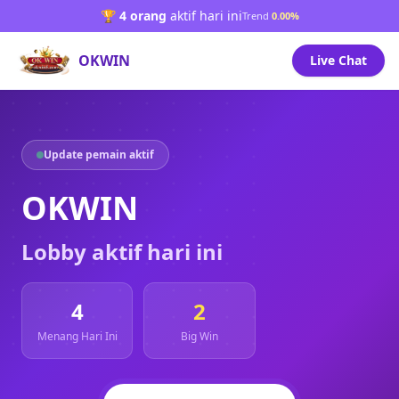
🏆
4 orang
aktif hari ini
Trend
0.00%
OKWIN
Live Chat
Update pemain aktif
OKWIN
Lobby aktif hari ini
4
2
Menang Hari Ini
Big Win