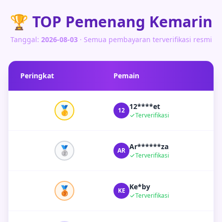
🏆 TOP Pemenang
Kemarin
Tanggal:
2026-08-03
· Semua pembayaran terverifikasi resmi
Peringkat
Pemain
12****et
🥇
12
Terverifikasi
Ar******za
🥈
AR
Terverifikasi
Ke*by
🥉
KE
Terverifikasi