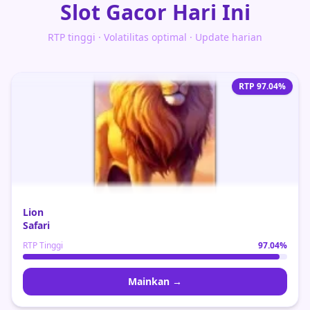
Slot
Gacor
Hari Ini
RTP tinggi · Volatilitas optimal · Update harian
RTP 97.04%
Lion
Safari
RTP Tinggi
97.04%
Mainkan →