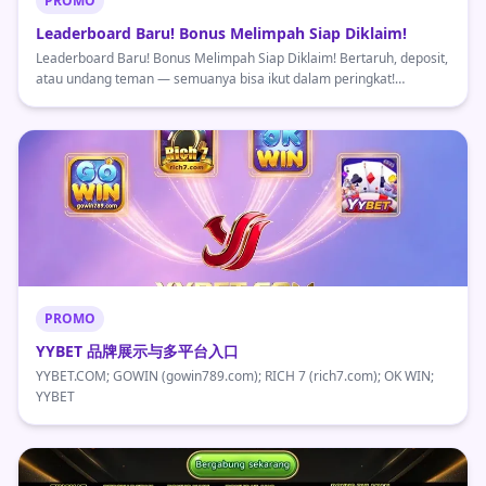
PROMO
Leaderboard Baru! Bonus Melimpah Siap Diklaim!
Leaderboard Baru! Bonus Melimpah Siap Diklaim! Bertaruh, deposit,
atau undang teman — semuanya bisa ikut dalam peringkat!
Besarnya bonus ditentukan oleh kamu sendiri! Daily Top-up Rank,
Weekly Invitation Rank, Monthly Betting Rank. Papan peringkat ini
diperbarui setiap bulan, dan hadiah bonus dapat diklaim dalam
waktu 7 hari. Jika ada pertanyaan, silakan hubungi layanan
pelanggan kami yang online 24/7 kapan saja.
PROMO
YYBET 品牌展示与多平台入口
YYBET.COM; GOWIN (gowin789.com); RICH 7 (rich7.com); OK WIN;
YYBET