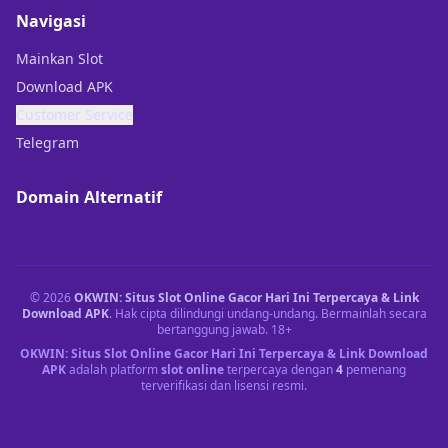
Navigasi
Mainkan Slot
Download APK
Customer Service
Telegram
Domain Alternatif
© 2026
OKWIN: Situs Slot Online Gacor Hari Ini Terpercaya & Link
Download APK
. Hak cipta dilindungi undang-undang. Bermainlah secara
bertanggung jawab. 18+
OKWIN: Situs Slot Online Gacor Hari Ini Terpercaya & Link Download
APK
adalah platform
slot online
terpercaya dengan
4
pemenang
terverifikasi dan lisensi resmi.