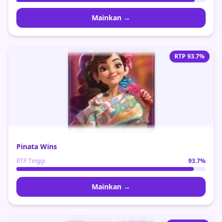
Mainkan →
RTP 93.7%
Pinata Wins
RTP Tinggi
93.7%
Mainkan →