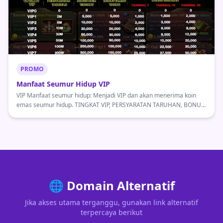
PROMO
Manfaat Seumur Hidup VIP
VIP Manfaat seumur hidup: Menjadi VIP dan akan menerima koin
emas seumur hidup. TINGKAT VIP, PERSYARATAN TARUHAN, BONUS
NAIK TINGKAT, BONUS ULANG TAHUN, BONUS BULANAN
(TANGGAL 1, TANGGAL 10, TANGGAL 20). VIP1-VIP10 details
included.
🌐 Domain
Alternatif
Jika akses utama terganggu, gunakan link alternatif
terpercaya berikut