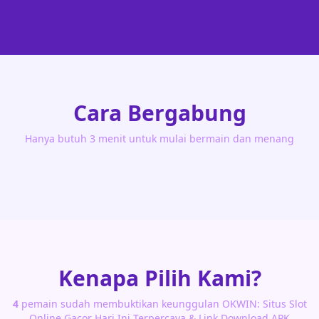
Cara
Bergabung
Hanya butuh 3 menit untuk mulai bermain dan menang
Kenapa
Pilih Kami?
4
pemain sudah membuktikan keunggulan OKWIN: Situs Slot
Online Gacor Hari Ini Terpercaya & Link Download APK