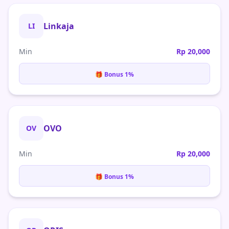
Linkaja
LI
Min
Rp 20,000
🎁 Bonus 1%
OVO
OV
Min
Rp 20,000
🎁 Bonus 1%