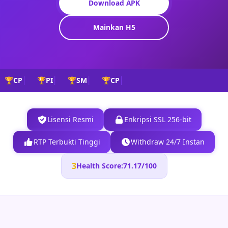
Download APK
Mainkan H5
🏆
CP
│
🏆
PI
│
🏆
SM
│
🏆
CP
│
Lisensi Resmi
Enkripsi SSL 256-bit
RTP Terbukti Tinggi
Withdraw 24/7 Instan
3
Health Score:
71.17/100