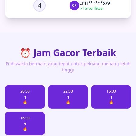
CPH******579
4
CP
Terverifikasi
⏰ Jam
Gacor
Terbaik
Pilih waktu bermain yang tepat untuk peluang menang lebih
tinggi
20:00
22:00
15:00
1
1
1
🔥
🔥
🔥
16:00
1
🔥