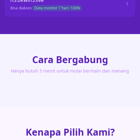
h5.okwin5.live
Bisa diakses
Data monitor 7 hari: 100%
Cara
Bergabung
Hanya butuh 3 menit untuk mulai bermain dan menang
Kenapa
Pilih Kami?