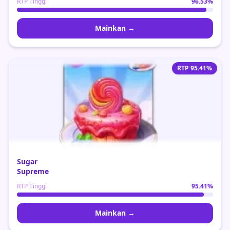
RTP Tinggi
96.53%
Mainkan →
RTP 95.41%
Sugar
Supreme
RTP Tinggi
95.41%
Mainkan →