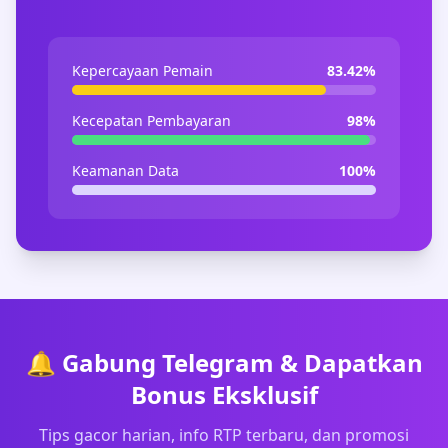
Kepercayaan Pemain
83.42%
Kecepatan Pembayaran
98%
Keamanan Data
100%
🔔 Gabung
Telegram
& Dapatkan
Bonus Eksklusif
Tips gacor harian, info RTP terbaru, dan promosi