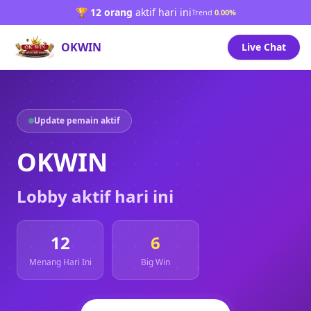
🏆
12 orang
aktif hari ini
Trend
0.00%
OKWIN
Live Chat
Update pemain aktif
OKWIN
Lobby aktif hari ini
12
6
Menang Hari Ini
Big Win