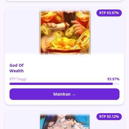
RTP 93.97%
God Of
Wealth
RTP Tinggi
93.97%
Mainkan →
RTP 92.12%