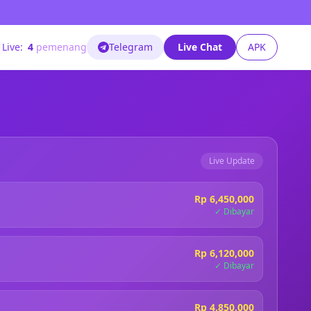
Live:
4
pemenang
Telegram
Live Chat
APK
u
Live Update
Rp 6,450,000
✓ Dibayar
Rp 6,120,000
✓ Dibayar
Rp 4,850,000