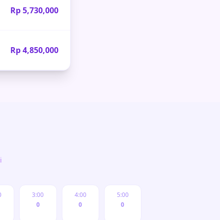
Rp 5,730,000
Rp 4,850,000
i
0
3:00
4:00
5:00
0
0
0