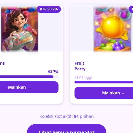
RTP 93.7%
ins
Fruit
Party
93.7%
RTP Tinggi
Mainkan →
Mainkan →
Koleksi slot aktif:
84
pilihan
Lihat Semua Game Slot