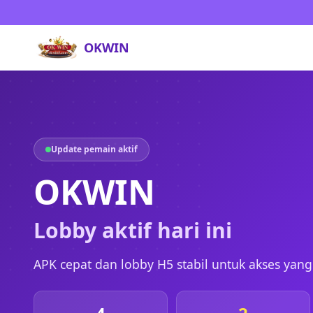
OKWIN
Update pemain aktif
OKWIN
Lobby aktif hari ini
APK cepat dan lobby H5 stabil untuk akses yang