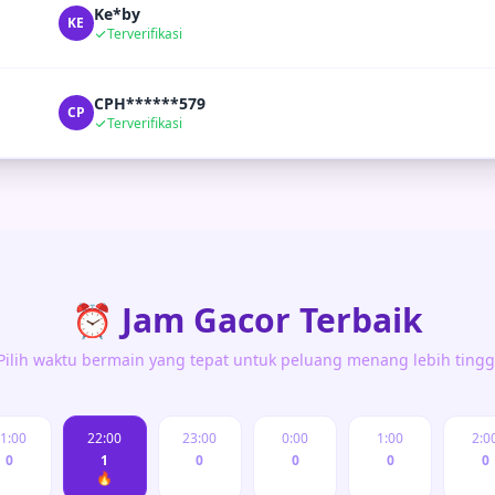
Ke*by
KE
Terverifikasi
CPH******579
CP
Terverifikasi
⏰ Jam
Gacor
Terbaik
Pilih waktu bermain yang tepat untuk peluang menang lebih tingg
1:00
22:00
23:00
0:00
1:00
2:0
0
1
0
0
0
0
🔥