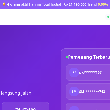
🏆
4 orang
aktif hari ini
Total hadiah
Rp 21,190,000
Trend
0.00%
Pemenang Terbar
pic******167
PI
SM-*******743
SM
 langsung jalan.
71.17/100