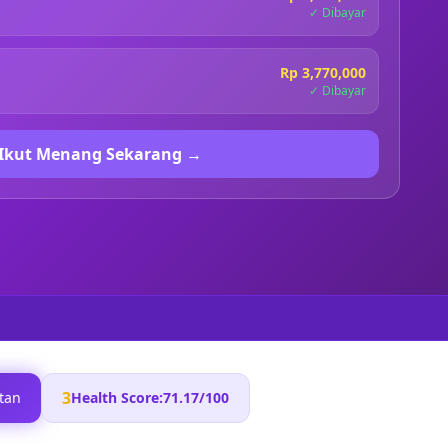
✓ Dibayar
Rp 3,770,000
✓ Dibayar
Ikut Menang Sekarang →
3
tan
Health Score:
71.17/100