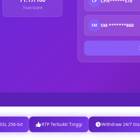
CPH******579
CP
Trust Score
SM-*******860
SM
 SSL 256-bit
RTP Terbukti Tinggi
Withdraw 24/7 Ins