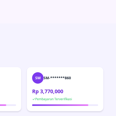
SM
SM-*******860
Rp 3,770,000
Pembayaran Terverifikasi