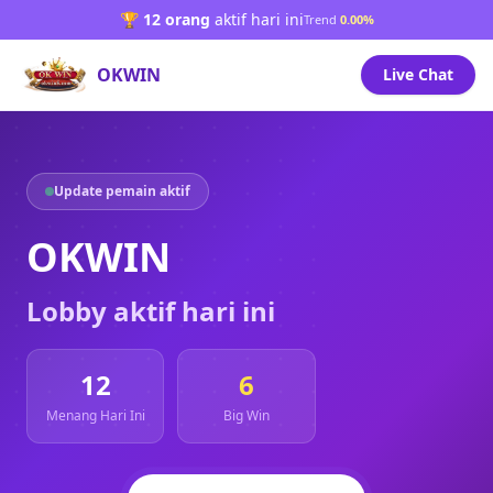
🏆
12 orang
aktif hari ini
Trend
0.00%
OKWIN
Live Chat
Update pemain aktif
OKWIN
Lobby aktif hari ini
12
6
Menang Hari Ini
Big Win