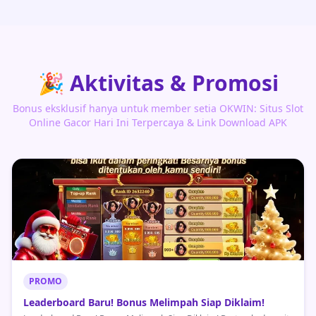
🎉 Aktivitas &
Promosi
Bonus eksklusif hanya untuk member setia OKWIN: Situs Slot
Online Gacor Hari Ini Terpercaya & Link Download APK
PROMO
Leaderboard Baru! Bonus Melimpah Siap Diklaim!