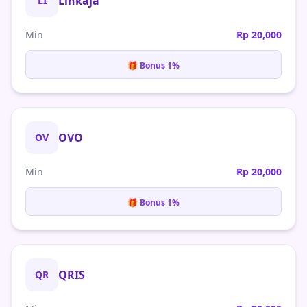
Linkaja
LI
Min
Rp 20,000
🎁 Bonus 1%
OVO
OV
Min
Rp 20,000
🎁 Bonus 1%
QRIS
QR