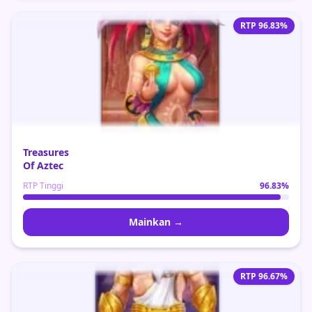
RTP 96.83%
Treasures
Of Aztec
RTP Tinggi
96.83%
Mainkan →
RTP 96.67%