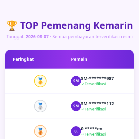
🏆 TOP Pemenang
Kemarin
Tanggal:
2026-08-07
· Semua pembayaran terverifikasi resmi
Peringkat
Pemain
SM-*******987
🥇
SM
Terverifikasi
SM-*******112
🥈
SM
Terverifikasi
0.*****en
🥉
0.
Terverifikasi