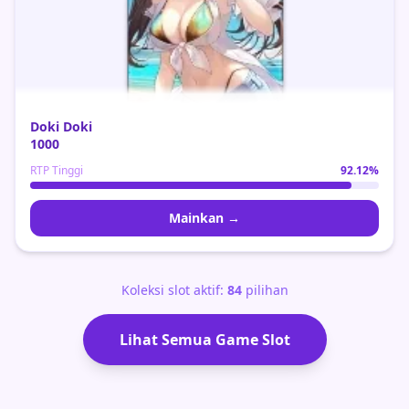
Doki Doki
1000
RTP Tinggi
92.12%
Mainkan →
Koleksi slot aktif:
84
pilihan
Lihat Semua Game Slot