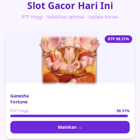
Slot
Gacor
Hari Ini
RTP tinggi · Volatilitas optimal · Update harian
RTP 98.31%
Ganesha
Fortune
RTP Tinggi
98.31%
Mainkan →