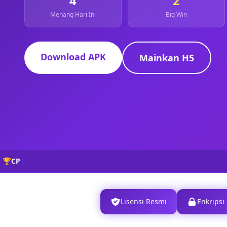
4
2
Menang Hari Ini
Big Win
Download APK
Mainkan H5
P
│
Lisensi Resmi
Enkripsi