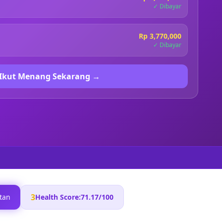
✓ Dibayar
Rp 3,770,000
✓ Dibayar
Ikut Menang Sekarang →
3
tan
Health Score:
71.17/100