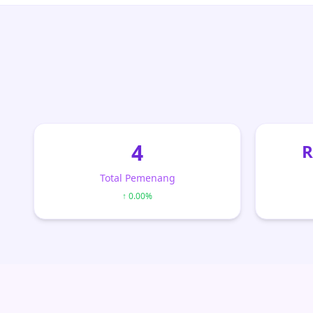
4
R
Total Pemenang
↑ 0.00%