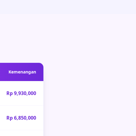
Kemenangan
Rp 9,930,000
Rp 6,850,000