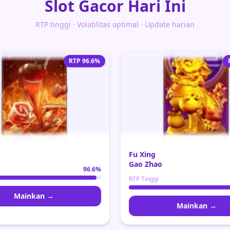
Slot
Gacor
Hari Ini
RTP tinggi · Volatilitas optimal · Update harian
RTP 96.6%
Fu Xing
Gao Zhao
96.6%
RTP Tinggi
Mainkan →
Mainkan →