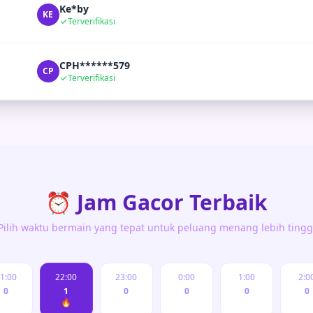
Ke*by
KE
Terverifikasi
CPH******579
CP
Terverifikasi
⏰ Jam
Gacor
Terbaik
Pilih waktu bermain yang tepat untuk peluang menang lebih tingg
1:00
22:00
23:00
0:00
1:00
2:0
0
1
0
0
0
0
🔥