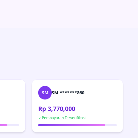
SM
SM-*******860
Rp 3,770,000
Pembayaran Terverifikasi