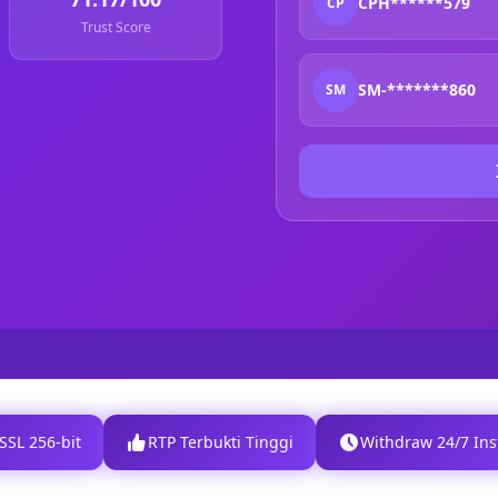
CPH******579
CP
Trust Score
SM-*******860
SM
 SSL 256-bit
RTP Terbukti Tinggi
Withdraw 24/7 Ins