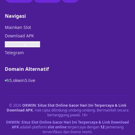
Navigasi
Mainkan Slot
Download APK
Customer Service
Telegram
Domain Alternatif
h5.okwin5.live
© 2026
OKWIN: Situs Slot Online Gacor Hari Ini Terpercaya & Link
Download APK
. Hak cipta dilindungi undang-undang. Bermainlah secara
bertanggung jawab. 18+
OKWIN: Situs Slot Online Gacor Hari Ini Terpercaya & Link Download
APK
adalah platform
slot online
terpercaya dengan
12
pemenang
terverifikasi dan lisensi resmi.