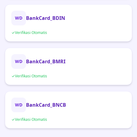
BankCard_BDIN
WD
Verifikasi Otomatis
BankCard_BMRI
WD
Verifikasi Otomatis
BankCard_BNCB
WD
Verifikasi Otomatis