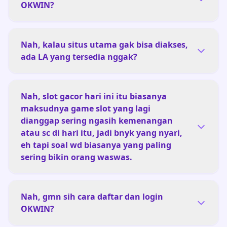
OKWIN?
Nah, kalau situs utama gak bisa diakses,
ada LA yang tersedia nggak?
Nah, slot gacor hari ini itu biasanya
maksudnya game slot yang lagi
dianggap sering ngasih kemenangan
atau sc di hari itu, jadi bnyk yang nyari,
eh tapi soal wd biasanya yang paling
sering bikin orang waswas.
Nah, gmn sih cara daftar dan login
OKWIN?