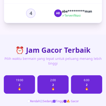
abe*********man
4
AB
Terverifikasi
⏰ Jam
Gacor
Terbaik
Pilih waktu bermain yang tepat untuk peluang menang lebih
tinggi
19:00
2:00
6:00
2
2
2
🔥
🔥
🔥
Rendah
Sedang
Tinggi
🔥 Gacor