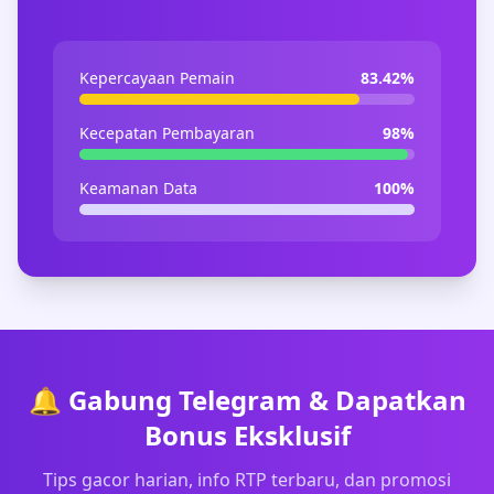
Kepercayaan Pemain
83.42%
Kecepatan Pembayaran
98%
Keamanan Data
100%
🔔 Gabung
Telegram
& Dapatkan
Bonus Eksklusif
Tips gacor harian, info RTP terbaru, dan promosi