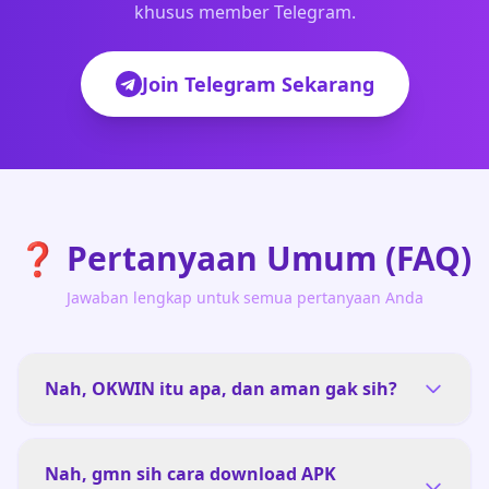
khusus member Telegram.
Join Telegram Sekarang
❓ Pertanyaan
Umum (FAQ)
Jawaban lengkap untuk semua pertanyaan Anda
Nah, OKWIN itu apa, dan aman gak sih?
Nah, gmn sih cara download APK