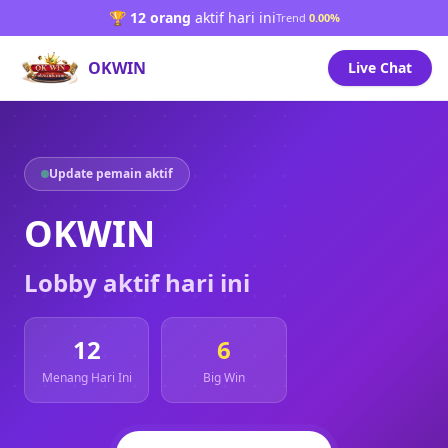
🏆
12 orang
aktif hari ini
Trend
0.00%
OKWIN
Live Chat
Update pemain aktif
OKWIN
Lobby aktif hari ini
12
6
Menang Hari Ini
Big Win