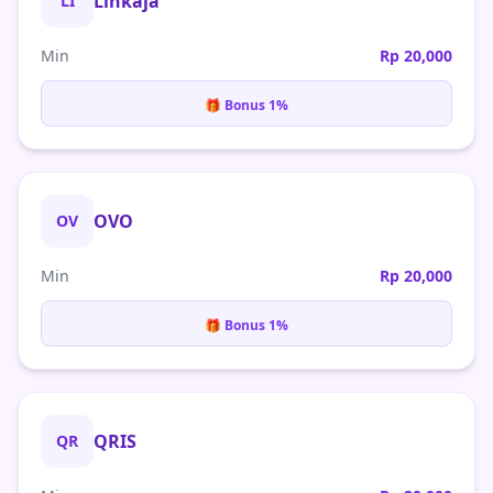
Linkaja
LI
Min
Rp 20,000
🎁 Bonus 1%
OVO
OV
Min
Rp 20,000
🎁 Bonus 1%
QRIS
QR