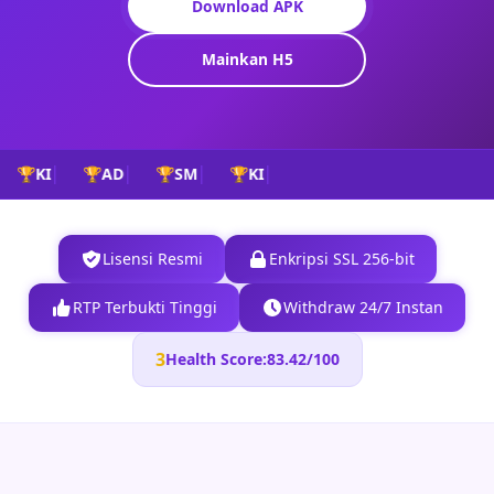
Download APK
Mainkan H5
🏆
KI
│
🏆
AD
│
🏆
SM
│
🏆
KI
│
Lisensi Resmi
Enkripsi SSL 256-bit
RTP Terbukti Tinggi
Withdraw 24/7 Instan
3
Health Score:
83.42/100