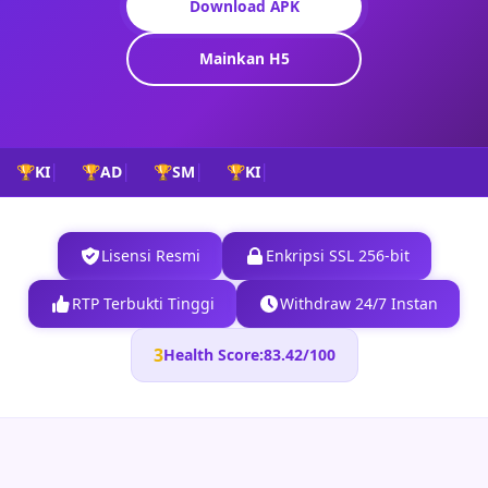
Download APK
Mainkan H5
🏆
KI
│
🏆
AD
│
🏆
SM
│
🏆
KI
│
Lisensi Resmi
Enkripsi SSL 256-bit
RTP Terbukti Tinggi
Withdraw 24/7 Instan
3
Health Score:
83.42/100