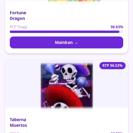
Fortune
Dragon
RTP Tinggi
96.63%
Mainkan →
RTP 96.53%
Taberna
Muertos