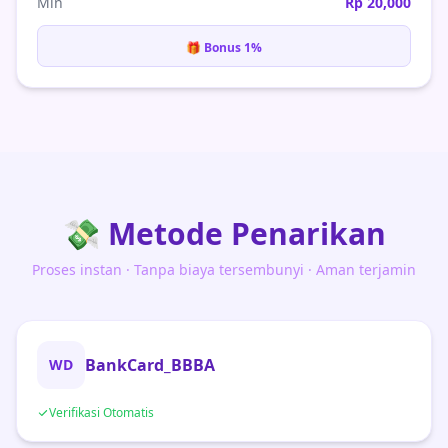
Min
Rp 20,000
🎁 Bonus 1%
💸 Metode
Penarikan
Proses instan · Tanpa biaya tersembunyi · Aman terjamin
BankCard_BBBA
WD
Verifikasi Otomatis