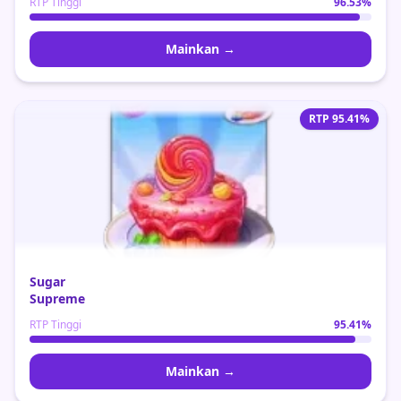
RTP Tinggi
96.53%
Mainkan →
RTP 95.41%
Sugar
Supreme
RTP Tinggi
95.41%
Mainkan →