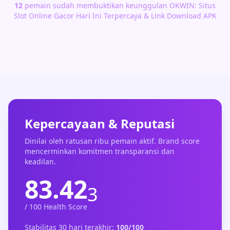
12
pemain sudah membuktikan keunggulan OKWIN: Situs
Slot Online Gacor Hari Ini Terpercaya & Link Download APK
Kepercayaan &
Reputasi
Dinilai oleh ratusan ribu pemain aktif. Brand score
mencerminkan komitmen transparansi dan
keadilan.
83.42
3
/ 100 Health Score
Stabilitas 30 hari terakhir:
100/100