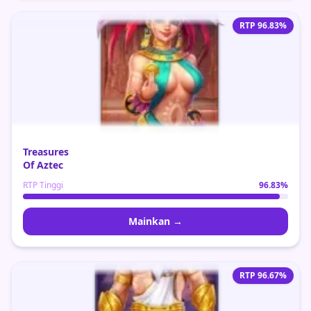
RTP 96.83%
Treasures
Of Aztec
RTP Tinggi
96.83%
Mainkan →
RTP 96.67%