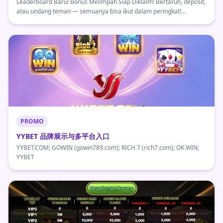
Leaderboard Baru! Bonus Melimpah Siap Diklaim! Bertaruh, deposit,
atau undang teman — semuanya bisa ikut dalam peringkat!
Besarnya bonus ditentukan oleh kamu sendiri! Daily Top-up Rank,
Weekly Invitation Rank, Monthly Betting Rank. Papan peringkat ini
diperbarui setiap bulan, dan hadiah bonus dapat diklaim dalam
waktu 7 hari. Jika ada pertanyaan, silakan hubungi layanan
pelanggan kami yang online 24/7 kapan saja.
PROMO
YYBET 品牌展示与多平台入口
YYBET.COM; GOWIN (gowin789.com); RICH 7 (rich7.com); OK WIN;
YYBET