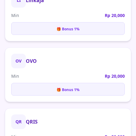
Linkaja
LI
Min
Rp 20,000
🎁 Bonus 1%
OVO
OV
Min
Rp 20,000
🎁 Bonus 1%
QRIS
QR