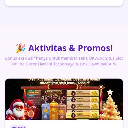
🎉 Aktivitas &
Promosi
Bonus eksklusif hanya untuk member setia OKWIN: Situs Slot
Online Gacor Hari Ini Terpercaya & Link Download APK