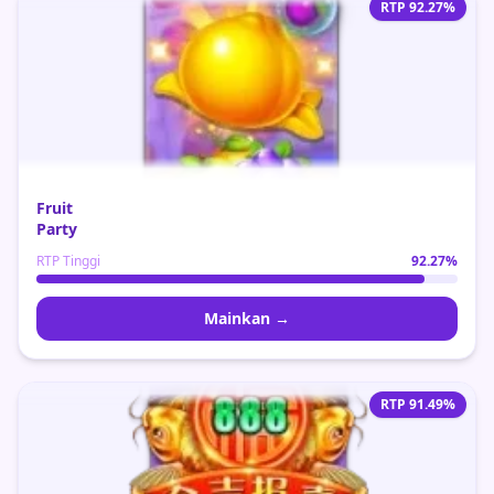
RTP 92.27%
Fruit
Party
RTP Tinggi
92.27%
Mainkan →
RTP 91.49%