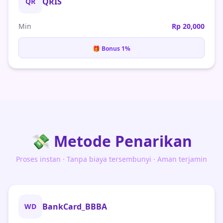
QRIS
QR
Min
Rp 20,000
🎁 Bonus 1%
💸 Metode
Penarikan
Proses instan · Tanpa biaya tersembunyi · Aman terjamin
BankCard_BBBA
WD