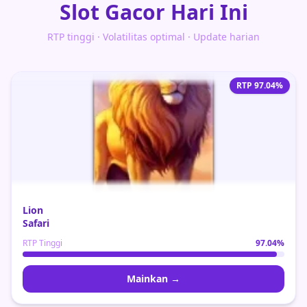
Slot
Gacor
Hari Ini
RTP tinggi · Volatilitas optimal · Update harian
RTP 97.04%
Lion
Safari
RTP Tinggi
97.04%
Mainkan →