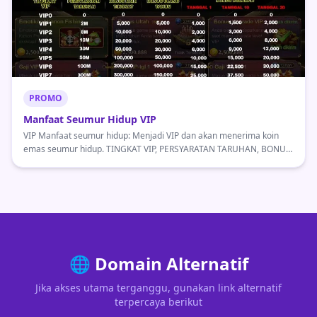
PROMO
Manfaat Seumur Hidup VIP
VIP Manfaat seumur hidup: Menjadi VIP dan akan menerima koin
emas seumur hidup. TINGKAT VIP, PERSYARATAN TARUHAN, BONUS
NAIK TINGKAT, BONUS ULANG TAHUN, BONUS BULANAN
(TANGGAL 1, TANGGAL 10, TANGGAL 20). VIP1-VIP10 details
included.
🌐 Domain
Alternatif
Jika akses utama terganggu, gunakan link alternatif
terpercaya berikut