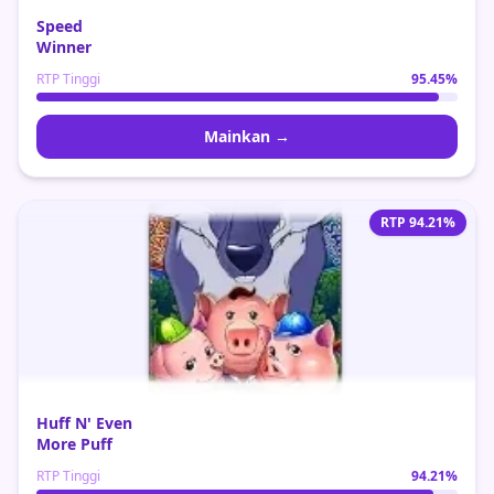
Speed
Winner
RTP Tinggi
95.45%
Mainkan →
RTP 94.21%
Huff N' Even
More Puff
RTP Tinggi
94.21%