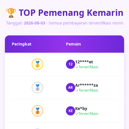
🏆 TOP Pemenang
Kemarin
Tanggal:
2026-08-03
· Semua pembayaran terverifikasi resmi
Peringkat
Pemain
12****et
🥇
12
Terverifikasi
Ar******za
🥈
AR
Terverifikasi
Ke*by
🥉
KE
Terverifikasi