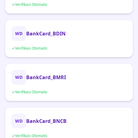
Verifikasi Otomatis
BankCard_BDIN
WD
Verifikasi Otomatis
BankCard_BMRI
WD
Verifikasi Otomatis
BankCard_BNCB
WD
Verifikasi Otomatis