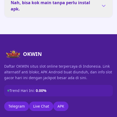
Nah, bisa kok main tanpa perlu instal
apk.
OKWIN
Daftar OKWIN situs slot online terpercaya di Indonesia. Link
alternatif anti blokir, APK Android buat diunduh, dan info slot
gacor hari ini dengan jackpot besar ada di sini.
Trend Hari Ini:
0.00%
Telegram
Live Chat
APK