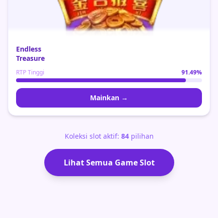
Endless
Treasure
RTP Tinggi
91.49%
Mainkan →
Koleksi slot aktif:
84
pilihan
Lihat Semua Game Slot