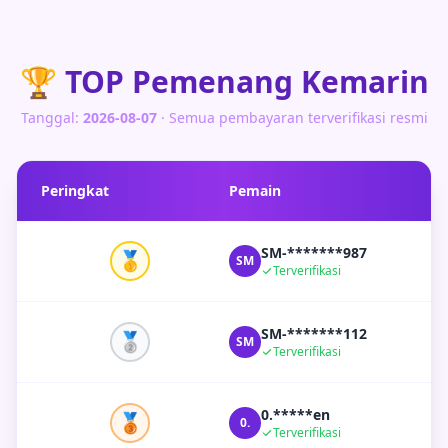
🏆 TOP Pemenang
Kemarin
Tanggal:
2026-08-07
· Semua pembayaran terverifikasi resmi
Peringkat
Pemain
SM-*******987
🥇
SM
Terverifikasi
SM-*******112
🥈
SM
Terverifikasi
0.*****en
🥉
0.
Terverifikasi