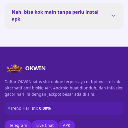
Nah, bisa kok main tanpa perlu instal
apk.
OKWIN
Daftar OKWIN situs slot online terpercaya di Indonesia. Link
alternatif anti blokir, APK Android buat diunduh, dan info slot
gacor hari ini dengan jackpot besar ada di sini.
Trend Hari Ini:
0.00%
Telegram
Live Chat
APK