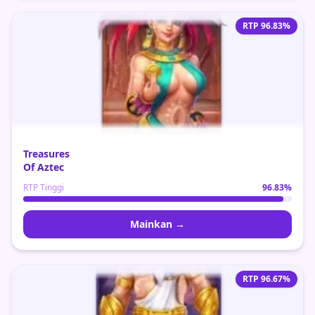
RTP 96.83%
Treasures
Of Aztec
RTP Tinggi
96.83%
Mainkan →
RTP 96.67%