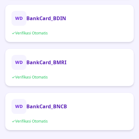
BankCard_BDIN
WD
Verifikasi Otomatis
BankCard_BMRI
WD
Verifikasi Otomatis
BankCard_BNCB
WD
Verifikasi Otomatis