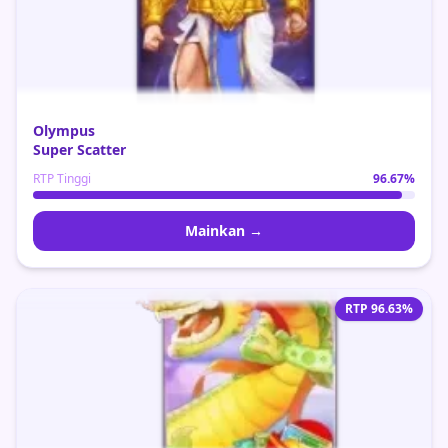
Olympus
Super Scatter
RTP Tinggi
96.67%
Mainkan →
RTP 96.63%