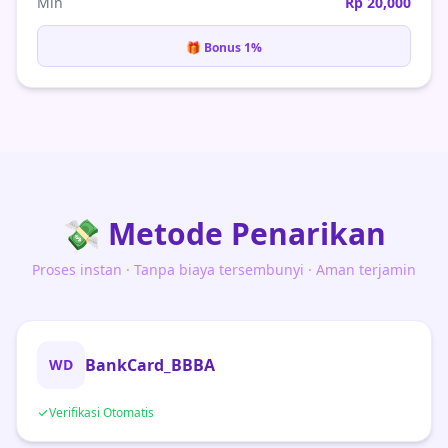
Min
Rp 20,000
🎁 Bonus 1%
💸 Metode
Penarikan
Proses instan · Tanpa biaya tersembunyi · Aman terjamin
BankCard_BBBA
WD
Verifikasi Otomatis