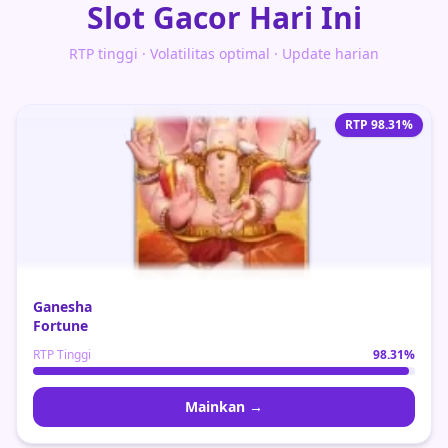
Slot
Gacor
Hari Ini
RTP tinggi · Volatilitas optimal · Update harian
RTP 98.31%
Ganesha
Fortune
RTP Tinggi
98.31%
Mainkan →