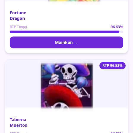
Fortune
Dragon
RTP Tinggi
96.63%
Mainkan →
RTP 96.53%
Taberna
Muertos