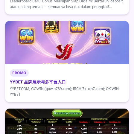
Leaderboard Baru! Bonus Melimpah Siap Diklaim! Bertaruh, deposit,
atau undang teman — semuanya bisa ikut dalam peringkat!
Besarnya bonus ditentukan oleh kamu sendiri! Daily Top-up Rank,
Weekly Invitation Rank, Monthly Betting Rank. Papan peringkat ini
diperbarui setiap bulan, dan hadiah bonus dapat diklaim dalam
waktu 7 hari. Jika ada pertanyaan, silakan hubungi layanan
pelanggan kami yang online 24/7 kapan saja.
PROMO
YYBET 品牌展示与多平台入口
YYBET.COM; GOWIN (gowin789.com); RICH 7 (rich7.com); OK WIN;
YYBET