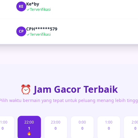
Ke*by
KE
Terverifikasi
CPH******579
CP
Terverifikasi
⏰ Jam
Gacor
Terbaik
Pilih waktu bermain yang tepat untuk peluang menang lebih tingg
1:00
22:00
23:00
0:00
1:00
2:0
0
1
0
0
0
0
🔥