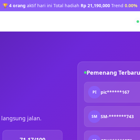
🏆
4 orang
aktif hari ini
Total hadiah
Rp 21,190,000
Trend
0.00%
Pemenang Terbar
pic******167
PI
SM-*******743
SM
 langsung jalan.
71.17/100