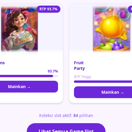
RTP 93.7%
ins
Fruit
Party
93.7%
RTP Tinggi
Mainkan →
Mainkan →
Koleksi slot aktif:
84
pilihan
Lihat Semua Game Slot