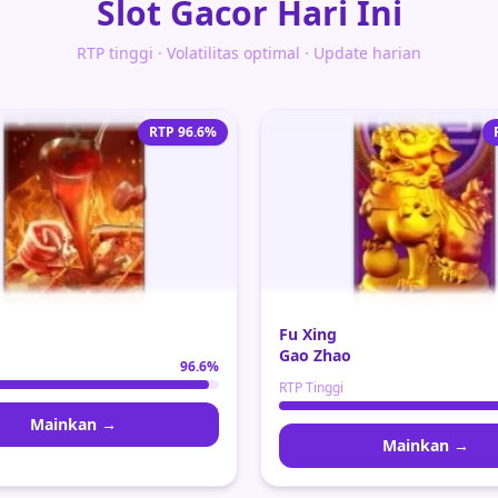
Slot
Gacor
Hari Ini
RTP tinggi · Volatilitas optimal · Update harian
RTP 96.6%
Fu Xing
Gao Zhao
96.6%
RTP Tinggi
Mainkan →
Mainkan →