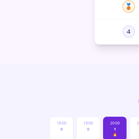
🥉
4
18:00
19:00
20:00
2
0
0
1
🔥