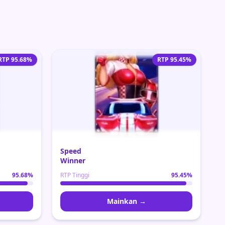
RTP 95.68%
RTP 95.45%
Speed
Winner
95.68%
RTP Tinggi
95.45%
Mainkan →