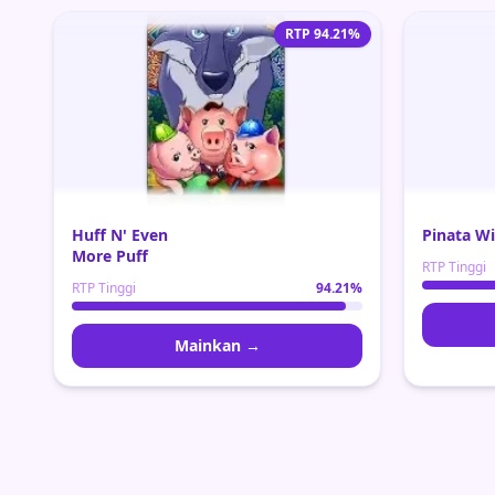
RTP 94.21%
Huff N' Even
Pinata W
More Puff
RTP Tinggi
RTP Tinggi
94.21%
Mainkan →