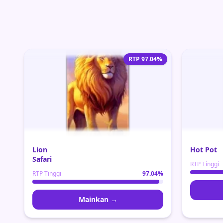
RTP 97.04%
Lion
Hot Pot
Safari
RTP Tinggi
RTP Tinggi
97.04%
Mainkan →