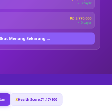
✓ Dibayar
Rp 3,770,000
✓ Dibayar
Ikut Menang Sekarang →
3
tan
Health Score:
71.17/100