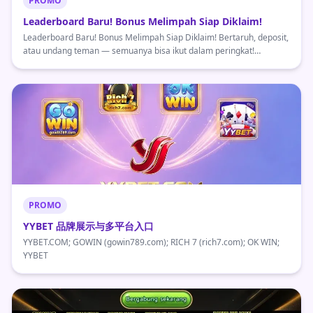
PROMO
Leaderboard Baru! Bonus Melimpah Siap Diklaim!
Leaderboard Baru! Bonus Melimpah Siap Diklaim! Bertaruh, deposit,
atau undang teman — semuanya bisa ikut dalam peringkat!
Besarnya bonus ditentukan oleh kamu sendiri! Daily Top-up Rank,
Weekly Invitation Rank, Monthly Betting Rank. Papan peringkat ini
diperbarui setiap bulan, dan hadiah bonus dapat diklaim dalam
waktu 7 hari. Jika ada pertanyaan, silakan hubungi layanan
pelanggan kami yang online 24/7 kapan saja.
PROMO
YYBET 品牌展示与多平台入口
YYBET.COM; GOWIN (gowin789.com); RICH 7 (rich7.com); OK WIN;
YYBET