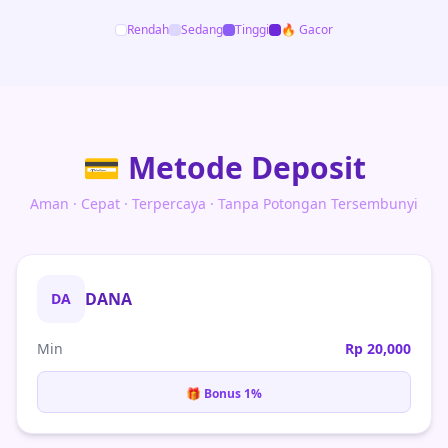
Rendah
Sedang
Tinggi
🔥 Gacor
💳 Metode
Deposit
Aman · Cepat · Terpercaya · Tanpa Potongan Tersembunyi
DANA
DA
Min
Rp 20,000
🎁 Bonus 1%