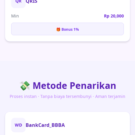
QRIS
QR
Min
Rp 20,000
🎁 Bonus 1%
💸 Metode
Penarikan
Proses instan · Tanpa biaya tersembunyi · Aman terjamin
BankCard_BBBA
WD