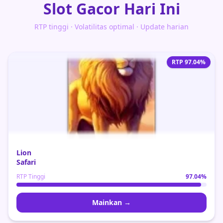
Slot
Gacor
Hari Ini
RTP tinggi · Volatilitas optimal · Update harian
RTP 97.04%
Lion
Safari
RTP Tinggi
97.04%
Mainkan →