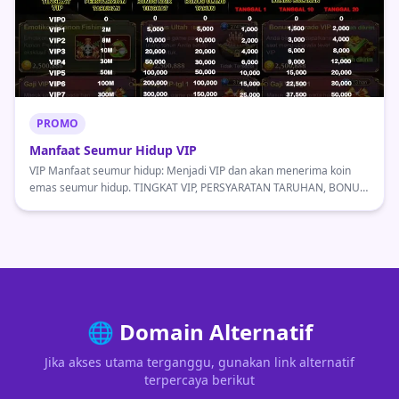
PROMO
Manfaat Seumur Hidup VIP
VIP Manfaat seumur hidup: Menjadi VIP dan akan menerima koin
emas seumur hidup. TINGKAT VIP, PERSYARATAN TARUHAN, BONUS
NAIK TINGKAT, BONUS ULANG TAHUN, BONUS BULANAN
(TANGGAL 1, TANGGAL 10, TANGGAL 20). VIP1-VIP10 details
included.
🌐 Domain
Alternatif
Jika akses utama terganggu, gunakan link alternatif
terpercaya berikut