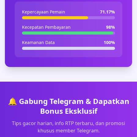
Kepercayaan Pemain
71.17%
Kecepatan Pembayaran
98%
Keamanan Data
100%
🔔 Gabung
Telegram
& Dapatkan
Bonus Eksklusif
Tips gacor harian, info RTP terbaru, dan promosi
khusus member Telegram.