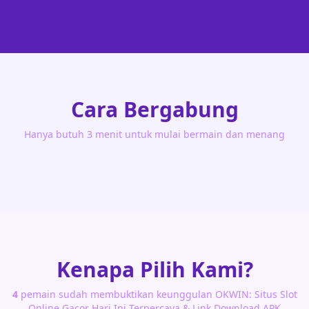
Cara
Bergabung
Hanya butuh 3 menit untuk mulai bermain dan menang
Kenapa
Pilih Kami?
4
pemain sudah membuktikan keunggulan OKWIN: Situs Slot
Online Gacor Hari Ini Terpercaya & Link Download APK