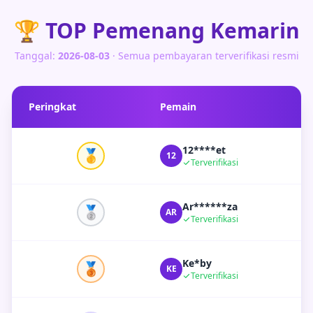
🏆 TOP Pemenang
Kemarin
Tanggal:
2026-08-03
· Semua pembayaran terverifikasi resmi
Peringkat
Pemain
12****et
🥇
12
Terverifikasi
Ar******za
🥈
AR
Terverifikasi
Ke*by
🥉
KE
Terverifikasi