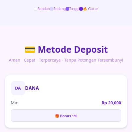
Rendah
Sedang
Tinggi
🔥 Gacor
💳 Metode
Deposit
Aman · Cepat · Terpercaya · Tanpa Potongan Tersembunyi
DANA
DA
Min
Rp 20,000
🎁 Bonus 1%