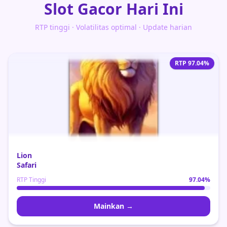
Slot
Gacor
Hari Ini
RTP tinggi · Volatilitas optimal · Update harian
RTP 97.04%
Lion
Safari
RTP Tinggi
97.04%
Mainkan →