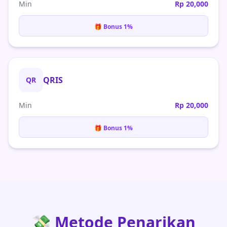
Min
Rp 20,000
🎁 Bonus 1%
QRIS
QR
Min
Rp 20,000
🎁 Bonus 1%
💸 Metode
Penarikan