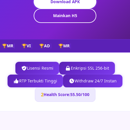
Download APK
Mainkan H5
🏆
MR
│
🏆
VI
│
🏆
AD
│
🏆
MR
│
Lisensi Resmi
Enkripsi SSL 256-bit
RTP Terbukti Tinggi
Withdraw 24/7 Instan
2
Health Score:
55.50/100