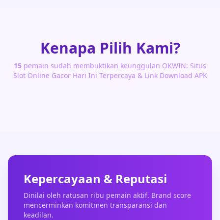
Kenapa
Pilih Kami?
15
pemain sudah membuktikan keunggulan OKWIN: Situs
Slot Online Gacor Hari Ini Terpercaya & Link Download APK
Kepercayaan &
Reputasi
Dinilai oleh ratusan ribu pemain aktif. Brand score
mencerminkan komitmen transparansi dan
keadilan.