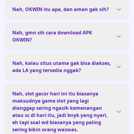
Nah, OKWIN itu apa, dan aman gak sih?
Nah, gmn sih cara download APK
OKWIN?
Nah, kalau situs utama gak bisa diakses,
ada LA yang tersedia nggak?
Nah, slot gacor hari ini itu biasanya
maksudnya game slot yang lagi
dianggap sering ngasih kemenangan
atau sc di hari itu, jadi bnyk yang nyari,
eh tapi soal wd biasanya yang paling
sering bikin orang waswas.