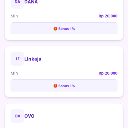
DANA
DA
Min
Rp 20,000
🎁 Bonus 1%
Linkaja
LI
Min
Rp 20,000
🎁 Bonus 1%
OVO
OV