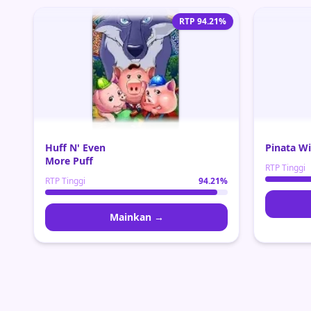
RTP 94.21%
Huff N' Even
Pinata W
More Puff
RTP Tinggi
RTP Tinggi
94.21%
Mainkan →