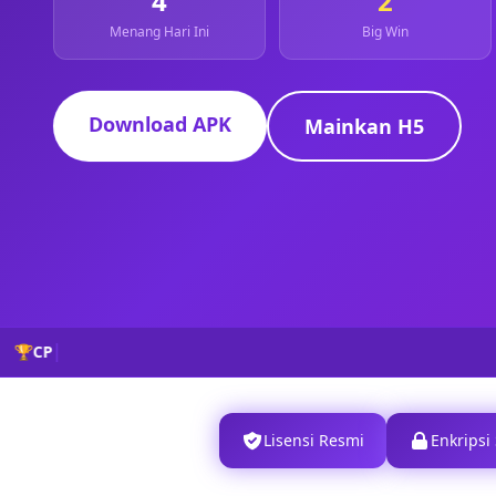
4
2
Menang Hari Ini
Big Win
Download APK
Mainkan H5
P
│
Lisensi Resmi
Enkripsi