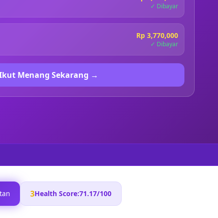
✓ Dibayar
Rp 3,770,000
✓ Dibayar
Ikut Menang Sekarang →
3
tan
Health Score:
71.17/100