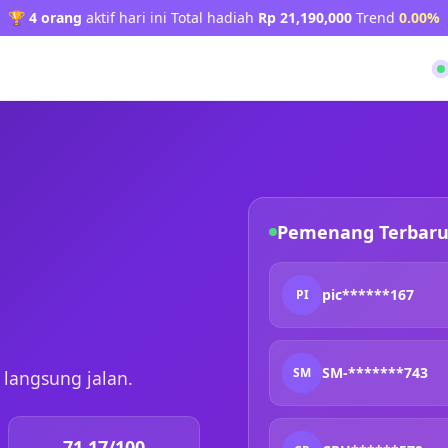
🏆
4 orang
aktif hari ini
Total hadiah
Rp 21,190,000
Trend
0.00%
Pemenang Terbar
pic******167
PI
SM-*******743
SM
 langsung jalan.
71.17/100