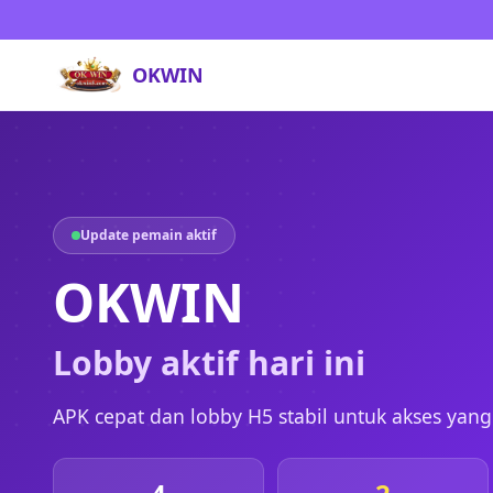
OKWIN
Update pemain aktif
OKWIN
Lobby aktif hari ini
APK cepat dan lobby H5 stabil untuk akses yang