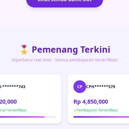
🎖 Pemenang
Terkini
Diperbarui real-time · Semua pembayaran terverifikasi
-*******743
CP
CPH******579
20,000
Rp 4,850,000
an Terverifikasi
Pembayaran Terverifikasi