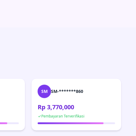
SM
SM-*******860
Rp 3,770,000
Pembayaran Terverifikasi