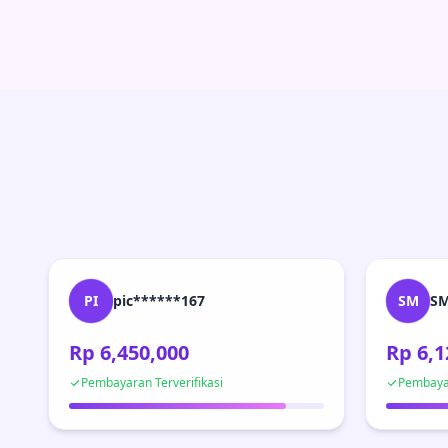
PI
pic******167
SM
SM
Rp 6,450,000
Rp 6,1
Pembayaran Terverifikasi
Pembayar