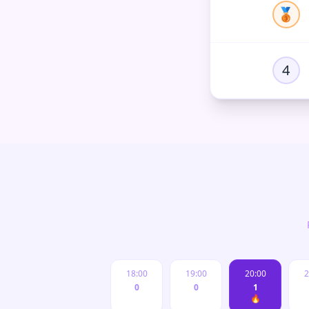
🥉
4
18:00
19:00
20:00
2
0
0
1
🔥