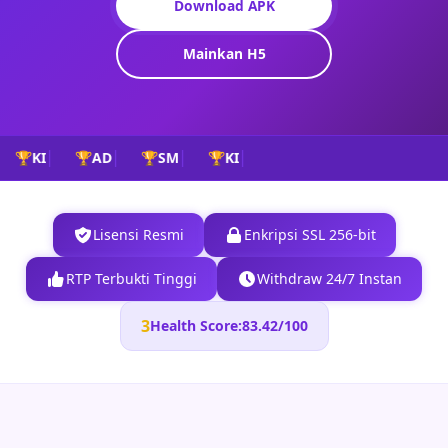
Download APK
Mainkan H5
🏆
KI
│
🏆
AD
│
🏆
SM
│
🏆
KI
│
Lisensi Resmi
Enkripsi SSL 256-bit
RTP Terbukti Tinggi
Withdraw 24/7 Instan
3
Health Score:
83.42/100