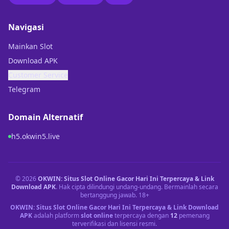
Navigasi
Mainkan Slot
Download APK
Customer Service
Telegram
Domain Alternatif
h5.okwin5.live
© 2026
OKWIN: Situs Slot Online Gacor Hari Ini Terpercaya & Link
Download APK
. Hak cipta dilindungi undang-undang. Bermainlah secara
bertanggung jawab. 18+
OKWIN: Situs Slot Online Gacor Hari Ini Terpercaya & Link Download
APK
adalah platform
slot online
terpercaya dengan
12
pemenang
terverifikasi dan lisensi resmi.