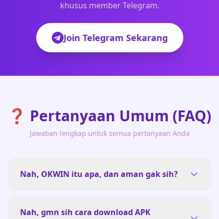
khusus member Telegram.
Join Telegram Sekarang
❓ Pertanyaan
Umum (FAQ)
Jawaban lengkap untuk semua pertanyaan Anda
Nah, OKWIN itu apa, dan aman gak sih?
Nah, gmn sih cara download APK