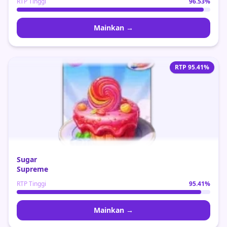
RTP Tinggi
96.53%
Mainkan →
RTP 95.41%
Sugar
Supreme
RTP Tinggi
95.41%
Mainkan →