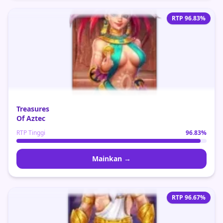
RTP 96.83%
Treasures
Of Aztec
RTP Tinggi
96.83%
Mainkan →
RTP 96.67%