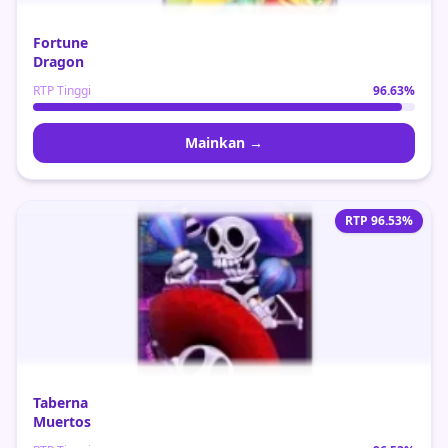
Fortune
Dragon
RTP Tinggi
96.63%
Mainkan →
RTP 96.53%
Taberna
Muertos