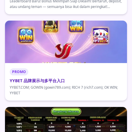
Leaderboard Baru! Bonus Melimpah Siap Diklaim! Bertaruh, deposit,
atau undang teman — semuanya bisa ikut dalam peringkat!
Besarnya bonus ditentukan oleh kamu sendiri! Daily Top-up Rank,
Weekly Invitation Rank, Monthly Betting Rank. Papan peringkat ini
diperbarui setiap bulan, dan hadiah bonus dapat diklaim dalam
waktu 7 hari. Jika ada pertanyaan, silakan hubungi layanan
pelanggan kami yang online 24/7 kapan saja.
PROMO
YYBET 品牌展示与多平台入口
YYBET.COM; GOWIN (gowin789.com); RICH 7 (rich7.com); OK WIN;
YYBET