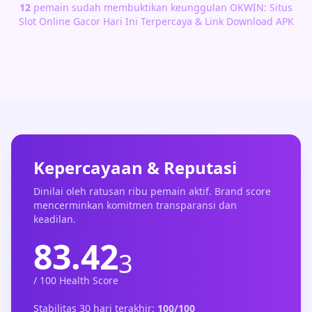
12
pemain sudah membuktikan keunggulan OKWIN: Situs
Slot Online Gacor Hari Ini Terpercaya & Link Download APK
Kepercayaan &
Reputasi
Dinilai oleh ratusan ribu pemain aktif. Brand score
mencerminkan komitmen transparansi dan
keadilan.
83.42
3
/ 100 Health Score
Stabilitas 30 hari terakhir:
100/100