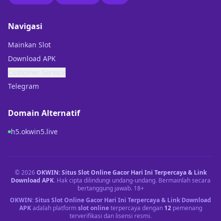
Navigasi
Mainkan Slot
Download APK
Customer Service
Telegram
Domain Alternatif
h5.okwin5.live
© 2026
OKWIN: Situs Slot Online Gacor Hari Ini Terpercaya & Link
Download APK
. Hak cipta dilindungi undang-undang. Bermainlah secara
bertanggung jawab. 18+
OKWIN: Situs Slot Online Gacor Hari Ini Terpercaya & Link Download
APK
adalah platform
slot online
terpercaya dengan
12
pemenang
terverifikasi dan lisensi resmi.