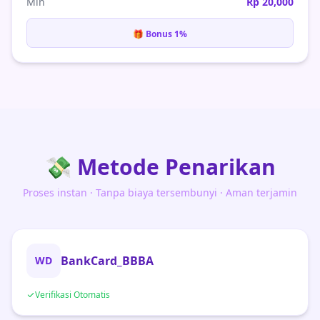
Min
Rp 20,000
🎁 Bonus 1%
💸 Metode
Penarikan
Proses instan · Tanpa biaya tersembunyi · Aman terjamin
BankCard_BBBA
WD
Verifikasi Otomatis