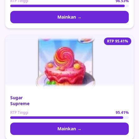
RTP Tinggi
96.53%
Mainkan →
RTP 95.41%
Sugar
Supreme
RTP Tinggi
95.41%
Mainkan →