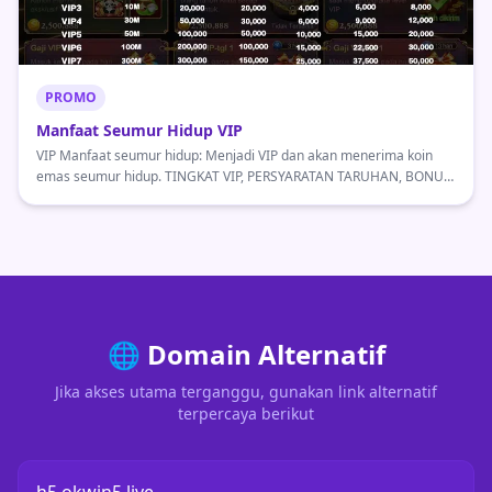
PROMO
Manfaat Seumur Hidup VIP
VIP Manfaat seumur hidup: Menjadi VIP dan akan menerima koin
emas seumur hidup. TINGKAT VIP, PERSYARATAN TARUHAN, BONUS
NAIK TINGKAT, BONUS ULANG TAHUN, BONUS BULANAN
(TANGGAL 1, TANGGAL 10, TANGGAL 20). VIP1-VIP10 details
included.
🌐 Domain
Alternatif
Jika akses utama terganggu, gunakan link alternatif
terpercaya berikut