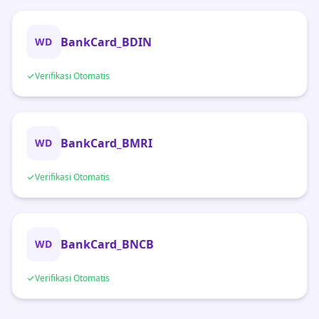
BankCard_BDIN
WD
Verifikasi Otomatis
BankCard_BMRI
WD
Verifikasi Otomatis
BankCard_BNCB
WD
Verifikasi Otomatis