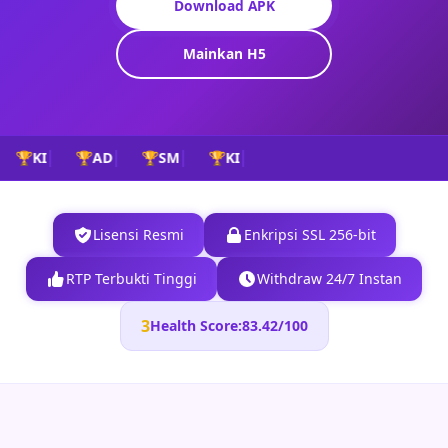
Download APK
Mainkan H5
🏆
KI
│
🏆
AD
│
🏆
SM
│
🏆
KI
│
Lisensi Resmi
Enkripsi SSL 256-bit
RTP Terbukti Tinggi
Withdraw 24/7 Instan
3
Health Score:
83.42/100