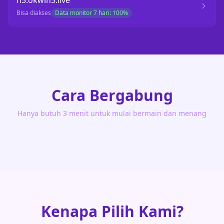
h5.okwin5.live
Bisa diakses
Data monitor 7 hari: 100%
Cara
Bergabung
Hanya butuh 3 menit untuk mulai bermain dan menang
Kenapa
Pilih Kami?