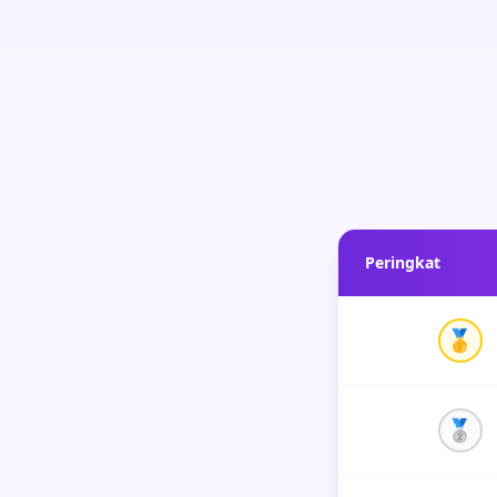
Peringkat
🥇
🥈