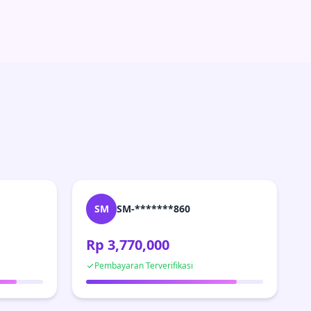
SM
SM-*******860
Rp 3,770,000
Pembayaran Terverifikasi