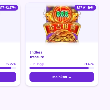
RTP 92.27%
RTP 91.49%
Endless
Treasure
92.27%
RTP Tinggi
91.49%
Mainkan →