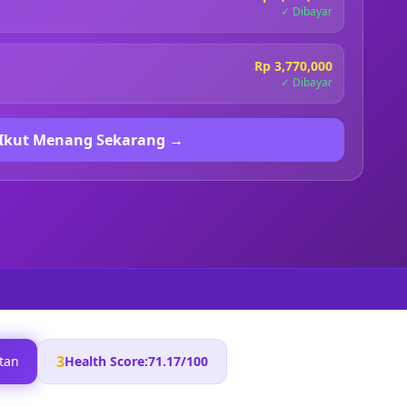
✓ Dibayar
Rp 3,770,000
✓ Dibayar
Ikut Menang Sekarang →
3
tan
Health Score:
71.17/100