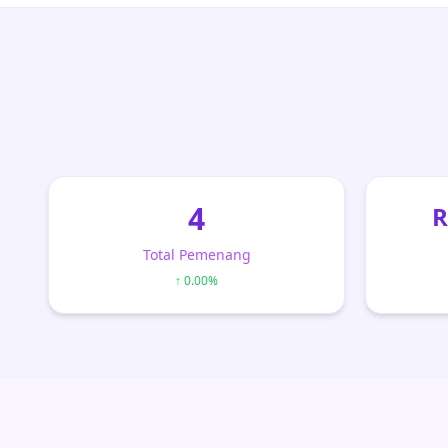
4
R
Total Pemenang
↑ 0.00%