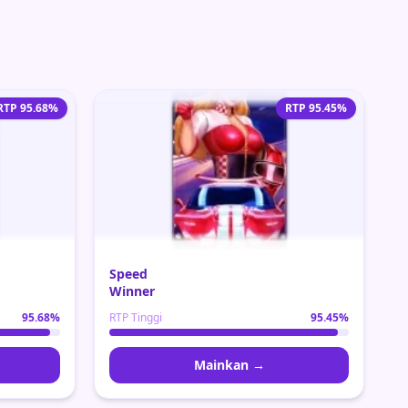
RTP 95.68%
RTP 95.45%
Speed
Winner
95.68%
RTP Tinggi
95.45%
Mainkan →