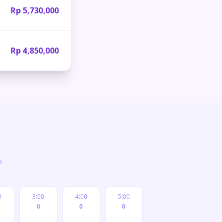
Rp 5,730,000
Rp 4,850,000
i
0
3:00
4:00
5:00
0
0
0