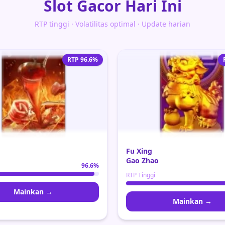
Slot
Gacor
Hari Ini
RTP tinggi · Volatilitas optimal · Update harian
RTP 96.6%
Fu Xing
Gao Zhao
96.6%
RTP Tinggi
Mainkan →
Mainkan →