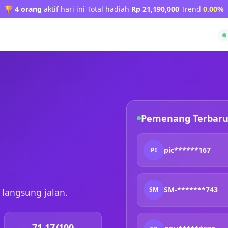
🏆
4 orang
aktif hari ini
Total hadiah
Rp 21,190,000
Trend
0.00%
Pemenang Terbar
pic******167
PI
SM-*******743
SM
 langsung jalan.
71.17/100