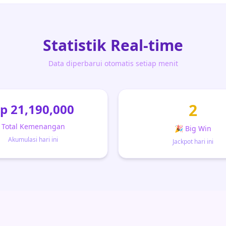
Statistik
Real-time
Data diperbarui otomatis setiap menit
2
p 21,190,000
Total Kemenangan
🎉 Big Win
Akumulasi hari ini
Jackpot hari ini