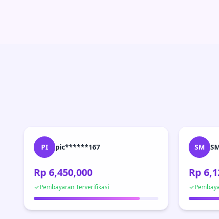
PI
pic******167
SM
SM
Rp 6,450,000
Rp 6,1
Pembayaran Terverifikasi
Pembayar