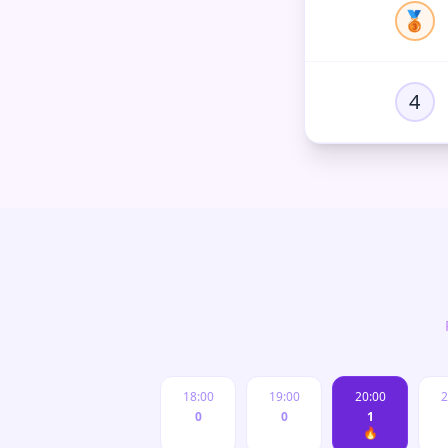
🥉
4
18:00
19:00
20:00
2
0
0
1
🔥