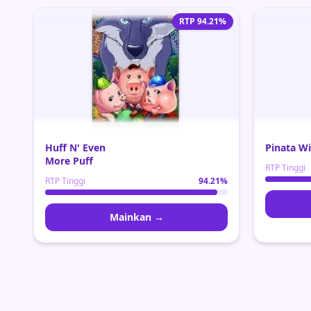
RTP 94.21%
Huff N' Even
Pinata W
More Puff
RTP Tinggi
RTP Tinggi
94.21%
Mainkan →