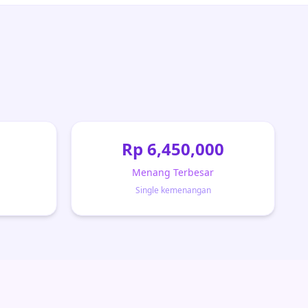
Rp 6,450,000
Menang Terbesar
Single kemenangan