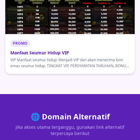
PROMO
Manfaat Seumur Hidup VIP
VIP Manfaat seumur hidup: Menjadi VIP dan akan menerima koin
emas seumur hidup. TINGKAT VIP, PERSYARATAN TARUHAN, BONUS
NAIK TINGKAT, BONUS ULANG TAHUN, BONUS BULANAN
(TANGGAL 1, TANGGAL 10, TANGGAL 20). VIP1-VIP10 details
included.
🌐 Domain
Alternatif
Jika akses utama terganggu, gunakan link alternatif
terpercaya berikut