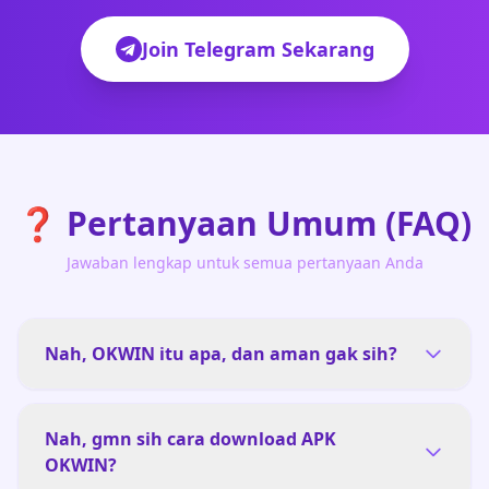
Join Telegram Sekarang
❓ Pertanyaan
Umum (FAQ)
Jawaban lengkap untuk semua pertanyaan Anda
Nah, OKWIN itu apa, dan aman gak sih?
Nah, gmn sih cara download APK
OKWIN?