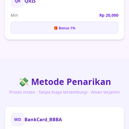
QRIS
QR
Min
Rp 20,000
🎁 Bonus 1%
💸 Metode
Penarikan
Proses instan · Tanpa biaya tersembunyi · Aman terjamin
BankCard_BBBA
WD