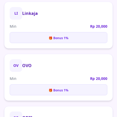
Linkaja
LI
Min
Rp 20,000
🎁 Bonus 1%
OVO
OV
Min
Rp 20,000
🎁 Bonus 1%