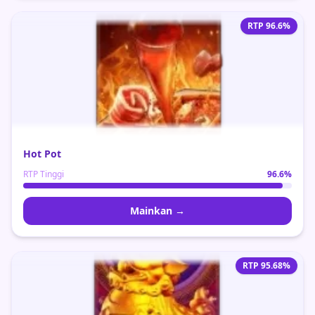
RTP 96.6%
Hot Pot
RTP Tinggi
96.6%
Mainkan →
RTP 95.68%