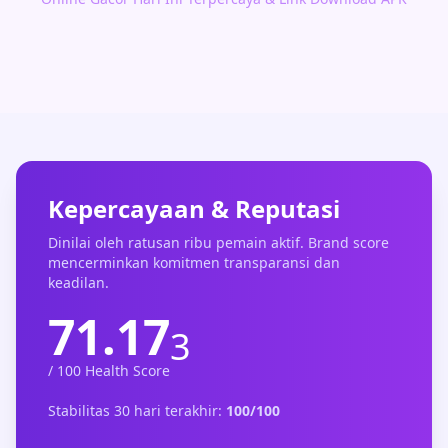
Kepercayaan &
Reputasi
Dinilai oleh ratusan ribu pemain aktif. Brand score
mencerminkan komitmen transparansi dan
keadilan.
71.17
3
/ 100 Health Score
Stabilitas 30 hari terakhir:
100/100