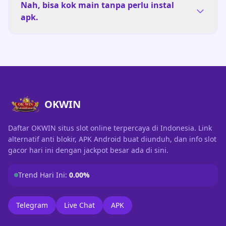
Nah, bisa kok main tanpa perlu instal
apk.
OKWIN
Daftar OKWIN situs slot online terpercaya di Indonesia. Link
alternatif anti blokir, APK Android buat diunduh, dan info slot
gacor hari ini dengan jackpot besar ada di sini.
Trend Hari Ini:
0.00%
Telegram
Live Chat
APK