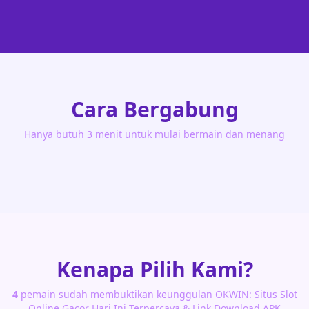
Cara
Bergabung
Hanya butuh 3 menit untuk mulai bermain dan menang
Kenapa
Pilih Kami?
4
pemain sudah membuktikan keunggulan OKWIN: Situs Slot
Online Gacor Hari Ini Terpercaya & Link Download APK