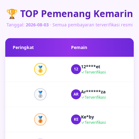
🏆 TOP Pemenang
Kemarin
Tanggal:
2026-08-03
· Semua pembayaran terverifikasi resmi
Peringkat
Pemain
12****et
🥇
12
Terverifikasi
Ar******za
🥈
AR
Terverifikasi
Ke*by
🥉
KE
Terverifikasi