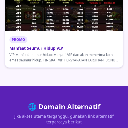
PROMO
Manfaat Seumur Hidup VIP
VIP Manfaat seumur hidup: Menjadi VIP dan akan menerima koin
emas seumur hidup. TINGKAT VIP, PERSYARATAN TARUHAN, BONUS
NAIK TINGKAT, BONUS ULANG TAHUN, BONUS BULANAN
(TANGGAL 1, TANGGAL 10, TANGGAL 20). VIP1-VIP10 details
included.
🌐 Domain
Alternatif
Jika akses utama terganggu, gunakan link alternatif
terpercaya berikut