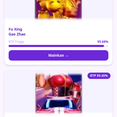
Fu Xing
Gao Zhao
RTP Tinggi
95.68%
Mainkan →
RTP 95.45%