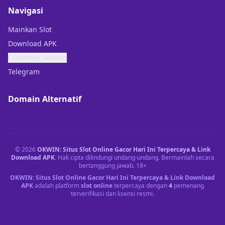
Navigasi
Mainkan Slot
Download APK
Customer Service
Telegram
Domain Alternatif
© 2026
OKWIN: Situs Slot Online Gacor Hari Ini Terpercaya & Link
Download APK
. Hak cipta dilindungi undang-undang. Bermainlah secara
bertanggung jawab. 18+
OKWIN: Situs Slot Online Gacor Hari Ini Terpercaya & Link Download
APK
adalah platform
slot online
terpercaya dengan
4
pemenang
terverifikasi dan lisensi resmi.