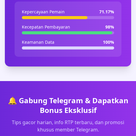
Kepercayaan Pemain
71.17%
Kecepatan Pembayaran
98%
Keamanan Data
100%
🔔 Gabung
Telegram
& Dapatkan
Bonus Eksklusif
Tips gacor harian, info RTP terbaru, dan promosi
khusus member Telegram.