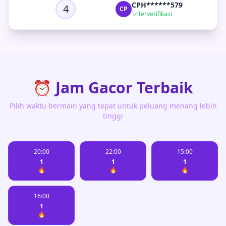
CPH******579
4
CP
Terverifikasi
⏰ Jam
Gacor
Terbaik
Pilih waktu bermain yang tepat untuk peluang menang lebih
tinggi
20:00
22:00
15:00
1
1
1
🔥
🔥
🔥
16:00
1
🔥