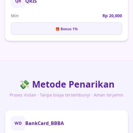
QRIS
QR
Min
Rp 20,000
🎁 Bonus 1%
💸 Metode
Penarikan
Proses instan · Tanpa biaya tersembunyi · Aman terjamin
BankCard_BBBA
WD