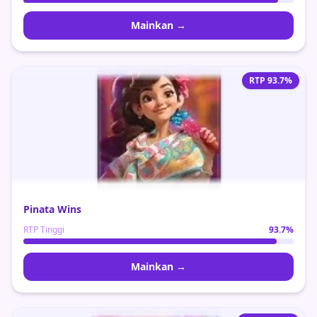
Mainkan →
RTP 93.7%
Pinata Wins
RTP Tinggi
93.7%
Mainkan →