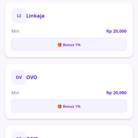
Linkaja
LI
Min
Rp 20,000
🎁 Bonus 1%
OVO
OV
Min
Rp 20,000
🎁 Bonus 1%