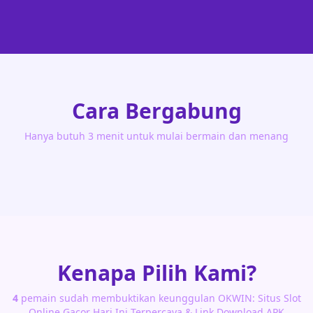
Cara
Bergabung
Hanya butuh 3 menit untuk mulai bermain dan menang
Kenapa
Pilih Kami?
4
pemain sudah membuktikan keunggulan OKWIN: Situs Slot
Online Gacor Hari Ini Terpercaya & Link Download APK