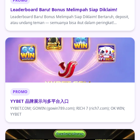
PROMO
Leaderboard Baru! Bonus Melimpah Siap Diklaim!
Leaderboard Baru! Bonus Melimpah Siap Diklaim! Bertaruh, deposit,
atau undang teman — semuanya bisa ikut dalam peringkat!
Besarnya bonus ditentukan oleh kamu sendiri! Daily Top-up Rank,
Weekly Invitation Rank, Monthly Betting Rank. Papan peringkat ini
diperbarui setiap bulan, dan hadiah bonus dapat diklaim dalam
waktu 7 hari. Jika ada pertanyaan, silakan hubungi layanan
pelanggan kami yang online 24/7 kapan saja.
PROMO
YYBET 品牌展示与多平台入口
YYBET.COM; GOWIN (gowin789.com); RICH 7 (rich7.com); OK WIN;
YYBET