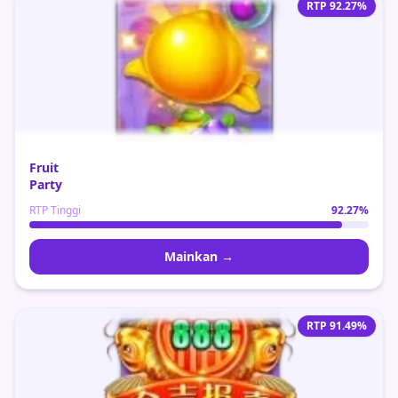
RTP 92.27%
Fruit
Party
RTP Tinggi
92.27%
Mainkan →
RTP 91.49%