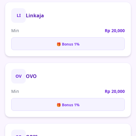
Linkaja
LI
Min
Rp 20,000
🎁 Bonus 1%
OVO
OV
Min
Rp 20,000
🎁 Bonus 1%