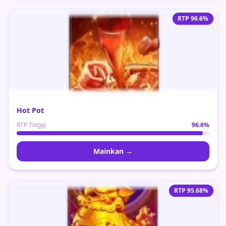
RTP 96.6%
Hot Pot
RTP Tinggi
96.6%
Mainkan →
RTP 95.68%