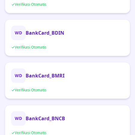
Verifikasi Otomatis
BankCard_BDIN
WD
Verifikasi Otomatis
BankCard_BMRI
WD
Verifikasi Otomatis
BankCard_BNCB
WD
Verifikasi Otomatis