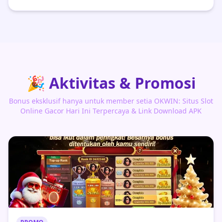
🎉 Aktivitas &
Promosi
Bonus eksklusif hanya untuk member setia OKWIN: Situs Slot
Online Gacor Hari Ini Terpercaya & Link Download APK