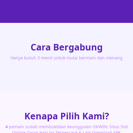
Cara
Bergabung
Hanya butuh 3 menit untuk mulai bermain dan menang
Kenapa
Pilih Kami?
4
pemain sudah membuktikan keunggulan OKWIN: Situs Slot
Online Gacor Hari Ini Terpercaya & Link Download APK