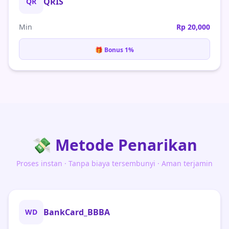
QRIS
QR
Min
Rp 20,000
🎁 Bonus 1%
💸 Metode
Penarikan
Proses instan · Tanpa biaya tersembunyi · Aman terjamin
BankCard_BBBA
WD