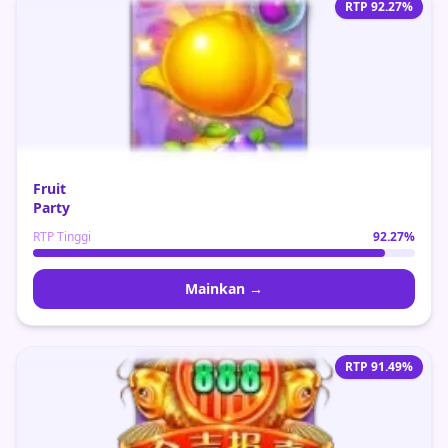
RTP 92.27%
Fruit
Party
RTP Tinggi
92.27%
Mainkan →
RTP 91.49%