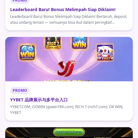
PROMO
Leaderboard Baru! Bonus Melimpah Siap Diklaim!
Leaderboard Baru! Bonus Melimpah Siap Diklaim! Bertaruh, deposit,
atau undang teman — semuanya bisa ikut dalam peringkat!
Besarnya bonus ditentukan oleh kamu sendiri! Daily Top-up Rank,
Weekly Invitation Rank, Monthly Betting Rank. Papan peringkat ini
diperbarui setiap bulan, dan hadiah bonus dapat diklaim dalam
waktu 7 hari. Jika ada pertanyaan, silakan hubungi layanan
pelanggan kami yang online 24/7 kapan saja.
PROMO
YYBET 品牌展示与多平台入口
YYBET.COM; GOWIN (gowin789.com); RICH 7 (rich7.com); OK WIN;
YYBET