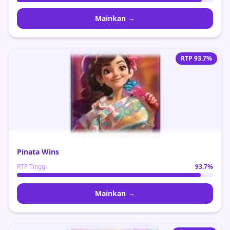
Mainkan →
RTP 93.7%
Pinata Wins
RTP Tinggi
93.7%
Mainkan →