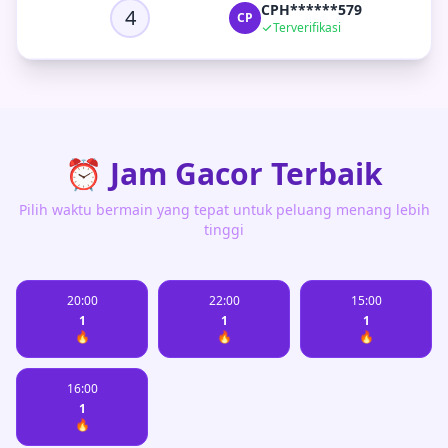
CPH******579
4
CP
Terverifikasi
⏰ Jam
Gacor
Terbaik
Pilih waktu bermain yang tepat untuk peluang menang lebih
tinggi
20:00
22:00
15:00
1
1
1
🔥
🔥
🔥
16:00
1
🔥