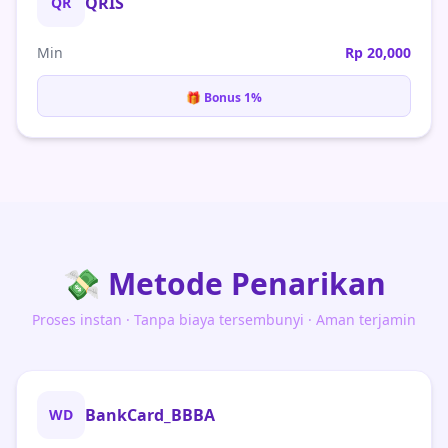
QRIS
QR
Min
Rp 20,000
🎁 Bonus 1%
💸 Metode
Penarikan
Proses instan · Tanpa biaya tersembunyi · Aman terjamin
BankCard_BBBA
WD