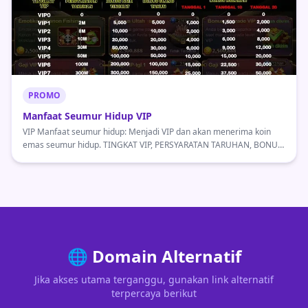
PROMO
Manfaat Seumur Hidup VIP
VIP Manfaat seumur hidup: Menjadi VIP dan akan menerima koin
emas seumur hidup. TINGKAT VIP, PERSYARATAN TARUHAN, BONUS
NAIK TINGKAT, BONUS ULANG TAHUN, BONUS BULANAN
(TANGGAL 1, TANGGAL 10, TANGGAL 20). VIP1-VIP10 details
included.
🌐 Domain
Alternatif
Jika akses utama terganggu, gunakan link alternatif
terpercaya berikut