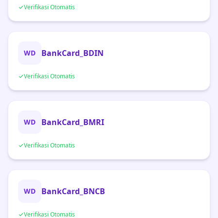
Verifikasi Otomatis
BankCard_BDIN
WD
Verifikasi Otomatis
BankCard_BMRI
WD
Verifikasi Otomatis
BankCard_BNCB
WD
Verifikasi Otomatis