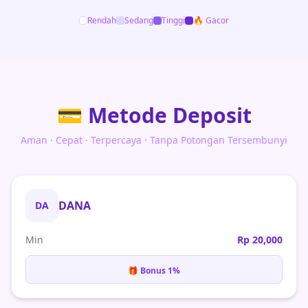
Rendah
Sedang
Tinggi
🔥 Gacor
💳 Metode
Deposit
Aman · Cepat · Terpercaya · Tanpa Potongan Tersembunyi
DANA
DA
Min
Rp 20,000
🎁 Bonus 1%