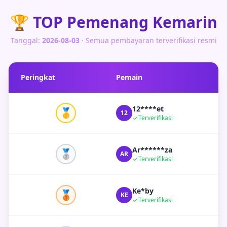
🏆 TOP Pemenang
Kemarin
Tanggal:
2026-08-03
· Semua pembayaran terverifikasi resmi
Peringkat
Pemain
12****et
🥇
12
Terverifikasi
Ar******za
🥈
AR
Terverifikasi
Ke*by
🥉
KE
Terverifikasi