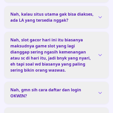
Nah, kalau situs utama gak bisa diakses,
ada LA yang tersedia nggak?
Nah, slot gacor hari ini itu biasanya
maksudnya game slot yang lagi
dianggap sering ngasih kemenangan
atau sc di hari itu, jadi bnyk yang nyari,
eh tapi soal wd biasanya yang paling
sering bikin orang waswas.
Nah, gmn sih cara daftar dan login
OKWIN?