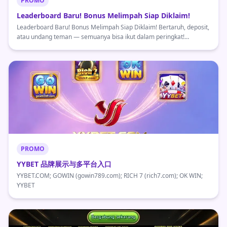
PROMO
Leaderboard Baru! Bonus Melimpah Siap Diklaim!
Leaderboard Baru! Bonus Melimpah Siap Diklaim! Bertaruh, deposit,
atau undang teman — semuanya bisa ikut dalam peringkat!
Besarnya bonus ditentukan oleh kamu sendiri! Daily Top-up Rank,
Weekly Invitation Rank, Monthly Betting Rank. Papan peringkat ini
diperbarui setiap bulan, dan hadiah bonus dapat diklaim dalam
waktu 7 hari. Jika ada pertanyaan, silakan hubungi layanan
pelanggan kami yang online 24/7 kapan saja.
PROMO
YYBET 品牌展示与多平台入口
YYBET.COM; GOWIN (gowin789.com); RICH 7 (rich7.com); OK WIN;
YYBET