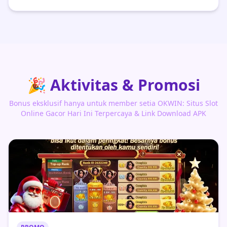
🎉 Aktivitas &
Promosi
Bonus eksklusif hanya untuk member setia OKWIN: Situs Slot
Online Gacor Hari Ini Terpercaya & Link Download APK