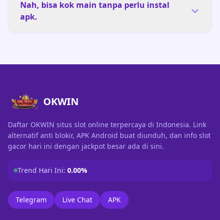
Nah, bisa kok main tanpa perlu instal
apk.
OKWIN
Daftar OKWIN situs slot online terpercaya di Indonesia. Link
alternatif anti blokir, APK Android buat diunduh, dan info slot
gacor hari ini dengan jackpot besar ada di sini.
Trend Hari Ini:
0.00%
Telegram
Live Chat
APK