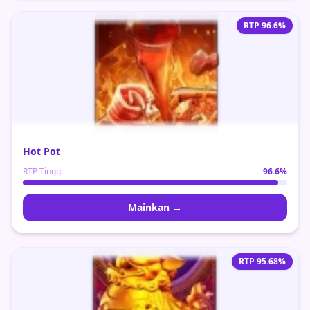
RTP 96.6%
Hot Pot
RTP Tinggi
96.6%
Mainkan →
RTP 95.68%