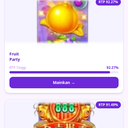
RTP 92.27%
Fruit
Party
RTP Tinggi
92.27%
Mainkan →
RTP 91.49%