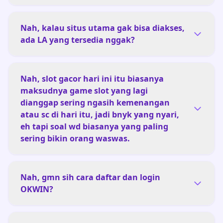
Nah, kalau situs utama gak bisa diakses,
ada LA yang tersedia nggak?
Nah, slot gacor hari ini itu biasanya
maksudnya game slot yang lagi
dianggap sering ngasih kemenangan
atau sc di hari itu, jadi bnyk yang nyari,
eh tapi soal wd biasanya yang paling
sering bikin orang waswas.
Nah, gmn sih cara daftar dan login
OKWIN?