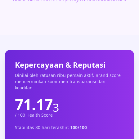
Kepercayaan &
Reputasi
Dinilai oleh ratusan ribu pemain aktif. Brand score
mencerminkan komitmen transparansi dan
keadilan.
71.17
3
/ 100 Health Score
Stabilitas 30 hari terakhir:
100/100