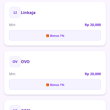
Linkaja
LI
Min
Rp 20,000
🎁 Bonus 1%
OVO
OV
Min
Rp 20,000
🎁 Bonus 1%