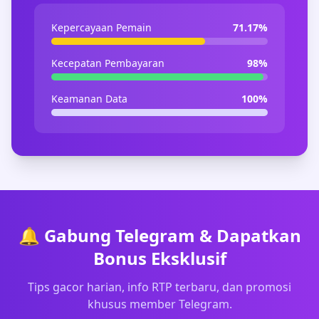
Kepercayaan Pemain
71.17%
Kecepatan Pembayaran
98%
Keamanan Data
100%
🔔 Gabung
Telegram
& Dapatkan
Bonus Eksklusif
Tips gacor harian, info RTP terbaru, dan promosi
khusus member Telegram.