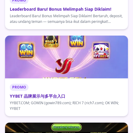
PROMO
Leaderboard Baru! Bonus Melimpah Siap Diklaim!
Leaderboard Baru! Bonus Melimpah Siap Diklaim! Bertaruh, deposit,
atau undang teman — semuanya bisa ikut dalam peringkat!
Besarnya bonus ditentukan oleh kamu sendiri! Daily Top-up Rank,
Weekly Invitation Rank, Monthly Betting Rank. Papan peringkat ini
diperbarui setiap bulan, dan hadiah bonus dapat diklaim dalam
waktu 7 hari. Jika ada pertanyaan, silakan hubungi layanan
pelanggan kami yang online 24/7 kapan saja.
PROMO
YYBET 品牌展示与多平台入口
YYBET.COM; GOWIN (gowin789.com); RICH 7 (rich7.com); OK WIN;
YYBET