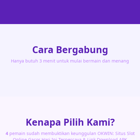
Cara
Bergabung
Hanya butuh 3 menit untuk mulai bermain dan menang
Kenapa
Pilih Kami?
4
pemain sudah membuktikan keunggulan OKWIN: Situs Slot
Online Gacor Hari Ini Terpercaya & Link Download APK