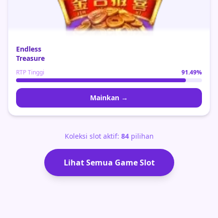
Endless
Treasure
RTP Tinggi
91.49%
Mainkan →
Koleksi slot aktif:
84
pilihan
Lihat Semua Game Slot