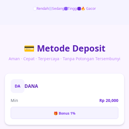
Rendah
Sedang
Tinggi
🔥 Gacor
💳 Metode
Deposit
Aman · Cepat · Terpercaya · Tanpa Potongan Tersembunyi
DANA
DA
Min
Rp 20,000
🎁 Bonus 1%