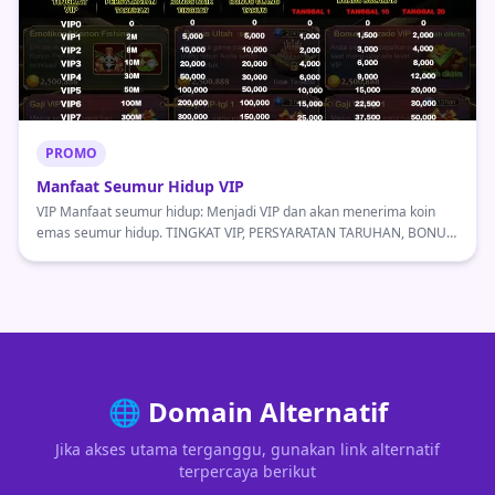
PROMO
Manfaat Seumur Hidup VIP
VIP Manfaat seumur hidup: Menjadi VIP dan akan menerima koin
emas seumur hidup. TINGKAT VIP, PERSYARATAN TARUHAN, BONUS
NAIK TINGKAT, BONUS ULANG TAHUN, BONUS BULANAN
(TANGGAL 1, TANGGAL 10, TANGGAL 20). VIP1-VIP10 details
included.
🌐 Domain
Alternatif
Jika akses utama terganggu, gunakan link alternatif
terpercaya berikut