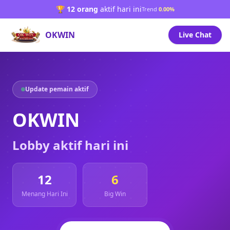
🏆
12 orang
aktif hari ini
Trend
0.00%
OKWIN
Live Chat
Update pemain aktif
OKWIN
Lobby aktif hari ini
12
6
Menang Hari Ini
Big Win