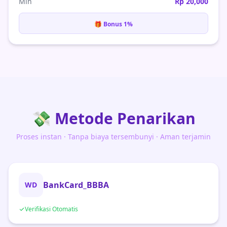
Min
Rp 20,000
🎁 Bonus 1%
💸 Metode
Penarikan
Proses instan · Tanpa biaya tersembunyi · Aman terjamin
BankCard_BBBA
WD
Verifikasi Otomatis