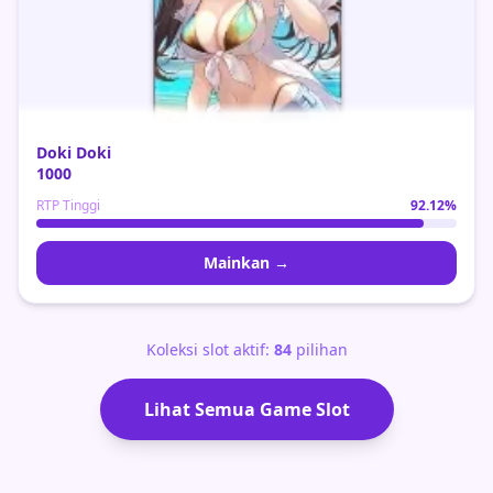
Doki Doki
1000
RTP Tinggi
92.12%
Mainkan →
Koleksi slot aktif:
84
pilihan
Lihat Semua Game Slot