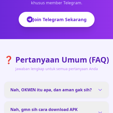
khusus member Telegram.
Join Telegram Sekarang
❓ Pertanyaan
Umum (FAQ)
Jawaban lengkap untuk semua pertanyaan Anda
Nah, OKWIN itu apa, dan aman gak sih?
Nah, gmn sih cara download APK