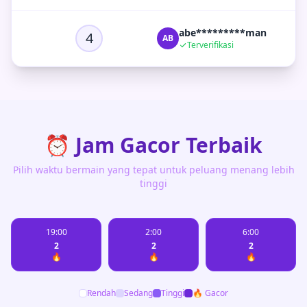
abe*********man
4
AB
Terverifikasi
⏰ Jam
Gacor
Terbaik
Pilih waktu bermain yang tepat untuk peluang menang lebih
tinggi
19:00
2:00
6:00
2
2
2
🔥
🔥
🔥
Rendah
Sedang
Tinggi
🔥 Gacor