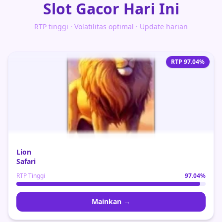
Slot
Gacor
Hari Ini
RTP tinggi · Volatilitas optimal · Update harian
RTP 97.04%
Lion
Safari
RTP Tinggi
97.04%
Mainkan →