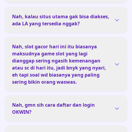
Nah, kalau situs utama gak bisa diakses,
ada LA yang tersedia nggak?
Nah, slot gacor hari ini itu biasanya
maksudnya game slot yang lagi
dianggap sering ngasih kemenangan
atau sc di hari itu, jadi bnyk yang nyari,
eh tapi soal wd biasanya yang paling
sering bikin orang waswas.
Nah, gmn sih cara daftar dan login
OKWIN?