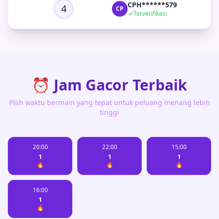
CPH******579
4
CP
Terverifikasi
⏰ Jam
Gacor
Terbaik
Pilih waktu bermain yang tepat untuk peluang menang lebih
tinggi
20:00
22:00
15:00
1
1
1
🔥
🔥
🔥
16:00
1
🔥