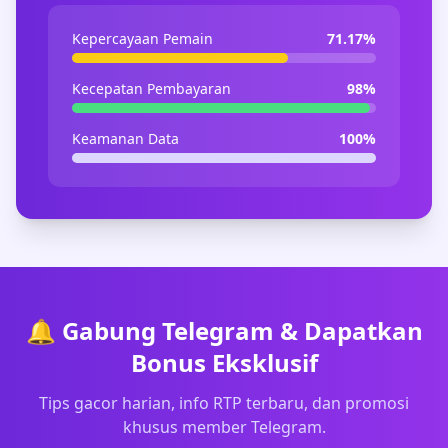
Kepercayaan Pemain
71.17%
Kecepatan Pembayaran
98%
Keamanan Data
100%
🔔 Gabung
Telegram
& Dapatkan
Bonus Eksklusif
Tips gacor harian, info RTP terbaru, dan promosi
khusus member Telegram.