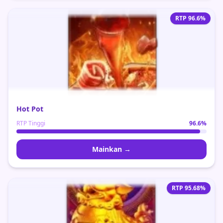
RTP 96.6%
Hot Pot
RTP Tinggi
96.6%
Mainkan →
RTP 95.68%