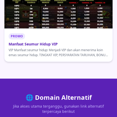
PROMO
Manfaat Seumur Hidup VIP
VIP Manfaat seumur hidup: Menjadi VIP dan akan menerima koin
emas seumur hidup. TINGKAT VIP, PERSYARATAN TARUHAN, BONUS
NAIK TINGKAT, BONUS ULANG TAHUN, BONUS BULANAN
(TANGGAL 1, TANGGAL 10, TANGGAL 20). VIP1-VIP10 details
included.
🌐 Domain
Alternatif
Jika akses utama terganggu, gunakan link alternatif
terpercaya berikut