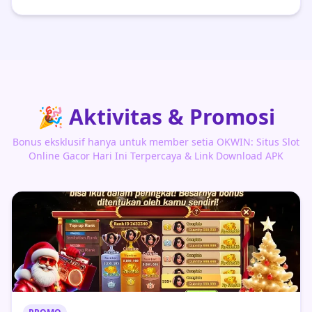
🎉 Aktivitas &
Promosi
Bonus eksklusif hanya untuk member setia OKWIN: Situs Slot
Online Gacor Hari Ini Terpercaya & Link Download APK