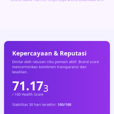
Kepercayaan &
Reputasi
Dinilai oleh ratusan ribu pemain aktif. Brand score
mencerminkan komitmen transparansi dan
keadilan.
71.17
3
/ 100 Health Score
Stabilitas 30 hari terakhir:
100/100