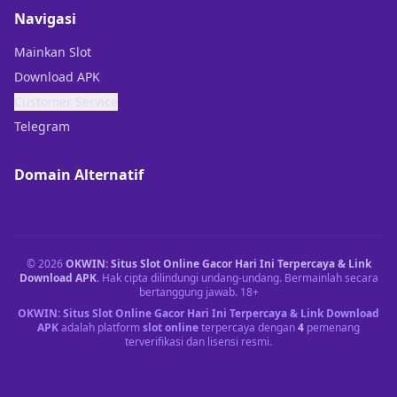
Navigasi
Mainkan Slot
Download APK
Customer Service
Telegram
Domain Alternatif
© 2026
OKWIN: Situs Slot Online Gacor Hari Ini Terpercaya & Link
Download APK
. Hak cipta dilindungi undang-undang. Bermainlah secara
bertanggung jawab. 18+
OKWIN: Situs Slot Online Gacor Hari Ini Terpercaya & Link Download
APK
adalah platform
slot online
terpercaya dengan
4
pemenang
terverifikasi dan lisensi resmi.