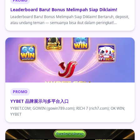
PROMO
Leaderboard Baru! Bonus Melimpah Siap Diklaim!
Leaderboard Baru! Bonus Melimpah Siap Diklaim! Bertaruh, deposit,
atau undang teman — semuanya bisa ikut dalam peringkat!
Besarnya bonus ditentukan oleh kamu sendiri! Daily Top-up Rank,
Weekly Invitation Rank, Monthly Betting Rank. Papan peringkat ini
diperbarui setiap bulan, dan hadiah bonus dapat diklaim dalam
waktu 7 hari. Jika ada pertanyaan, silakan hubungi layanan
pelanggan kami yang online 24/7 kapan saja.
PROMO
YYBET 品牌展示与多平台入口
YYBET.COM; GOWIN (gowin789.com); RICH 7 (rich7.com); OK WIN;
YYBET