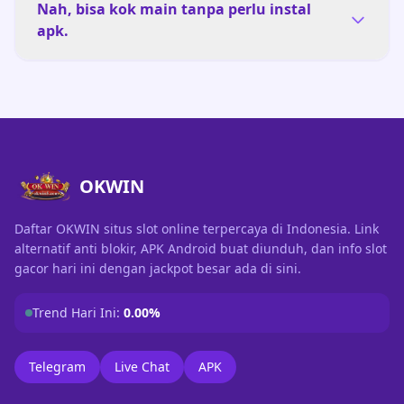
Nah, bisa kok main tanpa perlu instal
apk.
OKWIN
Daftar OKWIN situs slot online terpercaya di Indonesia. Link
alternatif anti blokir, APK Android buat diunduh, dan info slot
gacor hari ini dengan jackpot besar ada di sini.
Trend Hari Ini:
0.00%
Telegram
Live Chat
APK