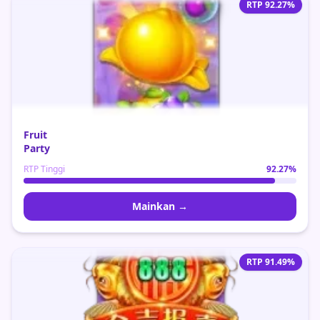
RTP 92.27%
Fruit
Party
RTP Tinggi
92.27%
Mainkan →
RTP 91.49%