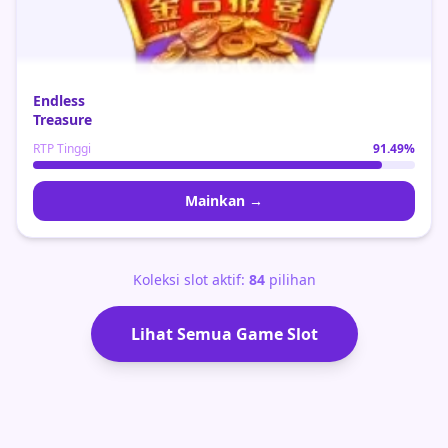
Endless
Treasure
RTP Tinggi
91.49%
Mainkan →
Koleksi slot aktif:
84
pilihan
Lihat Semua Game Slot