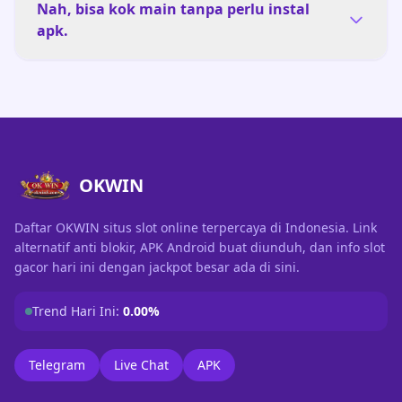
Nah, bisa kok main tanpa perlu instal
apk.
OKWIN
Daftar OKWIN situs slot online terpercaya di Indonesia. Link
alternatif anti blokir, APK Android buat diunduh, dan info slot
gacor hari ini dengan jackpot besar ada di sini.
Trend Hari Ini:
0.00%
Telegram
Live Chat
APK