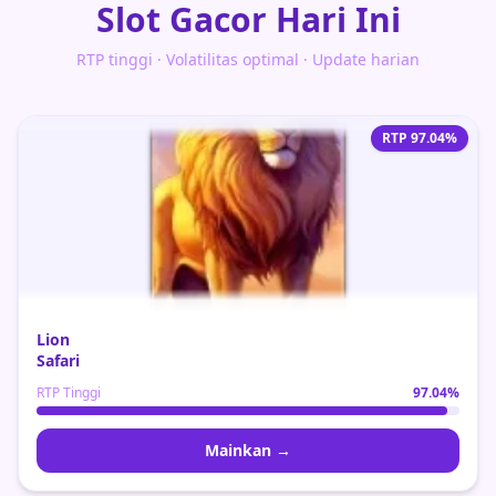
Slot
Gacor
Hari Ini
RTP tinggi · Volatilitas optimal · Update harian
RTP 97.04%
Lion
Safari
RTP Tinggi
97.04%
Mainkan →