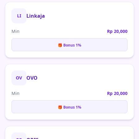
Linkaja
LI
Min
Rp 20,000
🎁 Bonus 1%
OVO
OV
Min
Rp 20,000
🎁 Bonus 1%