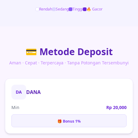
Rendah
Sedang
Tinggi
🔥 Gacor
💳 Metode
Deposit
Aman · Cepat · Terpercaya · Tanpa Potongan Tersembunyi
DANA
DA
Min
Rp 20,000
🎁 Bonus 1%