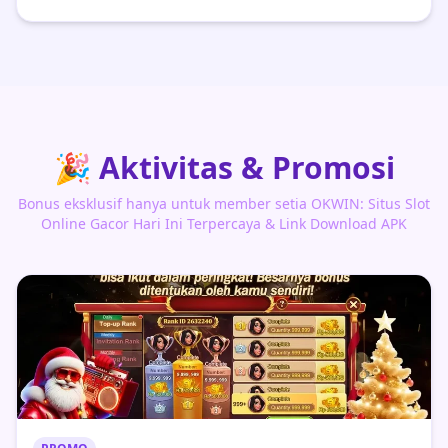
🎉 Aktivitas &
Promosi
Bonus eksklusif hanya untuk member setia OKWIN: Situs Slot
Online Gacor Hari Ini Terpercaya & Link Download APK