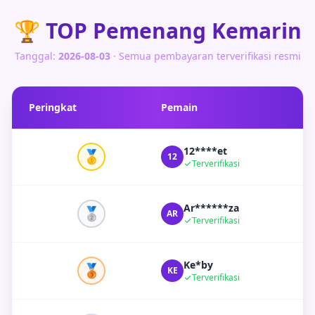
🏆 TOP Pemenang
Kemarin
Tanggal:
2026-08-03
· Semua pembayaran terverifikasi resmi
Peringkat
Pemain
12****et
🥇
12
Terverifikasi
Ar******za
🥈
AR
Terverifikasi
Ke*by
🥉
KE
Terverifikasi