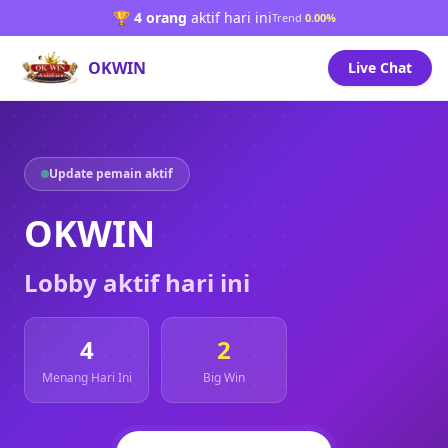
🏆
4 orang
aktif hari ini
Trend
0.00%
OKWIN
Live Chat
Update pemain aktif
OKWIN
Lobby aktif hari ini
4
2
Menang Hari Ini
Big Win