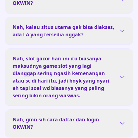
OKWIN?
Nah, kalau situs utama gak bisa diakses,
ada LA yang tersedia nggak?
Nah, slot gacor hari ini itu biasanya
maksudnya game slot yang lagi
dianggap sering ngasih kemenangan
atau sc di hari itu, jadi bnyk yang nyari,
eh tapi soal wd biasanya yang paling
sering bikin orang waswas.
Nah, gmn sih cara daftar dan login
OKWIN?