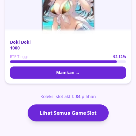
Doki Doki
1000
RTP Tinggi
92.12%
Mainkan →
Koleksi slot aktif:
84
pilihan
Lihat Semua Game Slot