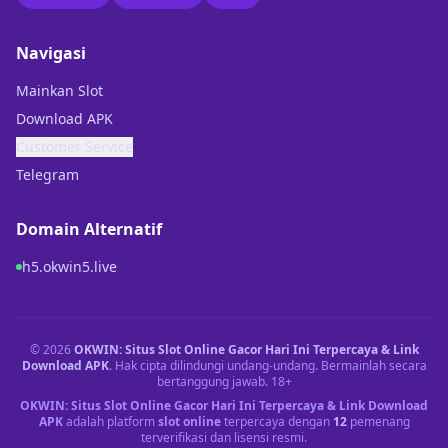
Navigasi
Mainkan Slot
Download APK
Customer Service
Telegram
Domain Alternatif
h5.okwin5.live
© 2026
OKWIN: Situs Slot Online Gacor Hari Ini Terpercaya & Link
Download APK
. Hak cipta dilindungi undang-undang. Bermainlah secara
bertanggung jawab. 18+
OKWIN: Situs Slot Online Gacor Hari Ini Terpercaya & Link Download
APK
adalah platform
slot online
terpercaya dengan
12
pemenang
terverifikasi dan lisensi resmi.