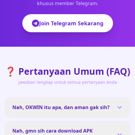
khusus member Telegram.
Join Telegram Sekarang
❓ Pertanyaan
Umum (FAQ)
Jawaban lengkap untuk semua pertanyaan Anda
Nah, OKWIN itu apa, dan aman gak sih?
Nah, gmn sih cara download APK