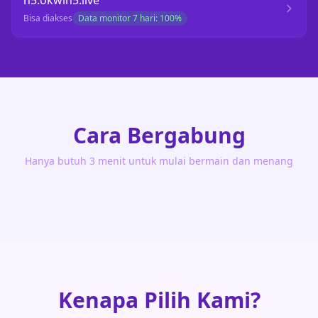
h5.okwin5.live
Bisa diakses
Data monitor 7 hari: 100%
Cara
Bergabung
Hanya butuh 3 menit untuk mulai bermain dan menang
Kenapa
Pilih Kami?