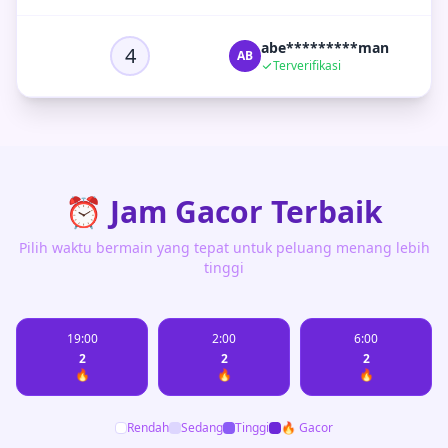
abe*********man
4
AB
Terverifikasi
⏰ Jam
Gacor
Terbaik
Pilih waktu bermain yang tepat untuk peluang menang lebih
tinggi
19:00
2:00
6:00
2
2
2
🔥
🔥
🔥
Rendah
Sedang
Tinggi
🔥 Gacor