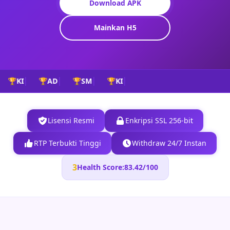
Download APK
Mainkan H5
🏆
KI
│
🏆
AD
│
🏆
SM
│
🏆
KI
│
Lisensi Resmi
Enkripsi SSL 256-bit
RTP Terbukti Tinggi
Withdraw 24/7 Instan
3
Health Score:
83.42/100