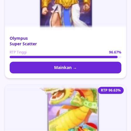
Olympus
Super Scatter
RTP Tinggi
96.67%
Mainkan →
RTP 96.63%