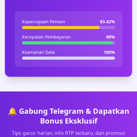
Kepercayaan Pemain
83.42%
Kecepatan Pembayaran
98%
Keamanan Data
100%
🔔 Gabung
Telegram
& Dapatkan
Bonus Eksklusif
Tips gacor harian, info RTP terbaru, dan promosi