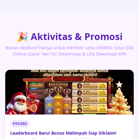
🎉 Aktivitas &
Promosi
Bonus eksklusif hanya untuk member setia OKWIN: Situs Slot
Online Gacor Hari Ini Terpercaya & Link Download APK
PROMO
Leaderboard Baru! Bonus Melimpah Siap Diklaim!