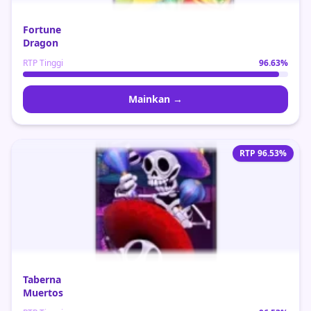
Fortune
Dragon
RTP Tinggi
96.63%
Mainkan →
RTP 96.53%
Taberna
Muertos