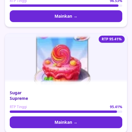
RTP Tinggi
96.53%
Mainkan →
RTP 95.41%
Sugar
Supreme
RTP Tinggi
95.41%
Mainkan →