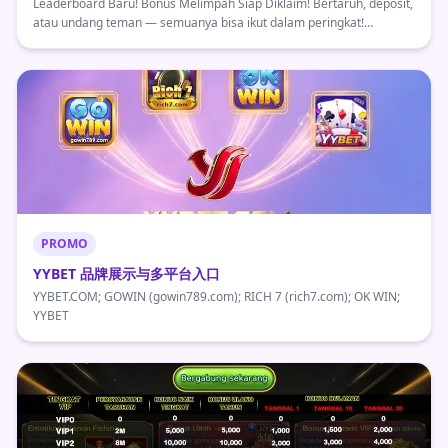
Leaderboard Baru! Bonus Melimpah Siap Diklaim! Bertaruh, deposit,
atau undang teman — semuanya bisa ikut dalam peringkat!
Besarnya bonus ditentukan oleh kamu sendiri! Daily Top-up Rank,
Weekly Invitation Rank, Monthly Betting Rank. Papan peringkat ini
diperbarui setiap bulan, dan hadiah bonus dapat diklaim dalam
waktu 7 hari. Jika ada pertanyaan, silakan hubungi layanan
pelanggan kami yang online 24/7 kapan saja.
PROMO
YYBET 品牌展示与多平台入口
YYBET.COM; GOWIN (gowin789.com); RICH 7 (rich7.com); OK WIN;
YYBET