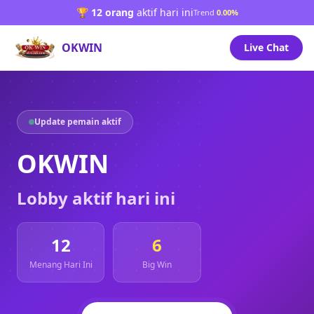
🏆
12 orang
aktif hari ini
Trend
0.00%
OKWIN
Live Chat
Update pemain aktif
OKWIN
Lobby aktif hari ini
12
6
Menang Hari Ini
Big Win