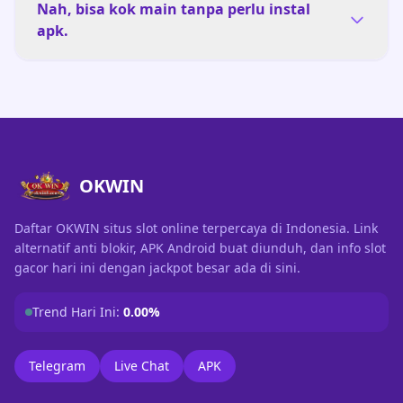
Nah, bisa kok main tanpa perlu instal
apk.
OKWIN
Daftar OKWIN situs slot online terpercaya di Indonesia. Link
alternatif anti blokir, APK Android buat diunduh, dan info slot
gacor hari ini dengan jackpot besar ada di sini.
Trend Hari Ini:
0.00%
Telegram
Live Chat
APK