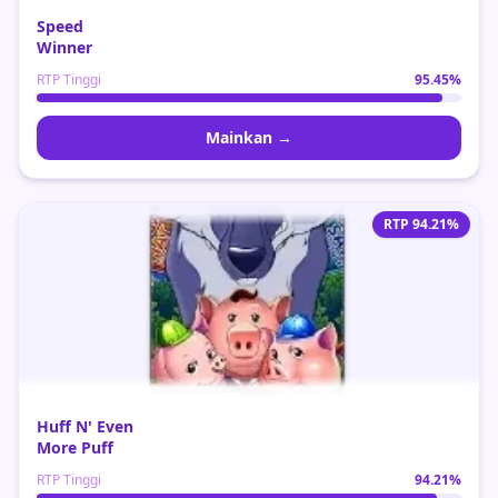
Speed
Winner
RTP Tinggi
95.45%
Mainkan →
RTP 94.21%
Huff N' Even
More Puff
RTP Tinggi
94.21%