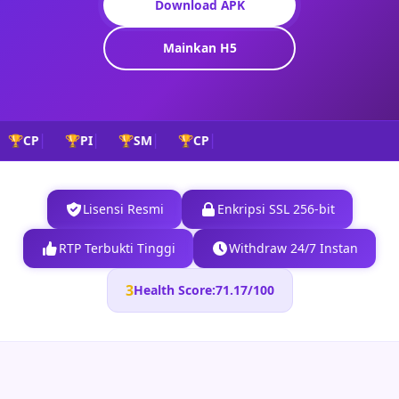
Download APK
Mainkan H5
🏆
CP
│
🏆
PI
│
🏆
SM
│
🏆
CP
│
Lisensi Resmi
Enkripsi SSL 256-bit
RTP Terbukti Tinggi
Withdraw 24/7 Instan
3
Health Score:
71.17/100