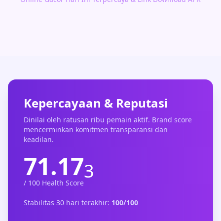
Kepercayaan &
Reputasi
Dinilai oleh ratusan ribu pemain aktif. Brand score
mencerminkan komitmen transparansi dan
keadilan.
71.17
3
/ 100 Health Score
Stabilitas 30 hari terakhir:
100/100