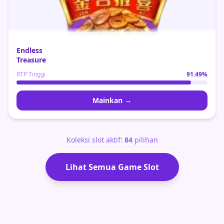
Endless
Treasure
RTP Tinggi
91.49%
Mainkan →
Koleksi slot aktif:
84
pilihan
Lihat Semua Game Slot