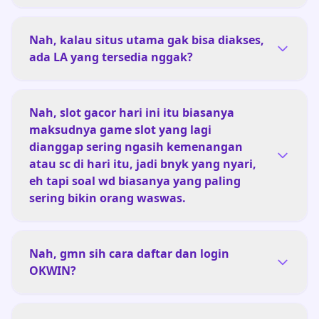
Nah, kalau situs utama gak bisa diakses,
ada LA yang tersedia nggak?
Nah, slot gacor hari ini itu biasanya
maksudnya game slot yang lagi
dianggap sering ngasih kemenangan
atau sc di hari itu, jadi bnyk yang nyari,
eh tapi soal wd biasanya yang paling
sering bikin orang waswas.
Nah, gmn sih cara daftar dan login
OKWIN?