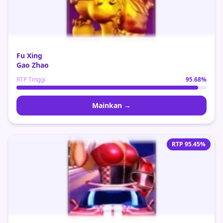
Fu Xing
Gao Zhao
RTP Tinggi
95.68%
Mainkan →
RTP 95.45%