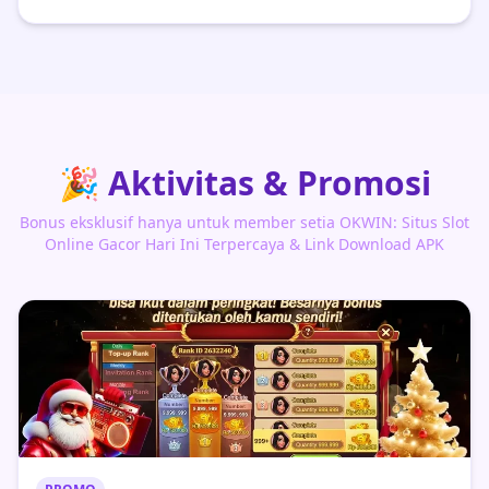
🎉 Aktivitas &
Promosi
Bonus eksklusif hanya untuk member setia OKWIN: Situs Slot
Online Gacor Hari Ini Terpercaya & Link Download APK