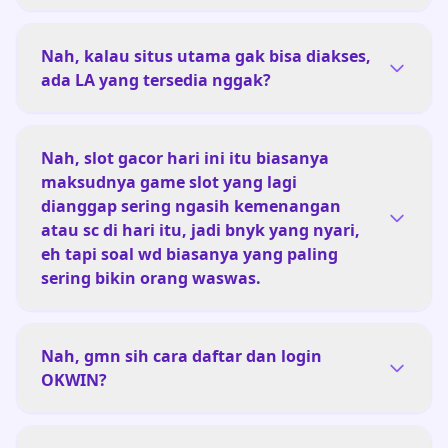
Nah, kalau situs utama gak bisa diakses,
ada LA yang tersedia nggak?
Nah, slot gacor hari ini itu biasanya
maksudnya game slot yang lagi
dianggap sering ngasih kemenangan
atau sc di hari itu, jadi bnyk yang nyari,
eh tapi soal wd biasanya yang paling
sering bikin orang waswas.
Nah, gmn sih cara daftar dan login
OKWIN?