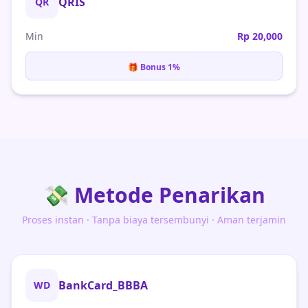
QRIS
QR
Min
Rp 20,000
🎁 Bonus 1%
💸 Metode
Penarikan
Proses instan · Tanpa biaya tersembunyi · Aman terjamin
BankCard_BBBA
WD