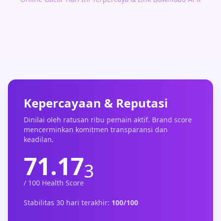
Kepercayaan &
Reputasi
Dinilai oleh ratusan ribu pemain aktif. Brand score
mencerminkan komitmen transparansi dan
keadilan.
71.17
3
/ 100 Health Score
Stabilitas 30 hari terakhir:
100/100