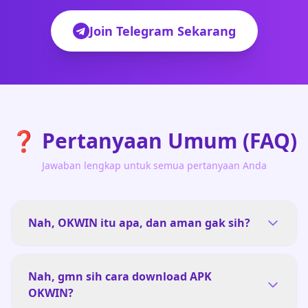
Join Telegram Sekarang
❓ Pertanyaan
Umum (FAQ)
Jawaban lengkap untuk semua pertanyaan Anda
Nah, OKWIN itu apa, dan aman gak sih?
Nah, gmn sih cara download APK
OKWIN?