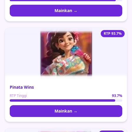
Mainkan →
RTP 93.7%
Pinata Wins
RTP Tinggi
93.7%
Mainkan →