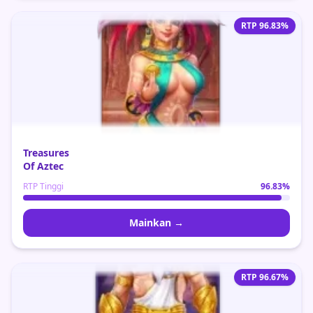
RTP 96.83%
Treasures
Of Aztec
RTP Tinggi
96.83%
Mainkan →
RTP 96.67%