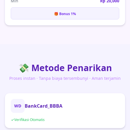
Min
Rp 20,000
🎁 Bonus 1%
💸 Metode
Penarikan
Proses instan · Tanpa biaya tersembunyi · Aman terjamin
BankCard_BBBA
WD
Verifikasi Otomatis