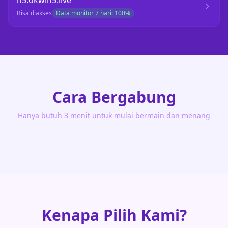
h5.okwin5.live
Bisa diakses
Data monitor 7 hari: 100%
Cara
Bergabung
Hanya butuh 3 menit untuk mulai bermain dan menang
Kenapa
Pilih Kami?