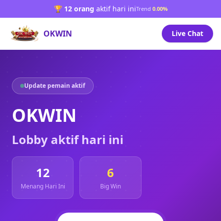
🏆
12 orang
aktif hari ini
Trend
0.00%
OKWIN
Live Chat
Update pemain aktif
OKWIN
Lobby aktif hari ini
12
6
Menang Hari Ini
Big Win