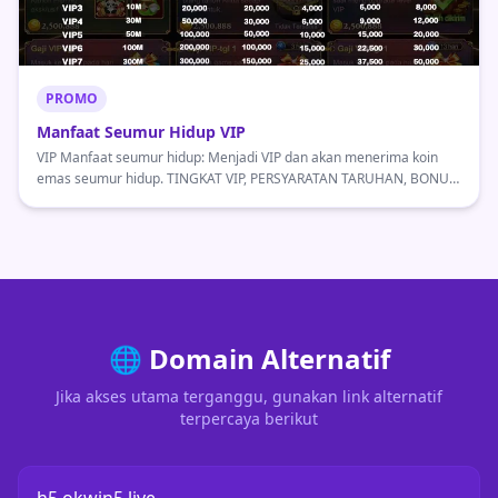
PROMO
Manfaat Seumur Hidup VIP
VIP Manfaat seumur hidup: Menjadi VIP dan akan menerima koin
emas seumur hidup. TINGKAT VIP, PERSYARATAN TARUHAN, BONUS
NAIK TINGKAT, BONUS ULANG TAHUN, BONUS BULANAN
(TANGGAL 1, TANGGAL 10, TANGGAL 20). VIP1-VIP10 details
included.
🌐 Domain
Alternatif
Jika akses utama terganggu, gunakan link alternatif
terpercaya berikut