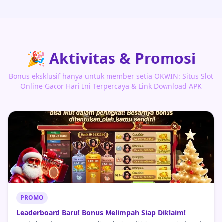
🎉 Aktivitas &
Promosi
Bonus eksklusif hanya untuk member setia OKWIN: Situs Slot
Online Gacor Hari Ini Terpercaya & Link Download APK
PROMO
Leaderboard Baru! Bonus Melimpah Siap Diklaim!