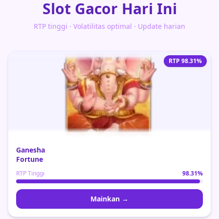
Slot
Gacor
Hari Ini
RTP tinggi · Volatilitas optimal · Update harian
RTP 98.31%
Ganesha
Fortune
RTP Tinggi
98.31%
Mainkan →