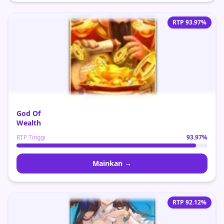
RTP 93.97%
God Of
Wealth
RTP Tinggi
93.97%
Mainkan →
RTP 92.12%