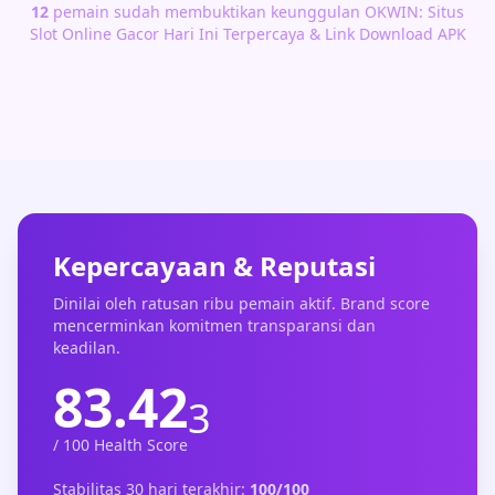
12
pemain sudah membuktikan keunggulan OKWIN: Situs
Slot Online Gacor Hari Ini Terpercaya & Link Download APK
Kepercayaan &
Reputasi
Dinilai oleh ratusan ribu pemain aktif. Brand score
mencerminkan komitmen transparansi dan
keadilan.
83.42
3
/ 100 Health Score
Stabilitas 30 hari terakhir:
100/100