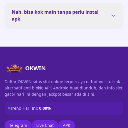
Nah, bisa kok main tanpa perlu instal
apk.
OKWIN
Daftar OKWIN situs slot online terpercaya di Indonesia. Link
alternatif anti blokir, APK Android buat diunduh, dan info slot
gacor hari ini dengan jackpot besar ada di sini.
Trend Hari Ini:
0.00%
Telegram
Live Chat
APK