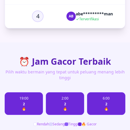
abe*********man
4
AB
Terverifikasi
⏰ Jam
Gacor
Terbaik
Pilih waktu bermain yang tepat untuk peluang menang lebih
tinggi
19:00
2:00
6:00
2
2
2
🔥
🔥
🔥
Rendah
Sedang
Tinggi
🔥 Gacor