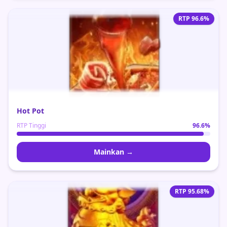
RTP 96.6%
Hot Pot
RTP Tinggi
96.6%
Mainkan →
RTP 95.68%