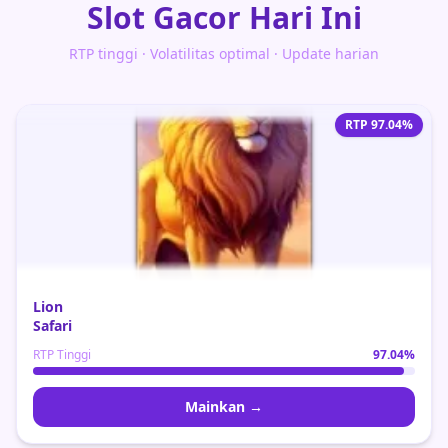
Slot
Gacor
Hari Ini
RTP tinggi · Volatilitas optimal · Update harian
RTP 97.04%
Lion
Safari
RTP Tinggi
97.04%
Mainkan →