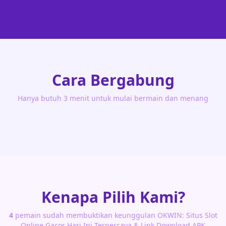
Cara
Bergabung
Hanya butuh 3 menit untuk mulai bermain dan menang
Kenapa
Pilih Kami?
4
pemain sudah membuktikan keunggulan OKWIN: Situs Slot
Online Gacor Hari Ini Terpercaya & Link Download APK