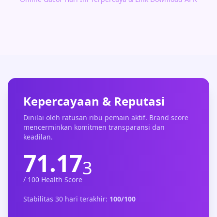
Kepercayaan &
Reputasi
Dinilai oleh ratusan ribu pemain aktif. Brand score
mencerminkan komitmen transparansi dan
keadilan.
71.17
3
/ 100 Health Score
Stabilitas 30 hari terakhir:
100/100