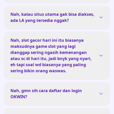
Nah, kalau situs utama gak bisa diakses,
ada LA yang tersedia nggak?
Nah, slot gacor hari ini itu biasanya
maksudnya game slot yang lagi
dianggap sering ngasih kemenangan
atau sc di hari itu, jadi bnyk yang nyari,
eh tapi soal wd biasanya yang paling
sering bikin orang waswas.
Nah, gmn sih cara daftar dan login
OKWIN?