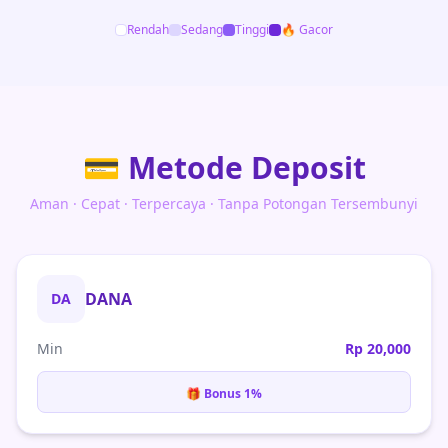
Rendah
Sedang
Tinggi
🔥 Gacor
💳 Metode
Deposit
Aman · Cepat · Terpercaya · Tanpa Potongan Tersembunyi
DANA
DA
Min
Rp 20,000
🎁 Bonus 1%