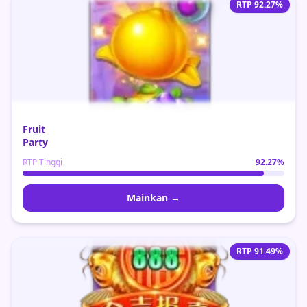
RTP 92.27%
Fruit
Party
RTP Tinggi
92.27%
Mainkan →
RTP 91.49%