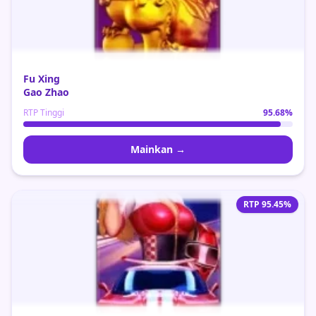
Fu Xing
Gao Zhao
RTP Tinggi
95.68%
Mainkan →
RTP 95.45%