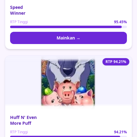
Speed
Winner
RTP Tinggi
95.45%
Mainkan →
RTP 94.21%
Huff N' Even
More Puff
RTP Tinggi
94.21%