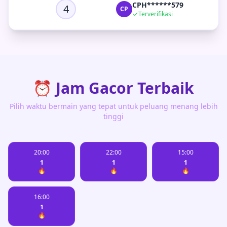
CPH******579
4
CP
Terverifikasi
⏰ Jam
Gacor
Terbaik
Pilih waktu bermain yang tepat untuk peluang menang lebih
tinggi
20:00
22:00
15:00
1
1
1
🔥
🔥
🔥
16:00
1
🔥