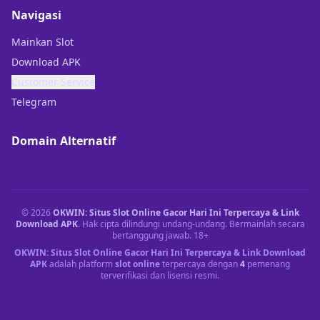
Navigasi
Mainkan Slot
Download APK
Customer Service
Telegram
Domain Alternatif
© 2026
OKWIN: Situs Slot Online Gacor Hari Ini Terpercaya & Link
Download APK
. Hak cipta dilindungi undang-undang. Bermainlah secara
bertanggung jawab. 18+
OKWIN: Situs Slot Online Gacor Hari Ini Terpercaya & Link Download
APK
adalah platform
slot online
terpercaya dengan
4
pemenang
terverifikasi dan lisensi resmi.