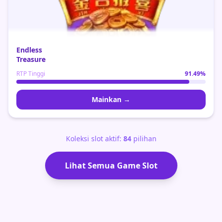
Endless
Treasure
RTP Tinggi
91.49%
Mainkan →
Koleksi slot aktif:
84
pilihan
Lihat Semua Game Slot