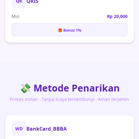
QRIS
QR
Min
Rp 20,000
🎁 Bonus 1%
💸 Metode
Penarikan
Proses instan · Tanpa biaya tersembunyi · Aman terjamin
BankCard_BBBA
WD