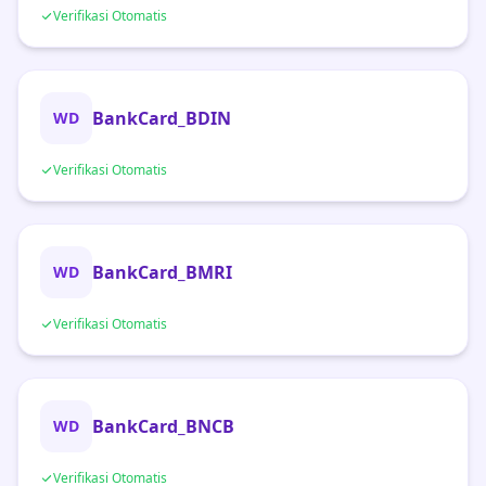
Verifikasi Otomatis
BankCard_BDIN
WD
Verifikasi Otomatis
BankCard_BMRI
WD
Verifikasi Otomatis
BankCard_BNCB
WD
Verifikasi Otomatis