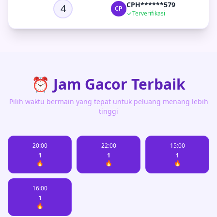
CPH******579
4
CP
Terverifikasi
⏰ Jam
Gacor
Terbaik
Pilih waktu bermain yang tepat untuk peluang menang lebih
tinggi
20:00
22:00
15:00
1
1
1
🔥
🔥
🔥
16:00
1
🔥