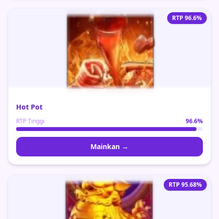
RTP 96.6%
Hot Pot
RTP Tinggi
96.6%
Mainkan →
RTP 95.68%