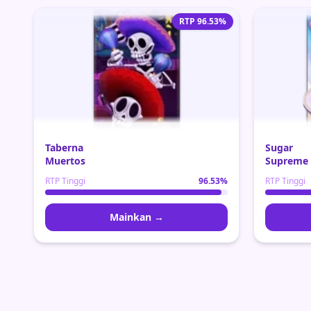
RTP 96.53%
Taberna
Sugar
Muertos
Supreme
RTP Tinggi
96.53%
RTP Tinggi
Mainkan →