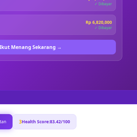
✓ Dibayar
Rp 6,820,000
✓ Dibayar
Ikut Menang Sekarang →
3
tan
Health Score:
83.42/100