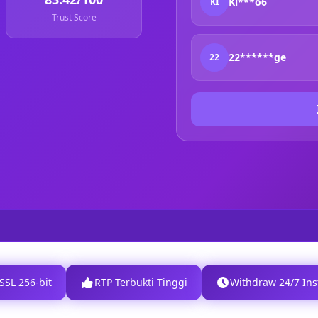
Ki***o6
KI
Trust Score
22******ge
22
 SSL 256-bit
RTP Terbukti Tinggi
Withdraw 24/7 Ins