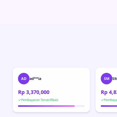
AD
ad**ia
SM
SM
Rp 3,370,000
Rp 4,8
Pembayaran Terverifikasi
Pembayar