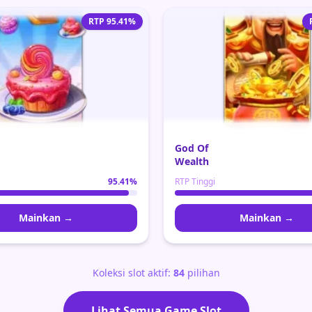
RTP 95.41%
God Of
Wealth
95.41%
RTP Tinggi
Mainkan →
Mainkan →
Koleksi slot aktif:
84
pilihan
Lihat Semua Game Slot