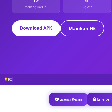
12
6
Menang Hari Ini
Big Win
Download APK
Mainkan H5
KI
│
Lisensi Resmi
Enkripsi