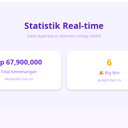
Statistik
Real-time
Data diperbarui otomatis setiap menit
6
p 67,900,000
Total Kemenangan
🎉 Big Win
Akumulasi hari ini
Jackpot hari ini