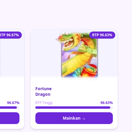
RTP 96.67%
RTP 96.63%
Fortune
Dragon
96.67%
RTP Tinggi
96.63%
Mainkan →