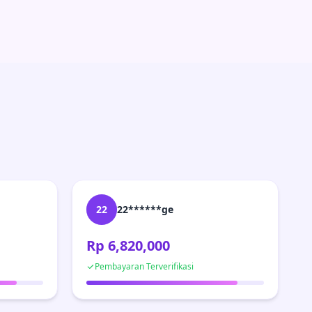
22
22******ge
Rp 6,820,000
Pembayaran Terverifikasi