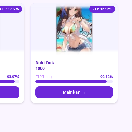
RTP 93.97%
RTP 92.12%
Doki Doki
1000
93.97%
RTP Tinggi
92.12%
Mainkan →