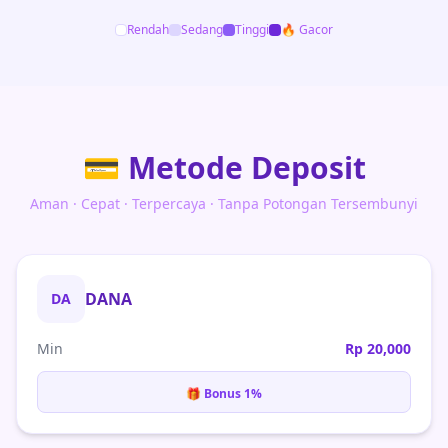
Rendah
Sedang
Tinggi
🔥 Gacor
💳 Metode
Deposit
Aman · Cepat · Terpercaya · Tanpa Potongan Tersembunyi
DANA
DA
Min
Rp 20,000
🎁 Bonus 1%