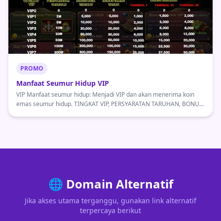
PROMO
Manfaat Seumur Hidup VIP
VIP Manfaat seumur hidup: Menjadi VIP dan akan menerima koin
emas seumur hidup. TINGKAT VIP, PERSYARATAN TARUHAN, BONUS
NAIK TINGKAT, BONUS ULANG TAHUN, BONUS BULANAN
(TANGGAL 1, TANGGAL 10, TANGGAL 20). VIP1-VIP10 details
included.
🌐 Domain
Alternatif
Jika akses utama terganggu, gunakan link alternatif
terpercaya berikut