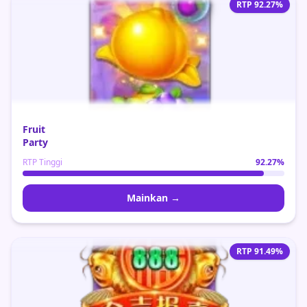
RTP 92.27%
Fruit
Party
RTP Tinggi
92.27%
Mainkan →
RTP 91.49%