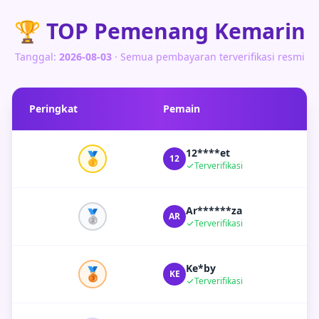
🏆 TOP Pemenang
Kemarin
Tanggal:
2026-08-03
· Semua pembayaran terverifikasi resmi
Peringkat
Pemain
12****et
🥇
12
Terverifikasi
Ar******za
🥈
AR
Terverifikasi
Ke*by
🥉
KE
Terverifikasi