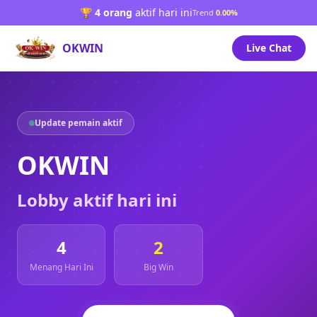
🏆
4 orang
aktif hari ini
Trend
0.00%
OKWIN
Live Chat
Update pemain aktif
OKWIN
Lobby aktif hari ini
4
2
Menang Hari Ini
Big Win