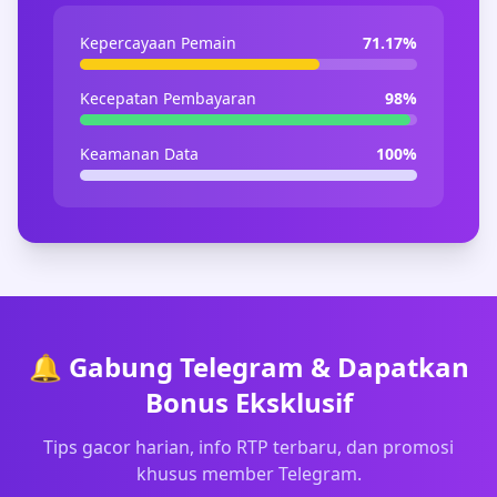
Kepercayaan Pemain
71.17%
Kecepatan Pembayaran
98%
Keamanan Data
100%
🔔 Gabung
Telegram
& Dapatkan
Bonus Eksklusif
Tips gacor harian, info RTP terbaru, dan promosi
khusus member Telegram.