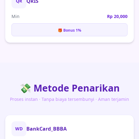
QRIS
QR
Min
Rp 20,000
🎁 Bonus 1%
💸 Metode
Penarikan
Proses instan · Tanpa biaya tersembunyi · Aman terjamin
BankCard_BBBA
WD