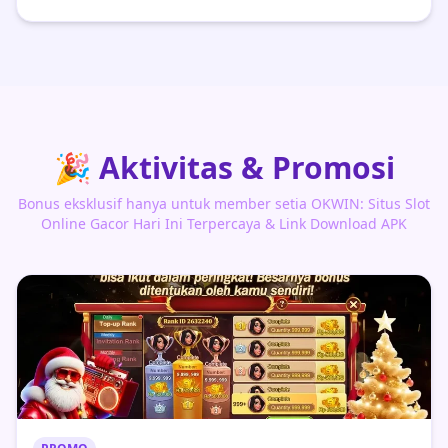
🎉 Aktivitas &
Promosi
Bonus eksklusif hanya untuk member setia OKWIN: Situs Slot
Online Gacor Hari Ini Terpercaya & Link Download APK