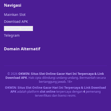
Navigasi
Mainkan Slot
Download APK
Customer Service
Telegram
Domain Alternatif
© 2026
OKWIN: Situs Slot Online Gacor Hari Ini Terpercaya & Link
Download APK
. Hak cipta dilindungi undang-undang. Bermainlah secara
bertanggung jawab. 18+
OKWIN: Situs Slot Online Gacor Hari Ini Terpercaya & Link Download
APK
adalah platform
slot online
terpercaya dengan
4
pemenang
terverifikasi dan lisensi resmi.