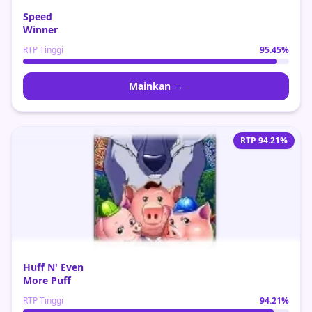
Speed
Winner
RTP Tinggi
95.45%
Mainkan →
RTP 94.21%
Huff N' Even
More Puff
RTP Tinggi
94.21%