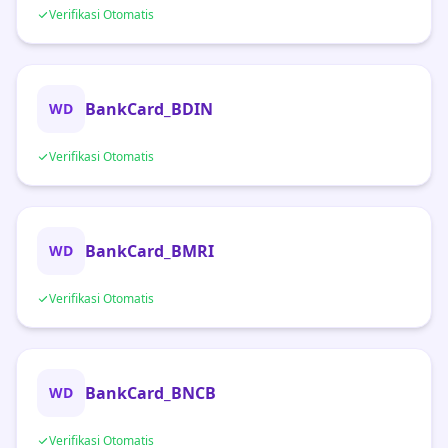
Verifikasi Otomatis
BankCard_BDIN
WD
Verifikasi Otomatis
BankCard_BMRI
WD
Verifikasi Otomatis
BankCard_BNCB
WD
Verifikasi Otomatis