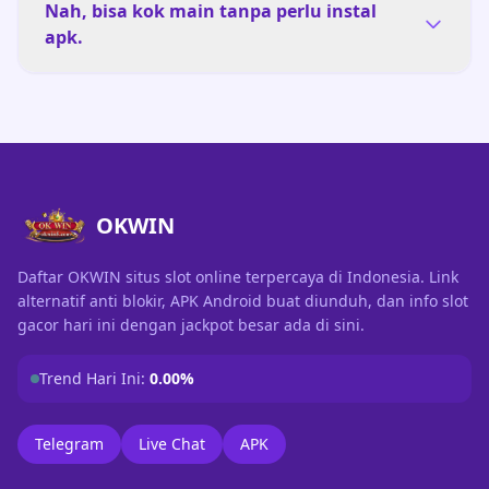
Nah, bisa kok main tanpa perlu instal
apk.
OKWIN
Daftar OKWIN situs slot online terpercaya di Indonesia. Link
alternatif anti blokir, APK Android buat diunduh, dan info slot
gacor hari ini dengan jackpot besar ada di sini.
Trend Hari Ini:
0.00%
Telegram
Live Chat
APK