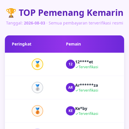
🏆 TOP Pemenang
Kemarin
Tanggal:
2026-08-03
· Semua pembayaran terverifikasi resmi
Peringkat
Pemain
12****et
🥇
12
Terverifikasi
Ar******za
🥈
AR
Terverifikasi
Ke*by
🥉
KE
Terverifikasi