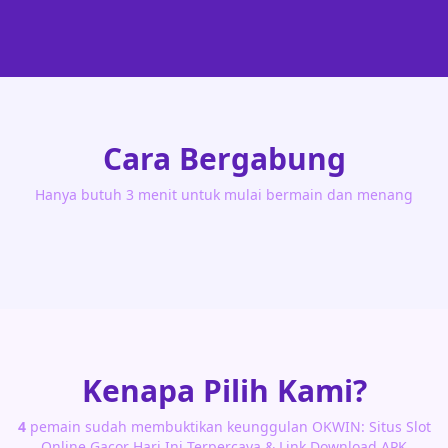
Cara
Bergabung
Hanya butuh 3 menit untuk mulai bermain dan menang
Kenapa
Pilih Kami?
4
pemain sudah membuktikan keunggulan OKWIN: Situs Slot
Online Gacor Hari Ini Terpercaya & Link Download APK