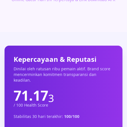
Kepercayaan &
Reputasi
Dinilai oleh ratusan ribu pemain aktif. Brand score
mencerminkan komitmen transparansi dan
keadilan.
71.17
3
/ 100 Health Score
Stabilitas 30 hari terakhir:
100/100