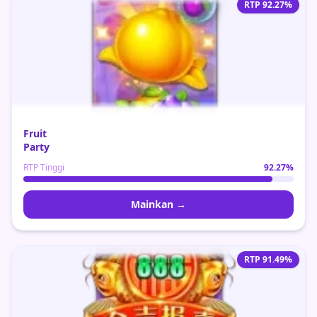
RTP 92.27%
Fruit
Party
RTP Tinggi
92.27%
Mainkan →
RTP 91.49%