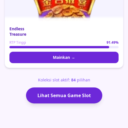
Endless
Treasure
RTP Tinggi
91.49%
Mainkan →
Koleksi slot aktif:
84
pilihan
Lihat Semua Game Slot