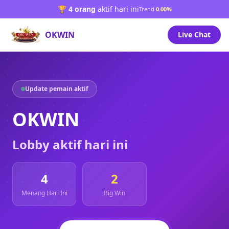
🏆
4 orang
aktif hari ini
Trend
0.00%
OKWIN
Live Chat
Update pemain aktif
OKWIN
Lobby aktif hari ini
4
2
Menang Hari Ini
Big Win