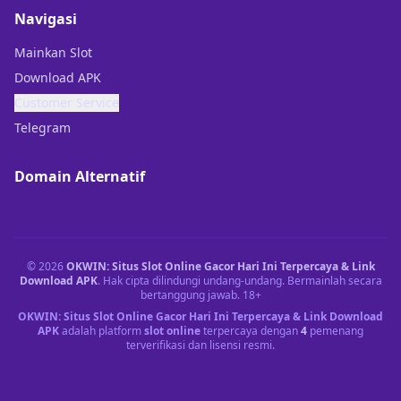
Navigasi
Mainkan Slot
Download APK
Customer Service
Telegram
Domain Alternatif
© 2026
OKWIN: Situs Slot Online Gacor Hari Ini Terpercaya & Link
Download APK
. Hak cipta dilindungi undang-undang. Bermainlah secara
bertanggung jawab. 18+
OKWIN: Situs Slot Online Gacor Hari Ini Terpercaya & Link Download
APK
adalah platform
slot online
terpercaya dengan
4
pemenang
terverifikasi dan lisensi resmi.