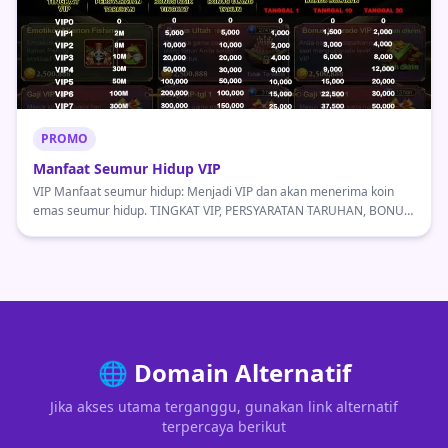
PROMO
Manfaat Seumur Hidup VIP
VIP Manfaat seumur hidup: Menjadi VIP dan akan menerima koin
emas seumur hidup. TINGKAT VIP, PERSYARATAN TARUHAN, BONUS
NAIK TINGKAT, BONUS ULANG TAHUN, BONUS BULANAN
(TANGGAL 1, TANGGAL 10, TANGGAL 20). VIP1-VIP10 details
included.
🌐 Domain
Alternatif
Jika akses utama terganggu, gunakan link alternatif
terpercaya berikut