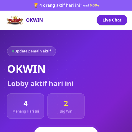
🏆
4 orang
aktif hari ini
Trend
0.00%
OKWIN
Live Chat
Update pemain aktif
OKWIN
Lobby aktif hari ini
4
2
Menang Hari Ini
Big Win