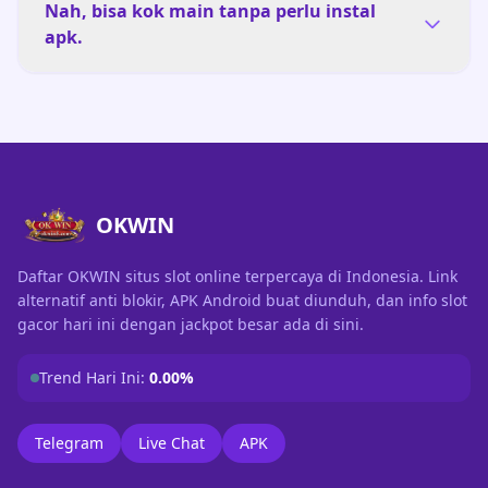
Nah, bisa kok main tanpa perlu instal
apk.
OKWIN
Daftar OKWIN situs slot online terpercaya di Indonesia. Link
alternatif anti blokir, APK Android buat diunduh, dan info slot
gacor hari ini dengan jackpot besar ada di sini.
Trend Hari Ini:
0.00%
Telegram
Live Chat
APK