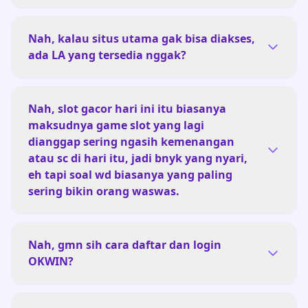
Nah, kalau situs utama gak bisa diakses,
ada LA yang tersedia nggak?
Nah, slot gacor hari ini itu biasanya
maksudnya game slot yang lagi
dianggap sering ngasih kemenangan
atau sc di hari itu, jadi bnyk yang nyari,
eh tapi soal wd biasanya yang paling
sering bikin orang waswas.
Nah, gmn sih cara daftar dan login
OKWIN?