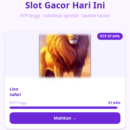
Slot
Gacor
Hari Ini
RTP tinggi · Volatilitas optimal · Update harian
RTP 97.04%
Lion
Safari
RTP Tinggi
97.04%
Mainkan →