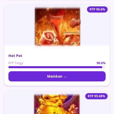
RTP 96.6%
Hot Pot
RTP Tinggi
96.6%
Mainkan →
RTP 95.68%