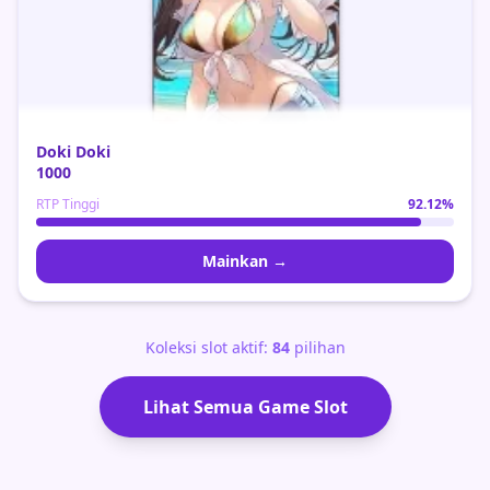
Doki Doki
1000
RTP Tinggi
92.12%
Mainkan →
Koleksi slot aktif:
84
pilihan
Lihat Semua Game Slot