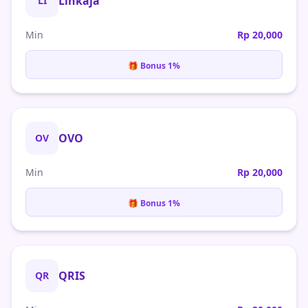
Linkaja
LI
Min
Rp 20,000
🎁 Bonus 1%
OVO
OV
Min
Rp 20,000
🎁 Bonus 1%
QRIS
QR