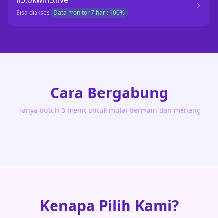
h5.okwin5.live
Bisa diakses
Data monitor 7 hari: 100%
Cara
Bergabung
Hanya butuh 3 menit untuk mulai bermain dan menang
Kenapa
Pilih Kami?