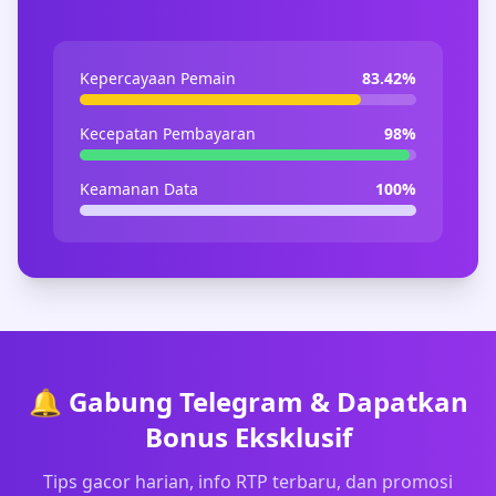
Kepercayaan Pemain
83.42%
Kecepatan Pembayaran
98%
Keamanan Data
100%
🔔 Gabung
Telegram
& Dapatkan
Bonus Eksklusif
Tips gacor harian, info RTP terbaru, dan promosi