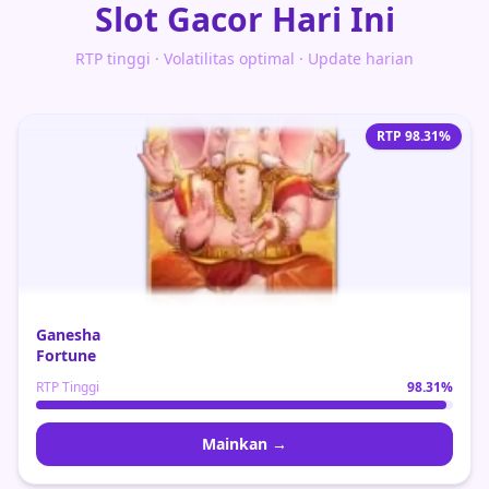
Slot
Gacor
Hari Ini
RTP tinggi · Volatilitas optimal · Update harian
RTP 98.31%
Ganesha
Fortune
RTP Tinggi
98.31%
Mainkan →