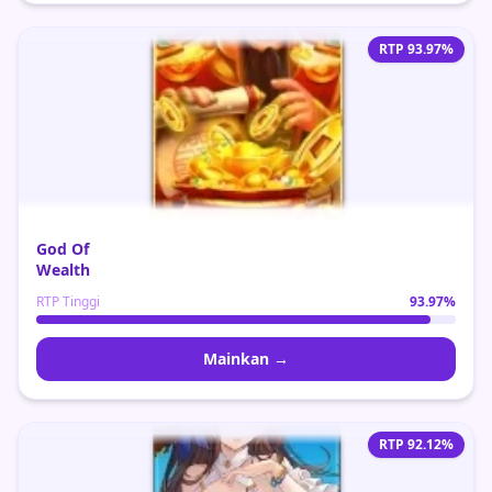
RTP 93.97%
God Of
Wealth
RTP Tinggi
93.97%
Mainkan →
RTP 92.12%