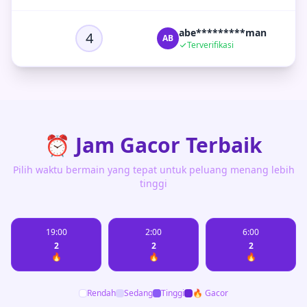
abe*********man
4
AB
Terverifikasi
⏰ Jam
Gacor
Terbaik
Pilih waktu bermain yang tepat untuk peluang menang lebih
tinggi
19:00
2:00
6:00
2
2
2
🔥
🔥
🔥
Rendah
Sedang
Tinggi
🔥 Gacor