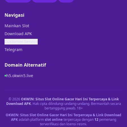
Navigasi
Mainkan Slot
Download APK
Customer Service
Telegram
Domain Alternatif
h5.okwin5.live
© 2026
OKWIN: Situs Slot Online Gacor Hari Ini Terpercaya & Link
Download APK
. Hak cipta dilindungi undang-undang. Bermainlah secara
bertanggung jawab. 18+
OKWIN: Situs Slot Online Gacor Hari Ini Terpercaya & Link Download
APK
adalah platform
slot online
terpercaya dengan
12
pemenang
terverifikasi dan lisensi resmi.