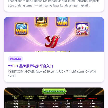
Leaderboard Baru! Bonus Melimpah Siap Diklaim! Bertaruh, deposit,
atau undang teman — semuanya bisa ikut dalam peringkat!
Besarnya bonus ditentukan oleh kamu sendiri! Daily Top-up Rank,
Weekly Invitation Rank, Monthly Betting Rank. Papan peringkat ini
diperbarui setiap bulan, dan hadiah bonus dapat diklaim dalam
waktu 7 hari. Jika ada pertanyaan, silakan hubungi layanan
pelanggan kami yang online 24/7 kapan saja.
PROMO
YYBET 品牌展示与多平台入口
YYBET.COM; GOWIN (gowin789.com); RICH 7 (rich7.com); OK WIN;
YYBET