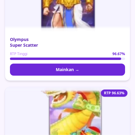
Olympus
Super Scatter
RTP Tinggi
96.67%
Mainkan →
RTP 96.63%