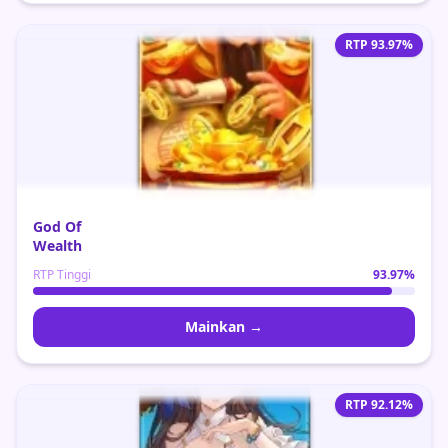
RTP 93.97%
God Of
Wealth
RTP Tinggi
93.97%
Mainkan →
RTP 92.12%