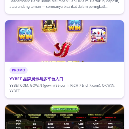
Leaderboard Baru! Bonus Melimpah Siap Diklaim! Bertaruh, deposit,
atau undang teman — semuanya bisa ikut dalam peringkat!
Besarnya bonus ditentukan oleh kamu sendiri! Daily Top-up Rank,
Weekly Invitation Rank, Monthly Betting Rank. Papan peringkat ini
diperbarui setiap bulan, dan hadiah bonus dapat diklaim dalam
waktu 7 hari. Jika ada pertanyaan, silakan hubungi layanan
pelanggan kami yang online 24/7 kapan saja.
PROMO
YYBET 品牌展示与多平台入口
YYBET.COM; GOWIN (gowin789.com); RICH 7 (rich7.com); OK WIN;
YYBET