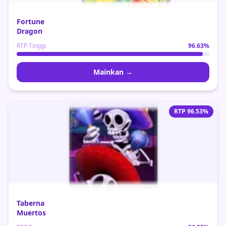
Fortune
Dragon
RTP Tinggi
96.63%
Mainkan →
RTP 96.53%
Taberna
Muertos