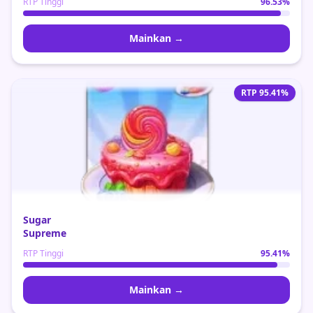
RTP Tinggi
96.53%
Mainkan →
RTP 95.41%
Sugar
Supreme
RTP Tinggi
95.41%
Mainkan →