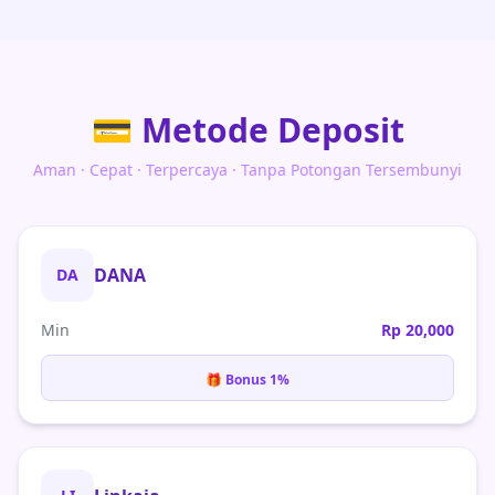
💳 Metode
Deposit
Aman · Cepat · Terpercaya · Tanpa Potongan Tersembunyi
DANA
DA
Min
Rp 20,000
🎁 Bonus 1%