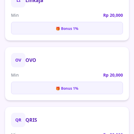
Linkaja
LI
Min
Rp 20,000
🎁 Bonus 1%
OVO
OV
Min
Rp 20,000
🎁 Bonus 1%
QRIS
QR