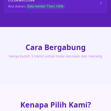
h5.okwin5.live
Bisa diakses
Data monitor 7 hari: 100%
Cara
Bergabung
Hanya butuh 3 menit untuk mulai bermain dan menang
Kenapa
Pilih Kami?