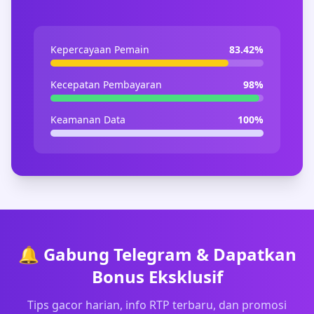
Kepercayaan Pemain
83.42%
Kecepatan Pembayaran
98%
Keamanan Data
100%
🔔 Gabung
Telegram
& Dapatkan
Bonus Eksklusif
Tips gacor harian, info RTP terbaru, dan promosi