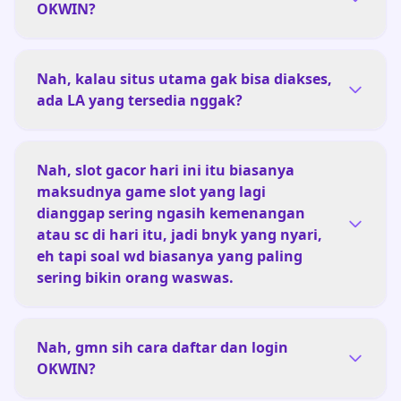
OKWIN?
Nah, kalau situs utama gak bisa diakses,
ada LA yang tersedia nggak?
Nah, slot gacor hari ini itu biasanya
maksudnya game slot yang lagi
dianggap sering ngasih kemenangan
atau sc di hari itu, jadi bnyk yang nyari,
eh tapi soal wd biasanya yang paling
sering bikin orang waswas.
Nah, gmn sih cara daftar dan login
OKWIN?