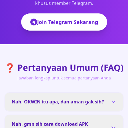
khusus member Telegram.
Join Telegram Sekarang
❓ Pertanyaan
Umum (FAQ)
Jawaban lengkap untuk semua pertanyaan Anda
Nah, OKWIN itu apa, dan aman gak sih?
Nah, gmn sih cara download APK