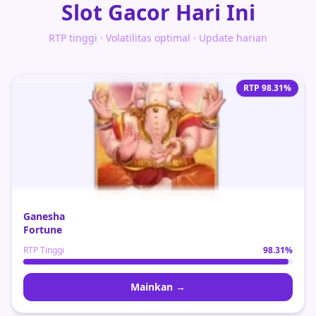
Slot
Gacor
Hari Ini
RTP tinggi · Volatilitas optimal · Update harian
RTP 98.31%
Ganesha
Fortune
RTP Tinggi
98.31%
Mainkan →