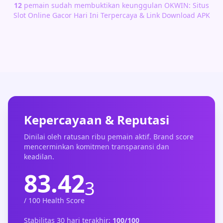
12
pemain sudah membuktikan keunggulan OKWIN: Situs
Slot Online Gacor Hari Ini Terpercaya & Link Download APK
Kepercayaan &
Reputasi
Dinilai oleh ratusan ribu pemain aktif. Brand score
mencerminkan komitmen transparansi dan
keadilan.
83.42
3
/ 100 Health Score
Stabilitas 30 hari terakhir:
100/100