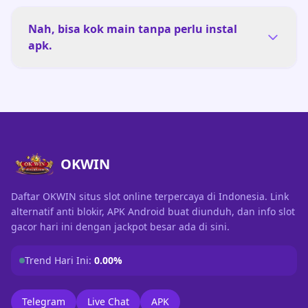
Nah, bisa kok main tanpa perlu instal
apk.
OKWIN
Daftar OKWIN situs slot online terpercaya di Indonesia. Link
alternatif anti blokir, APK Android buat diunduh, dan info slot
gacor hari ini dengan jackpot besar ada di sini.
Trend Hari Ini:
0.00%
Telegram
Live Chat
APK