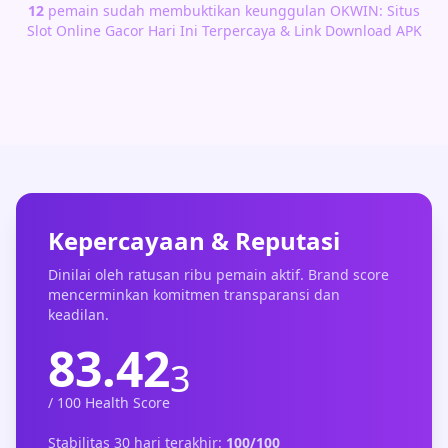
12
pemain sudah membuktikan keunggulan OKWIN: Situs
Slot Online Gacor Hari Ini Terpercaya & Link Download APK
Kepercayaan &
Reputasi
Dinilai oleh ratusan ribu pemain aktif. Brand score
mencerminkan komitmen transparansi dan
keadilan.
83.42
3
/ 100 Health Score
Stabilitas 30 hari terakhir:
100/100