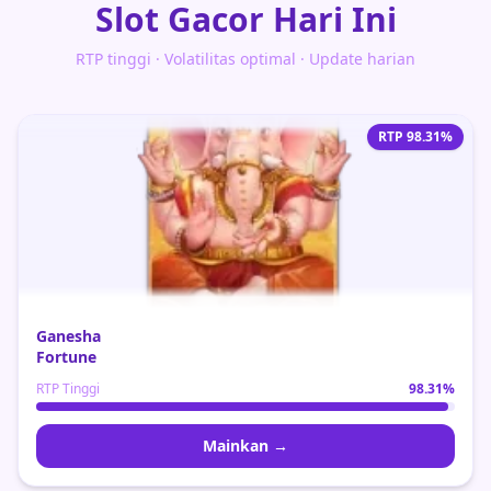
Slot
Gacor
Hari Ini
RTP tinggi · Volatilitas optimal · Update harian
RTP 98.31%
Ganesha
Fortune
RTP Tinggi
98.31%
Mainkan →