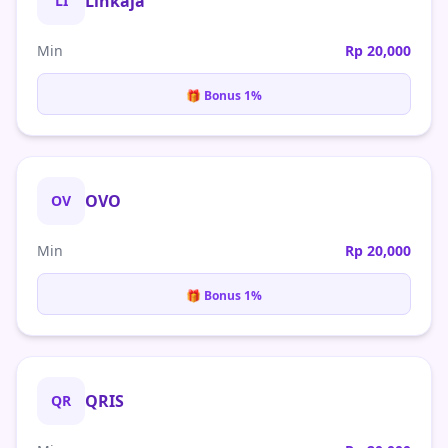
Linkaja
LI
Min
Rp 20,000
🎁 Bonus 1%
OVO
OV
Min
Rp 20,000
🎁 Bonus 1%
QRIS
QR