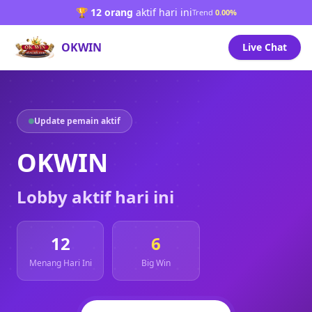
🏆
12 orang
aktif hari ini
Trend
0.00%
OKWIN
Live Chat
Update pemain aktif
OKWIN
Lobby aktif hari ini
12
6
Menang Hari Ini
Big Win