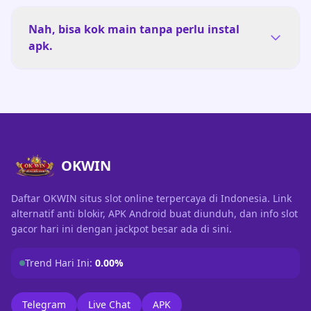
Nah, bisa kok main tanpa perlu instal
apk.
OKWIN
Daftar OKWIN situs slot online terpercaya di Indonesia. Link
alternatif anti blokir, APK Android buat diunduh, dan info slot
gacor hari ini dengan jackpot besar ada di sini.
Trend Hari Ini:
0.00%
Telegram
Live Chat
APK