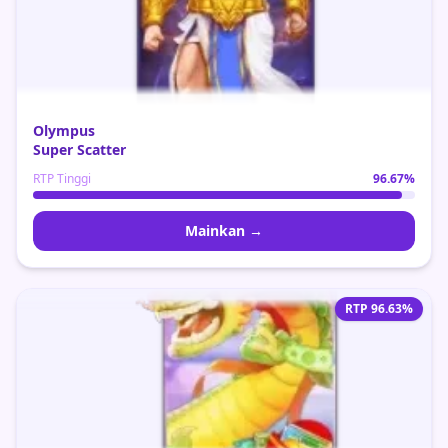
Olympus
Super Scatter
RTP Tinggi
96.67%
Mainkan →
RTP 96.63%