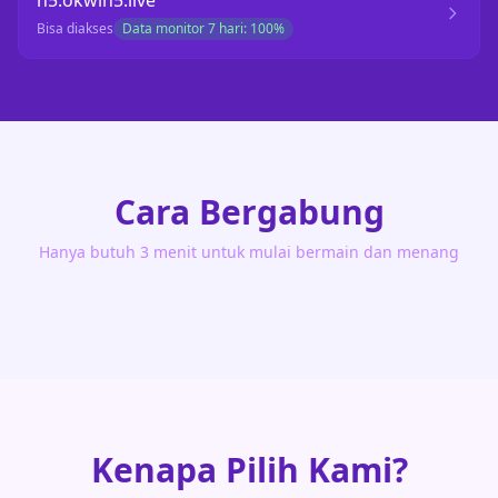
h5.okwin5.live
Bisa diakses
Data monitor 7 hari: 100%
Cara
Bergabung
Hanya butuh 3 menit untuk mulai bermain dan menang
Kenapa
Pilih Kami?