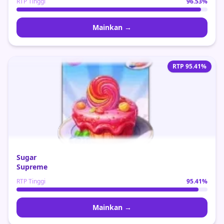
RTP Tinggi
96.53%
Mainkan →
RTP 95.41%
Sugar
Supreme
RTP Tinggi
95.41%
Mainkan →