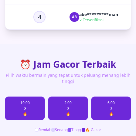
abe*********man
4
AB
Terverifikasi
⏰ Jam
Gacor
Terbaik
Pilih waktu bermain yang tepat untuk peluang menang lebih
tinggi
19:00
2:00
6:00
2
2
2
🔥
🔥
🔥
Rendah
Sedang
Tinggi
🔥 Gacor