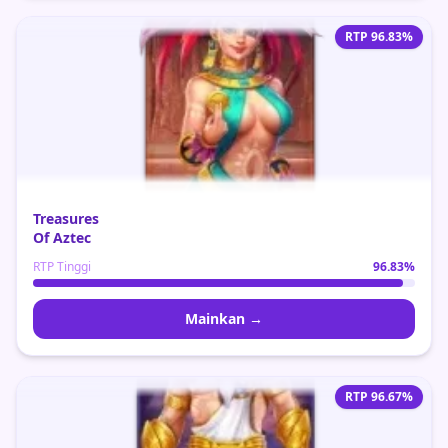
RTP 96.83%
Treasures
Of Aztec
RTP Tinggi
96.83%
Mainkan →
RTP 96.67%