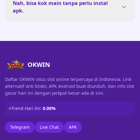
Nah, bisa kok main tanpa perlu instal
apk.
OKWIN
Daftar OKWIN situs slot online terpercaya di Indonesia. Link
alternatif anti blokir, APK Android buat diunduh, dan info slot
gacor hari ini dengan jackpot besar ada di sini.
Trend Hari Ini:
0.00%
Telegram
Live Chat
APK