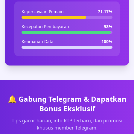
Kepercayaan Pemain
71.17%
Kecepatan Pembayaran
98%
Keamanan Data
100%
🔔 Gabung
Telegram
& Dapatkan
Bonus Eksklusif
Tips gacor harian, info RTP terbaru, dan promosi
khusus member Telegram.