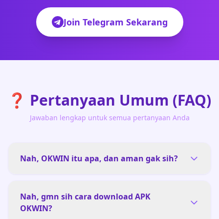
Join Telegram Sekarang
❓ Pertanyaan
Umum (FAQ)
Jawaban lengkap untuk semua pertanyaan Anda
Nah, OKWIN itu apa, dan aman gak sih?
Nah, gmn sih cara download APK
OKWIN?