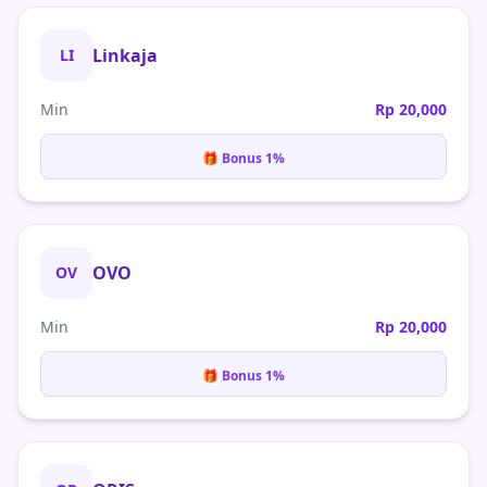
Linkaja
LI
Min
Rp 20,000
🎁 Bonus 1%
OVO
OV
Min
Rp 20,000
🎁 Bonus 1%