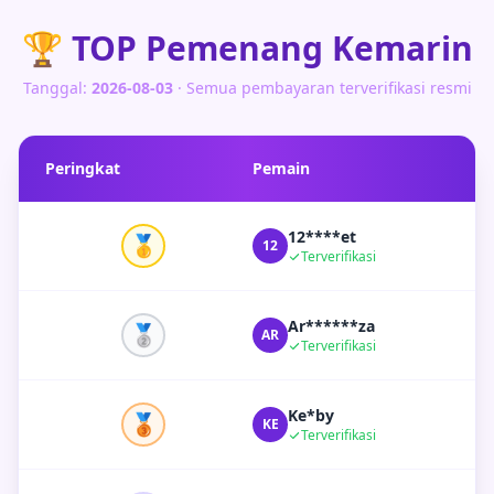
🏆 TOP Pemenang
Kemarin
Tanggal:
2026-08-03
· Semua pembayaran terverifikasi resmi
Peringkat
Pemain
12****et
🥇
12
Terverifikasi
Ar******za
🥈
AR
Terverifikasi
Ke*by
🥉
KE
Terverifikasi