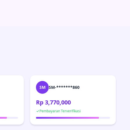
SM
SM-*******860
Rp 3,770,000
Pembayaran Terverifikasi