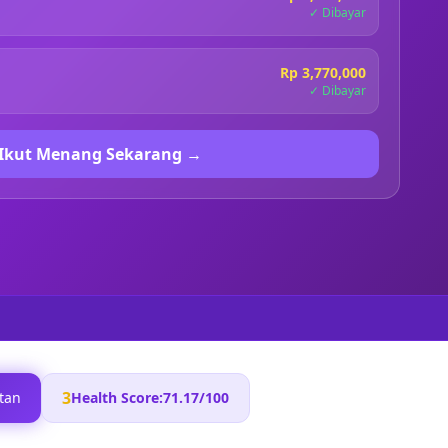
✓ Dibayar
Rp 3,770,000
✓ Dibayar
Ikut Menang Sekarang →
3
tan
Health Score:
71.17/100