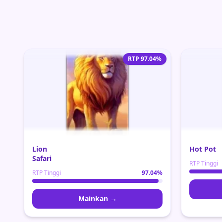
RTP 97.04%
Lion
Hot Pot
Safari
RTP Tinggi
RTP Tinggi
97.04%
Mainkan →