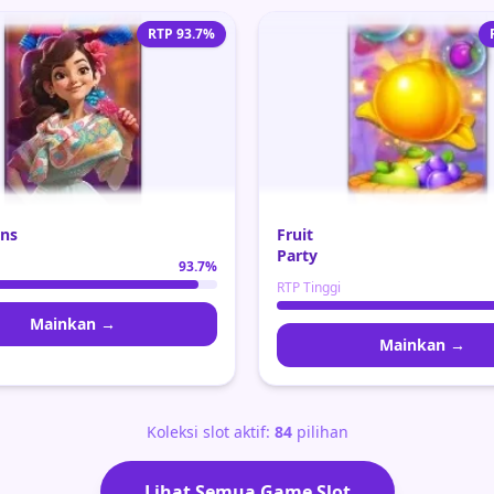
RTP 93.7%
ins
Fruit
Party
93.7%
RTP Tinggi
Mainkan →
Mainkan →
Koleksi slot aktif:
84
pilihan
Lihat Semua Game Slot