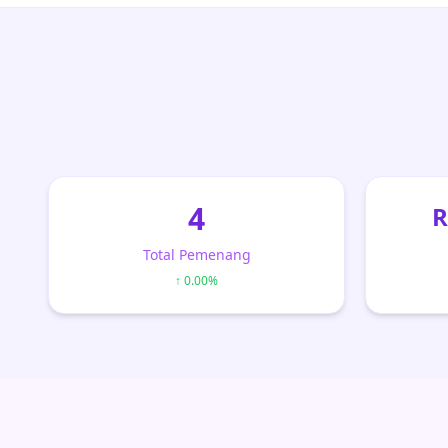
4
R
Total Pemenang
↑ 0.00%