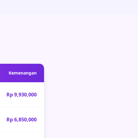
Kemenangan
Rp 9,930,000
Rp 6,850,000