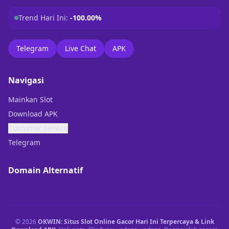
Trend Hari Ini:
-100.00%
Telegram
Live Chat
APK
Navigasi
Mainkan Slot
Download APK
Customer Service
Telegram
Domain Alternatif
© 2026
OKWIN: Situs Slot Online Gacor Hari Ini Terpercaya & Link