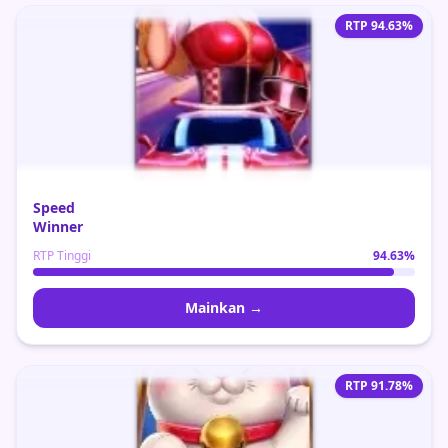
RTP 94.63%
Speed
Winner
RTP Tinggi
94.63%
Mainkan →
RTP 91.78%