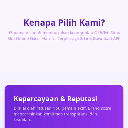
Kenapa
Pilih Kami?
15
pemain sudah membuktikan keunggulan OKWIN: Situs
Slot Online Gacor Hari Ini Terpercaya & Link Download APK
Kepercayaan &
Reputasi
Dinilai oleh ratusan ribu pemain aktif. Brand score
mencerminkan komitmen transparansi dan
keadilan.