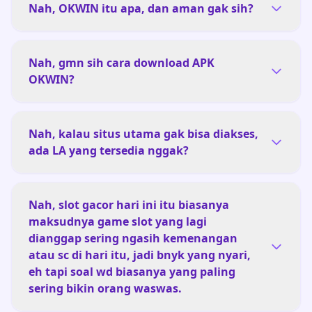
Nah, OKWIN itu apa, dan aman gak sih?
Nah, gmn sih cara download APK
OKWIN?
Nah, kalau situs utama gak bisa diakses,
ada LA yang tersedia nggak?
Nah, slot gacor hari ini itu biasanya
maksudnya game slot yang lagi
dianggap sering ngasih kemenangan
atau sc di hari itu, jadi bnyk yang nyari,
eh tapi soal wd biasanya yang paling
sering bikin orang waswas.