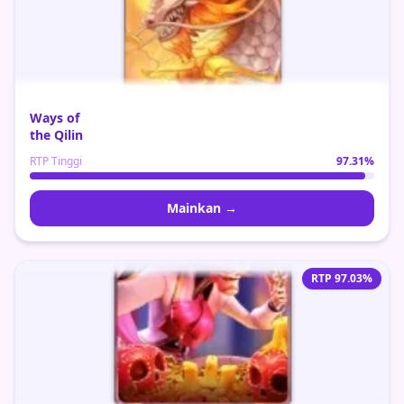
Ways of
the Qilin
RTP Tinggi
97.31%
Mainkan →
RTP 97.03%