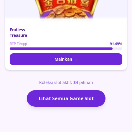
Endless
Treasure
RTP Tinggi
91.49%
Mainkan →
Koleksi slot aktif:
84
pilihan
Lihat Semua Game Slot