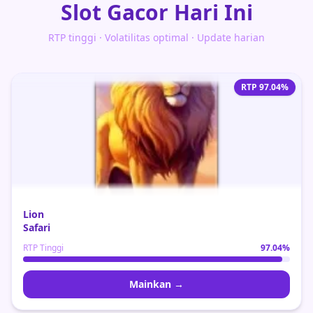
Slot
Gacor
Hari Ini
RTP tinggi · Volatilitas optimal · Update harian
RTP 97.04%
Lion
Safari
RTP Tinggi
97.04%
Mainkan →