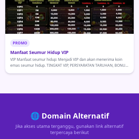
PROMO
Manfaat Seumur Hidup VIP
VIP Manfaat seumur hidup: Menjadi VIP dan akan menerima koin
emas seumur hidup. TINGKAT VIP, PERSYARATAN TARUHAN, BONUS
NAIK TINGKAT, BONUS ULANG TAHUN, BONUS BULANAN
(TANGGAL 1, TANGGAL 10, TANGGAL 20). VIP1-VIP10 details
included.
🌐 Domain
Alternatif
Jika akses utama terganggu, gunakan link alternatif
terpercaya berikut