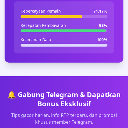
Kepercayaan Pemain
71.17%
Kecepatan Pembayaran
98%
Keamanan Data
100%
🔔 Gabung
Telegram
& Dapatkan
Bonus Eksklusif
Tips gacor harian, info RTP terbaru, dan promosi
khusus member Telegram.