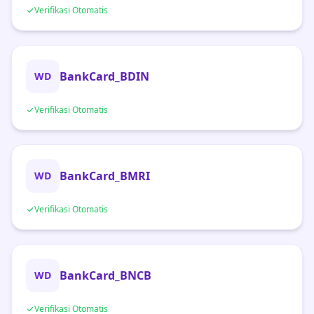
Verifikasi Otomatis
BankCard_BDIN
WD
Verifikasi Otomatis
BankCard_BMRI
WD
Verifikasi Otomatis
BankCard_BNCB
WD
Verifikasi Otomatis