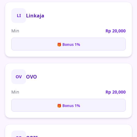
Linkaja
LI
Min
Rp 20,000
🎁 Bonus 1%
OVO
OV
Min
Rp 20,000
🎁 Bonus 1%