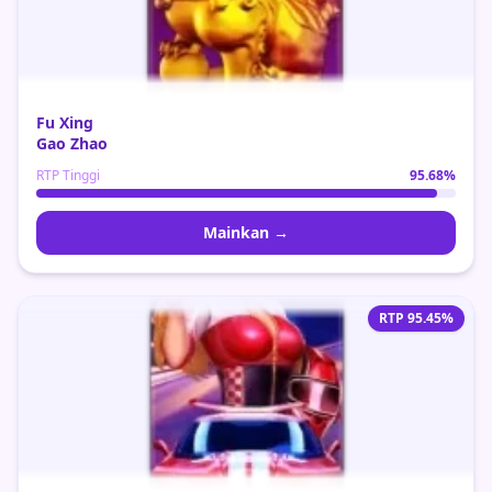
Fu Xing
Gao Zhao
RTP Tinggi
95.68%
Mainkan →
RTP 95.45%