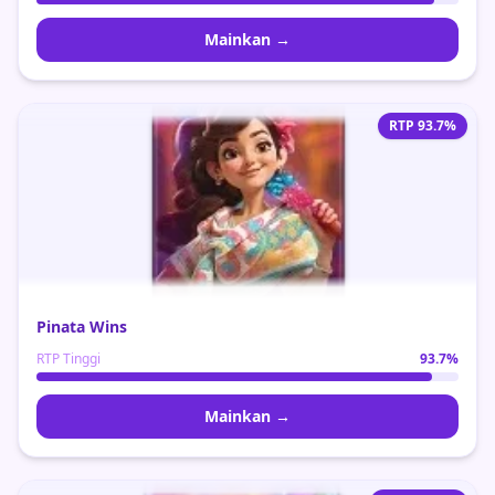
Mainkan →
RTP 93.7%
Pinata Wins
RTP Tinggi
93.7%
Mainkan →