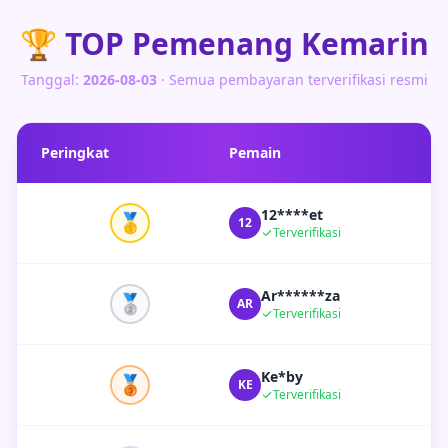
🏆 TOP Pemenang
Kemarin
Tanggal:
2026-08-03
· Semua pembayaran terverifikasi resmi
Peringkat
Pemain
12****et
🥇
12
Terverifikasi
Ar******za
🥈
AR
Terverifikasi
Ke*by
🥉
KE
Terverifikasi