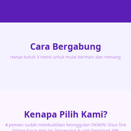
Cara
Bergabung
Hanya butuh 3 menit untuk mulai bermain dan menang
Kenapa
Pilih Kami?
4
pemain sudah membuktikan keunggulan OKWIN: Situs Slot
Online Gacor Hari Ini Terpercaya & Link Download APK