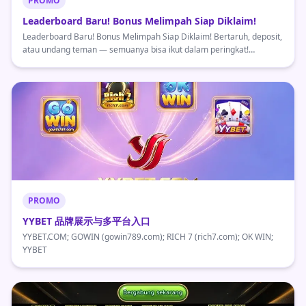
PROMO
Leaderboard Baru! Bonus Melimpah Siap Diklaim!
Leaderboard Baru! Bonus Melimpah Siap Diklaim! Bertaruh, deposit,
atau undang teman — semuanya bisa ikut dalam peringkat!
Besarnya bonus ditentukan oleh kamu sendiri! Daily Top-up Rank,
Weekly Invitation Rank, Monthly Betting Rank. Papan peringkat ini
diperbarui setiap bulan, dan hadiah bonus dapat diklaim dalam
waktu 7 hari. Jika ada pertanyaan, silakan hubungi layanan
pelanggan kami yang online 24/7 kapan saja.
PROMO
YYBET 品牌展示与多平台入口
YYBET.COM; GOWIN (gowin789.com); RICH 7 (rich7.com); OK WIN;
YYBET