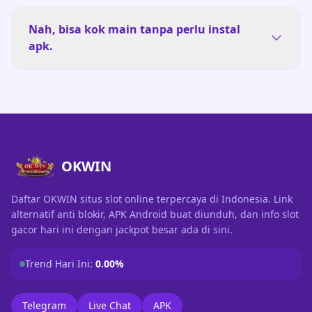
Nah, bisa kok main tanpa perlu instal
apk.
OKWIN
Daftar OKWIN situs slot online terpercaya di Indonesia. Link
alternatif anti blokir, APK Android buat diunduh, dan info slot
gacor hari ini dengan jackpot besar ada di sini.
Trend Hari Ini:
0.00%
Telegram
Live Chat
APK