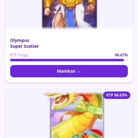
Olympus
Super Scatter
RTP Tinggi
96.67%
Mainkan →
RTP 96.63%