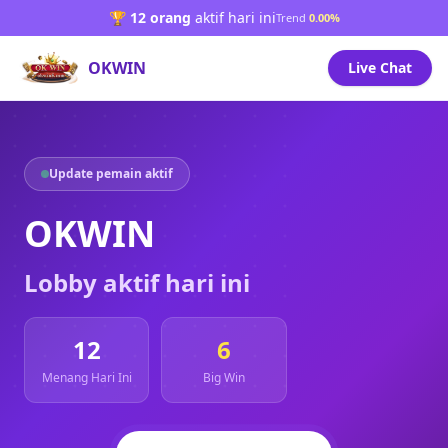
🏆
12 orang
aktif hari ini
Trend
0.00%
OKWIN
Live Chat
Update pemain aktif
OKWIN
Lobby aktif hari ini
12
6
Menang Hari Ini
Big Win