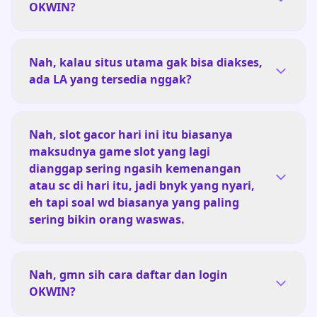
OKWIN?
Nah, kalau situs utama gak bisa diakses,
ada LA yang tersedia nggak?
Nah, slot gacor hari ini itu biasanya
maksudnya game slot yang lagi
dianggap sering ngasih kemenangan
atau sc di hari itu, jadi bnyk yang nyari,
eh tapi soal wd biasanya yang paling
sering bikin orang waswas.
Nah, gmn sih cara daftar dan login
OKWIN?