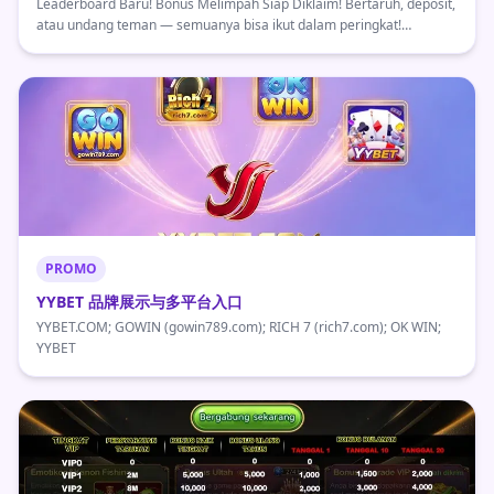
Leaderboard Baru! Bonus Melimpah Siap Diklaim! Bertaruh, deposit,
atau undang teman — semuanya bisa ikut dalam peringkat!
Besarnya bonus ditentukan oleh kamu sendiri! Daily Top-up Rank,
Weekly Invitation Rank, Monthly Betting Rank. Papan peringkat ini
diperbarui setiap bulan, dan hadiah bonus dapat diklaim dalam
waktu 7 hari. Jika ada pertanyaan, silakan hubungi layanan
pelanggan kami yang online 24/7 kapan saja.
PROMO
YYBET 品牌展示与多平台入口
YYBET.COM; GOWIN (gowin789.com); RICH 7 (rich7.com); OK WIN;
YYBET