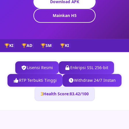
Download APK
Mainkan H5
🏆
KI
│
🏆
AD
│
🏆
SM
│
🏆
KI
│
Lisensi Resmi
Enkripsi SSL 256-bit
RTP Terbukti Tinggi
Withdraw 24/7 Instan
3
Health Score:
83.42/100