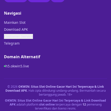
Navigasi
Mainkan Slot
Download APK
Customer Service
Telegram
Domain Alternatif
h5.okwin5.live
© 2026
OKWIN: Situs Slot Online Gacor Hari Ini Terpercaya & Link
Download APK
. Hak cipta dilindungi undang-undang. Bermainlah secara
bertanggung jawab. 18+
OKWIN: Situs Slot Online Gacor Hari Ini Terpercaya & Link Download
APK
adalah platform
slot online
terpercaya dengan
12
pemenang
terverifikasi dan lisensi resmi.