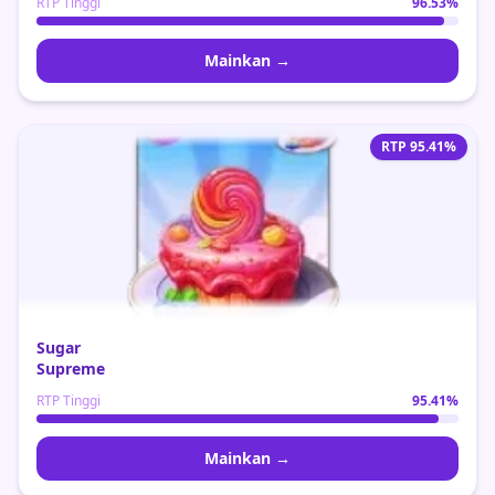
RTP Tinggi
96.53%
Mainkan →
RTP 95.41%
Sugar
Supreme
RTP Tinggi
95.41%
Mainkan →