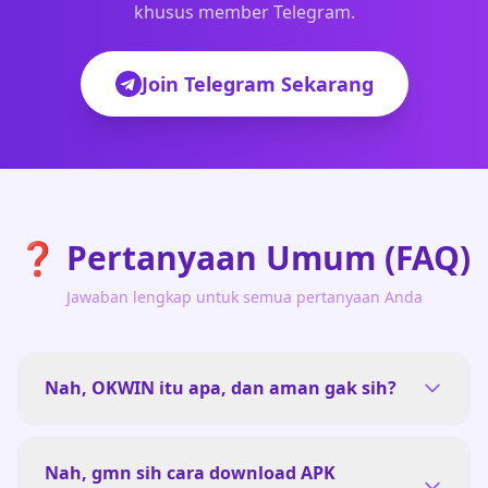
khusus member Telegram.
Join Telegram Sekarang
❓ Pertanyaan
Umum (FAQ)
Jawaban lengkap untuk semua pertanyaan Anda
Nah, OKWIN itu apa, dan aman gak sih?
Nah, gmn sih cara download APK