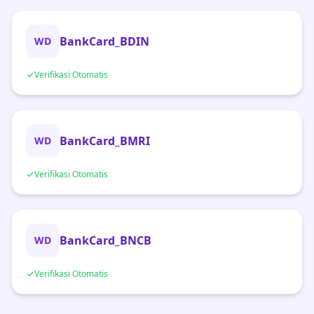
BankCard_BDIN
WD
Verifikasi Otomatis
BankCard_BMRI
WD
Verifikasi Otomatis
BankCard_BNCB
WD
Verifikasi Otomatis