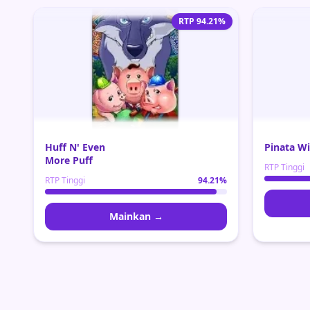
RTP 94.21%
Huff N' Even
Pinata W
More Puff
RTP Tinggi
RTP Tinggi
94.21%
Mainkan →