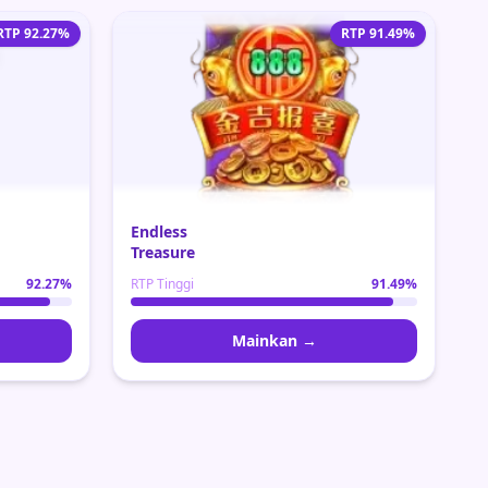
RTP 92.27%
RTP 91.49%
Endless
Treasure
92.27%
RTP Tinggi
91.49%
Mainkan →