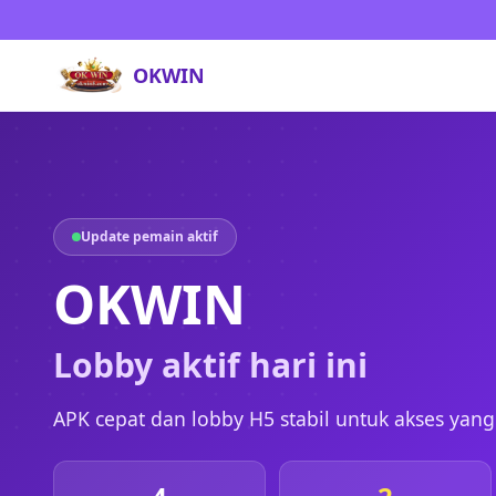
OKWIN
Update pemain aktif
OKWIN
Lobby aktif hari ini
APK cepat dan lobby H5 stabil untuk akses yang