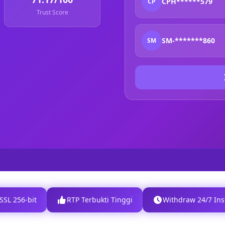
CPH******579
CP
Trust Score
SM-*******860
SM
 SSL 256-bit
RTP Terbukti Tinggi
Withdraw 24/7 Ins