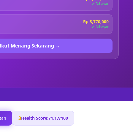
✓ Dibayar
Rp 3,770,000
✓ Dibayar
Ikut Menang Sekarang →
3
tan
Health Score:
71.17/100