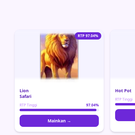
RTP 97.04%
Lion
Hot Pot
Safari
RTP Tinggi
RTP Tinggi
97.04%
Mainkan →