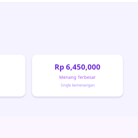
Rp 6,450,000
Menang Terbesar
Single kemenangan