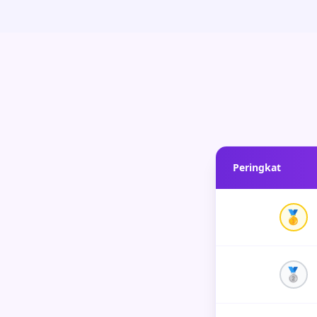
Peringkat
🥇
🥈