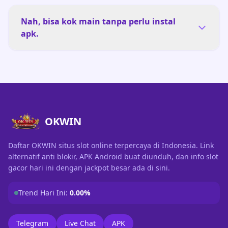
Nah, bisa kok main tanpa perlu instal
apk.
OKWIN
Daftar OKWIN situs slot online terpercaya di Indonesia. Link
alternatif anti blokir, APK Android buat diunduh, dan info slot
gacor hari ini dengan jackpot besar ada di sini.
Trend Hari Ini:
0.00%
Telegram
Live Chat
APK