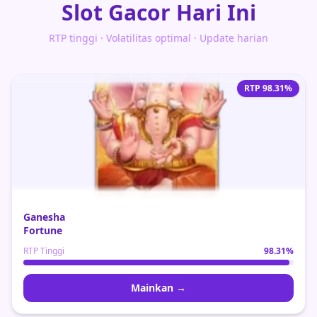
Slot
Gacor
Hari Ini
RTP tinggi · Volatilitas optimal · Update harian
RTP 98.31%
Ganesha
Fortune
RTP Tinggi
98.31%
Mainkan →