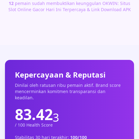
12
pemain sudah membuktikan keunggulan OKWIN: Situs
Slot Online Gacor Hari Ini Terpercaya & Link Download APK
Kepercayaan &
Reputasi
Dinilai oleh ratusan ribu pemain aktif. Brand score
mencerminkan komitmen transparansi dan
keadilan.
83.42
3
/ 100 Health Score
Stabilitas 30 hari terakhir:
100/100