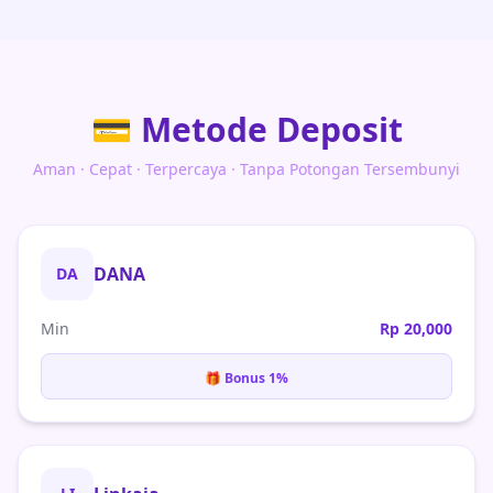
💳 Metode
Deposit
Aman · Cepat · Terpercaya · Tanpa Potongan Tersembunyi
DANA
DA
Min
Rp 20,000
🎁 Bonus 1%