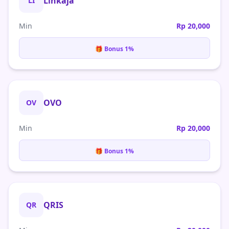
Linkaja
LI
Min
Rp 20,000
🎁 Bonus 1%
OVO
OV
Min
Rp 20,000
🎁 Bonus 1%
QRIS
QR