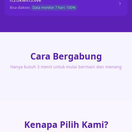
h5.okwin5.live
Bisa diakses
Data monitor 7 hari: 100%
Cara
Bergabung
Hanya butuh 3 menit untuk mulai bermain dan menang
Kenapa
Pilih Kami?