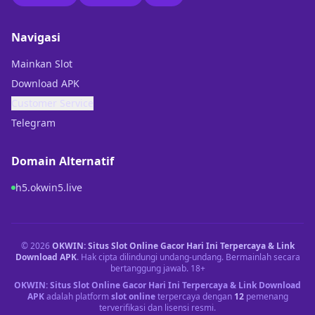
Navigasi
Mainkan Slot
Download APK
Customer Service
Telegram
Domain Alternatif
h5.okwin5.live
© 2026
OKWIN: Situs Slot Online Gacor Hari Ini Terpercaya & Link
Download APK
. Hak cipta dilindungi undang-undang. Bermainlah secara
bertanggung jawab. 18+
OKWIN: Situs Slot Online Gacor Hari Ini Terpercaya & Link Download
APK
adalah platform
slot online
terpercaya dengan
12
pemenang
terverifikasi dan lisensi resmi.