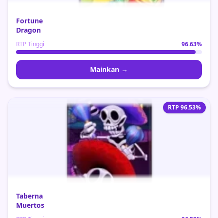
Fortune
Dragon
RTP Tinggi
96.63%
Mainkan →
RTP 96.53%
Taberna
Muertos