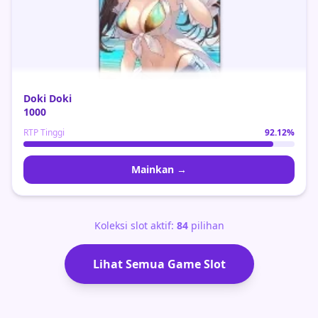
Doki Doki
1000
RTP Tinggi
92.12%
Mainkan →
Koleksi slot aktif:
84
pilihan
Lihat Semua Game Slot