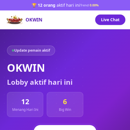
🏆
12 orang
aktif hari ini
Trend
0.00%
OKWIN
Live Chat
Update pemain aktif
OKWIN
Lobby aktif hari ini
12
6
Menang Hari Ini
Big Win