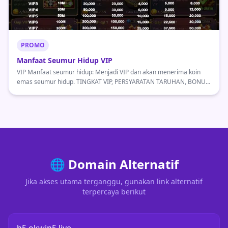
PROMO
Manfaat Seumur Hidup VIP
VIP Manfaat seumur hidup: Menjadi VIP dan akan menerima koin
emas seumur hidup. TINGKAT VIP, PERSYARATAN TARUHAN, BONUS
NAIK TINGKAT, BONUS ULANG TAHUN, BONUS BULANAN
(TANGGAL 1, TANGGAL 10, TANGGAL 20). VIP1-VIP10 details
included.
🌐 Domain
Alternatif
Jika akses utama terganggu, gunakan link alternatif
terpercaya berikut