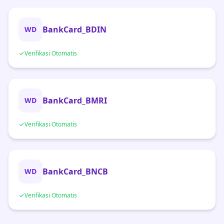
BankCard_BDIN
WD
Verifikasi Otomatis
BankCard_BMRI
WD
Verifikasi Otomatis
BankCard_BNCB
WD
Verifikasi Otomatis