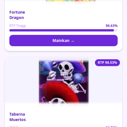
Fortune
Dragon
RTP Tinggi
96.63%
Mainkan →
RTP 96.53%
Taberna
Muertos