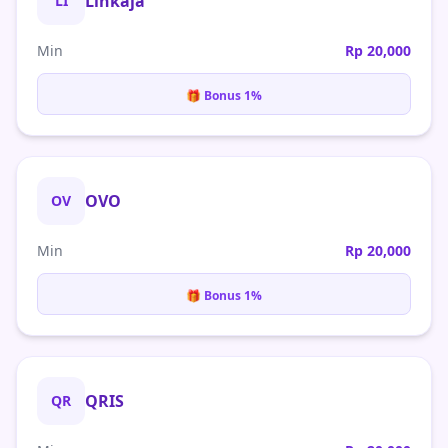
Linkaja
LI
Min
Rp 20,000
🎁 Bonus 1%
OVO
OV
Min
Rp 20,000
🎁 Bonus 1%
QRIS
QR