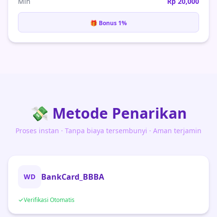
Min
Rp 20,000
🎁 Bonus 1%
💸 Metode
Penarikan
Proses instan · Tanpa biaya tersembunyi · Aman terjamin
BankCard_BBBA
WD
Verifikasi Otomatis