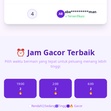
abe*********man
4
AB
Terverifikasi
⏰ Jam
Gacor
Terbaik
Pilih waktu bermain yang tepat untuk peluang menang lebih
tinggi
19:00
2:00
6:00
2
2
2
🔥
🔥
🔥
Rendah
Sedang
Tinggi
🔥 Gacor