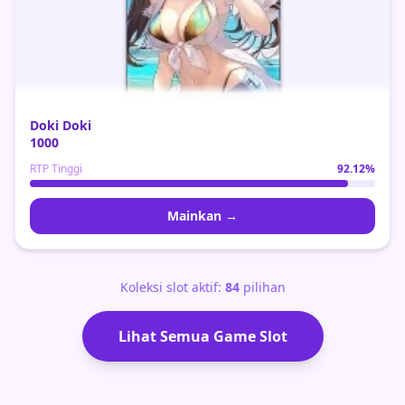
Doki Doki
1000
RTP Tinggi
92.12%
Mainkan →
Koleksi slot aktif:
84
pilihan
Lihat Semua Game Slot