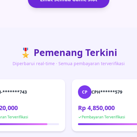
🎖 Pemenang
Terkini
Diperbarui real-time · Semua pembayaran terverifikasi
-*******743
CP
CPH******579
20,000
Rp 4,850,000
an Terverifikasi
Pembayaran Terverifikasi