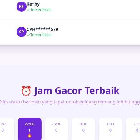
Ke*by
KE
Terverifikasi
CPH******579
CP
Terverifikasi
⏰ Jam
Gacor
Terbaik
Pilih waktu bermain yang tepat untuk peluang menang lebih tingg
1:00
22:00
23:00
0:00
1:00
2:0
0
1
0
0
0
0
🔥