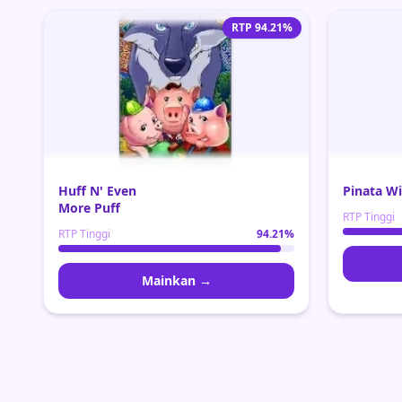
RTP 94.21%
Huff N' Even
Pinata W
More Puff
RTP Tinggi
RTP Tinggi
94.21%
Mainkan →