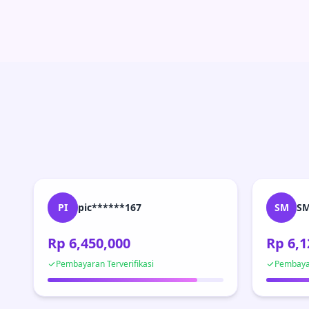
PI
pic******167
SM
SM
Rp 6,450,000
Rp 6,1
Pembayaran Terverifikasi
Pembayar