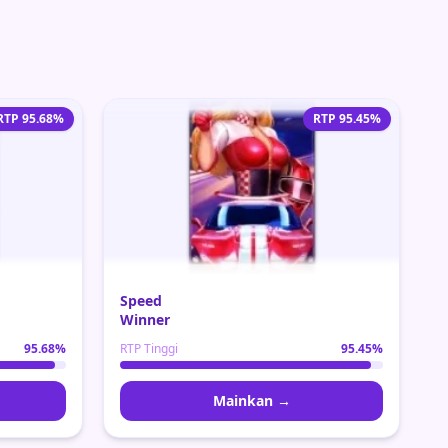
RTP 95.68%
RTP 95.45%
Speed
Winner
95.68%
RTP Tinggi
95.45%
Mainkan →