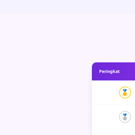
Peringkat
🥇
🥈