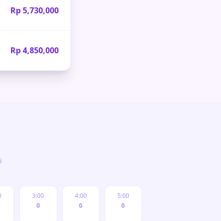
Rp 5,730,000
Rp 4,850,000
i
0
3:00
4:00
5:00
0
0
0