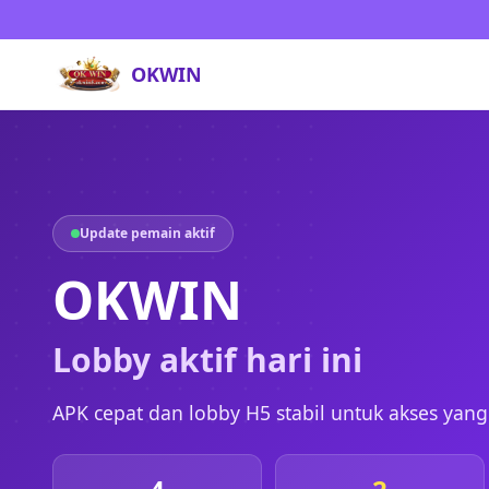
OKWIN
Update pemain aktif
OKWIN
Lobby aktif hari ini
APK cepat dan lobby H5 stabil untuk akses yang