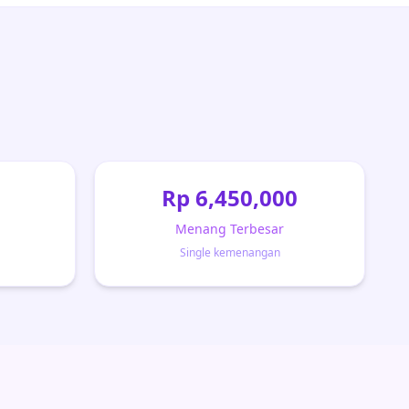
Rp 6,450,000
Menang Terbesar
Single kemenangan