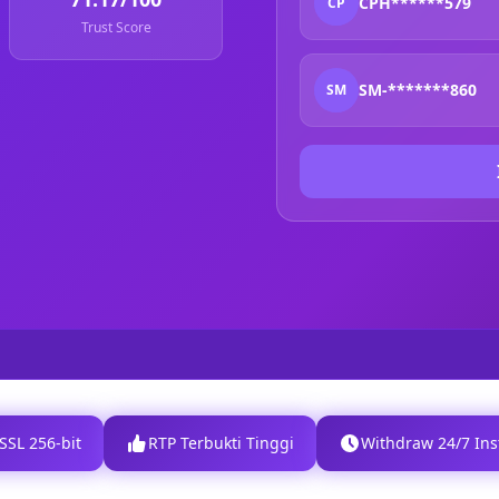
CPH******579
CP
Trust Score
SM-*******860
SM
 SSL 256-bit
RTP Terbukti Tinggi
Withdraw 24/7 Ins