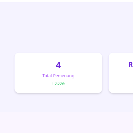
4
R
Total Pemenang
↑ 0.00%