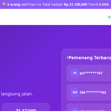
🏆
4 orang
aktif hari ini
Total hadiah
Rp 21,190,000
Trend
0.00%
Pemenang Terbar
pic******167
PI
SM-*******743
SM
 langsung jalan.
71.17/100