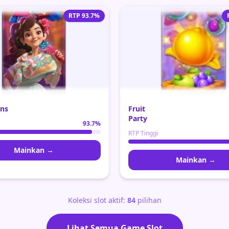
RTP 93.7%
ins
Fruit
Party
93.7%
RTP Tinggi
Mainkan →
Mainkan →
Koleksi slot aktif:
84
pilihan
Lihat Semua Game Slot