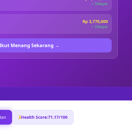
✓ Dibayar
Rp 3,770,000
✓ Dibayar
Ikut Menang Sekarang →
3
tan
Health Score:
71.17/100