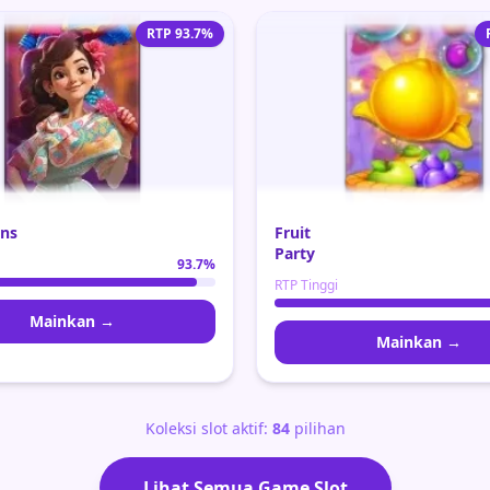
RTP 93.7%
ins
Fruit
Party
93.7%
RTP Tinggi
Mainkan →
Mainkan →
Koleksi slot aktif:
84
pilihan
Lihat Semua Game Slot