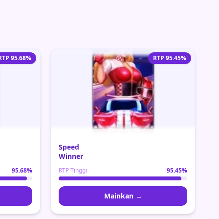
RTP 95.68%
RTP 95.45%
Speed
Winner
95.68%
RTP Tinggi
95.45%
Mainkan →