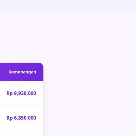
Kemenangan
Rp 9,930,000
Rp 6,850,000