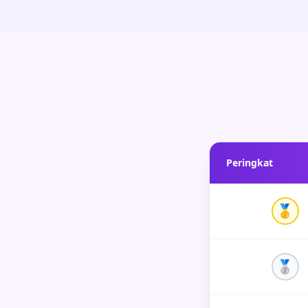
Peringkat
🥇
🥈