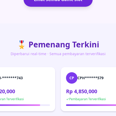
🎖 Pemenang
Terkini
Diperbarui real-time · Semua pembayaran terverifikasi
-*******743
CP
CPH******579
20,000
Rp 4,850,000
an Terverifikasi
Pembayaran Terverifikasi