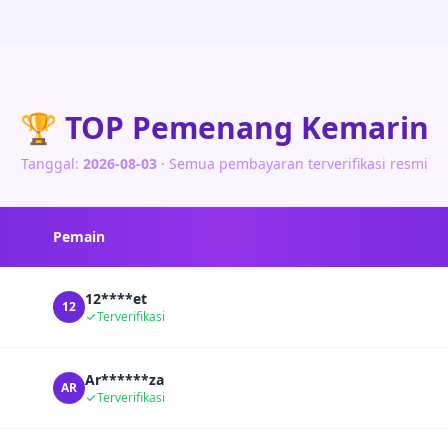
🏆 TOP Pemenang
Kemarin
Tanggal:
2026-08-03
· Semua pembayaran terverifikasi resmi
Pemain
12****et
12
Terverifikasi
Ar******za
AR
Terverifikasi