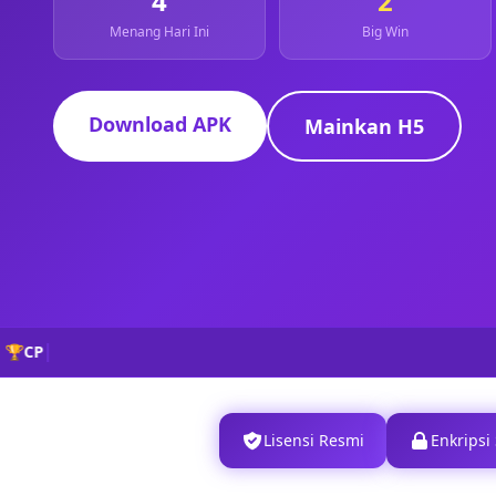
4
2
Menang Hari Ini
Big Win
Download APK
Mainkan H5
P
│
Lisensi Resmi
Enkripsi