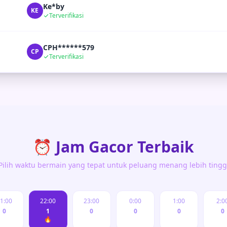
Ke*by
KE
Terverifikasi
CPH******579
CP
Terverifikasi
⏰ Jam
Gacor
Terbaik
Pilih waktu bermain yang tepat untuk peluang menang lebih tingg
1:00
22:00
23:00
0:00
1:00
2:0
0
1
0
0
0
0
🔥