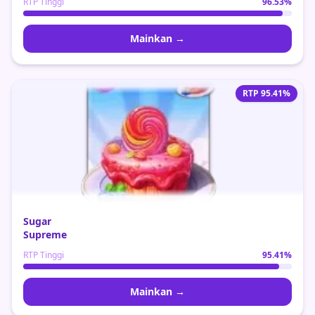
RTP Tinggi
96.53%
Mainkan →
RTP 95.41%
Sugar
Supreme
RTP Tinggi
95.41%
Mainkan →