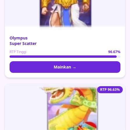
Olympus
Super Scatter
RTP Tinggi
96.67%
Mainkan →
RTP 96.63%