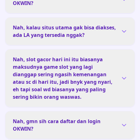
OKWIN?
Nah, kalau situs utama gak bisa diakses,
ada LA yang tersedia nggak?
Nah, slot gacor hari ini itu biasanya
maksudnya game slot yang lagi
dianggap sering ngasih kemenangan
atau sc di hari itu, jadi bnyk yang nyari,
eh tapi soal wd biasanya yang paling
sering bikin orang waswas.
Nah, gmn sih cara daftar dan login
OKWIN?