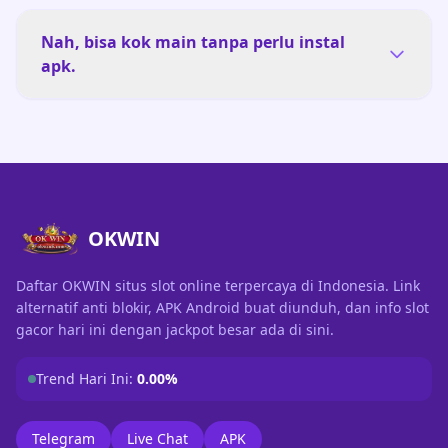
Nah, bisa kok main tanpa perlu instal
apk.
OKWIN
Daftar OKWIN situs slot online terpercaya di Indonesia. Link
alternatif anti blokir, APK Android buat diunduh, dan info slot
gacor hari ini dengan jackpot besar ada di sini.
Trend Hari Ini:
0.00%
Telegram
Live Chat
APK