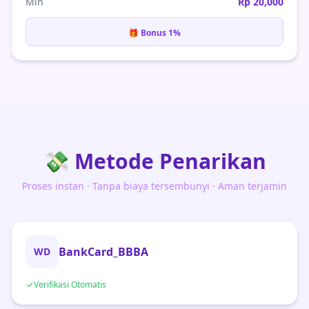
Min
Rp 20,000
🎁 Bonus 1%
💸 Metode
Penarikan
Proses instan · Tanpa biaya tersembunyi · Aman terjamin
BankCard_BBBA
WD
Verifikasi Otomatis