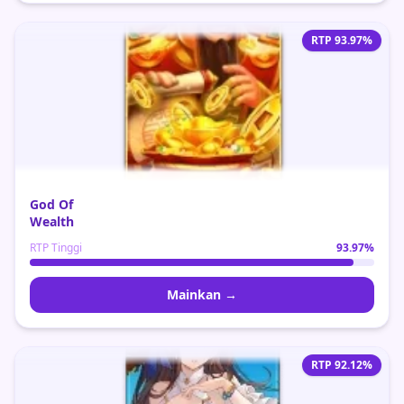
RTP 93.97%
God Of
Wealth
RTP Tinggi
93.97%
Mainkan →
RTP 92.12%