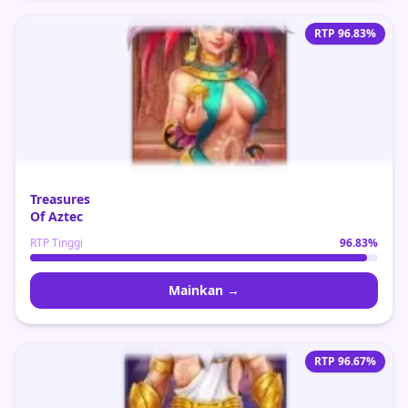
RTP 96.83%
Treasures
Of Aztec
RTP Tinggi
96.83%
Mainkan →
RTP 96.67%